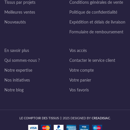
Tissus par projets
Conditions générales de vente
Meilleures ventes
Politique de confidentialité
Nouveautés
Expédition et délais de livraison
Formulaire de remboursement
En savoir plus
Vos accès
Qui sommes-nous ?
Contacter le service client
Notre expertise
Votre compte
Nos initiatives
Votre panier
Notre blog
Vos favoris
LE COMPTOIR DES TISSUS
2025 DESIGNED BY
CREADISIAC
.