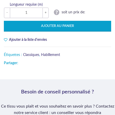
Longueur requise (m)
soit un prix de:
AJOUTER AU PANIER
Ajouter à la liste d'envies
Étiquettes :
Classiques
,
Habillement
Partager:
Besoin de conseil personnalisé ?
Ce tissu vous plaît et vous souhaitez en savoir plus ? Contactez
notre service client : un conseiller vous répondra