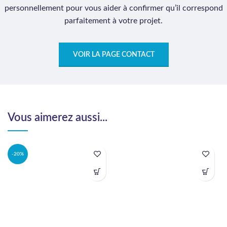
personnellement pour vous aider à confirmer qu’il correspond
parfaitement à votre projet.
VOIR LA PAGE CONTACT
Vous aimerez aussi...
-20%