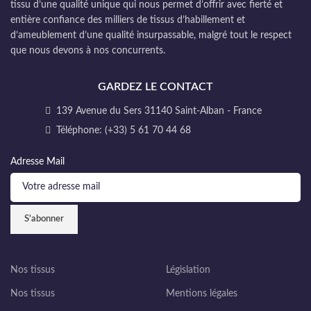
tissu d’une qualité unique qui nous permet d’offrir avec fierté et
entière confiance des milliers de tissus d’habillement et
d’ameublement d’une qualité insurpassable, malgré tout le respect
que nous devons à nos concurrents.
GARDEZ LE CONTACT
139 Avenue du Sers 31140 Saint-Alban - France
Téléphone: (+33) 5 61 70 44 68
Adresse Mail
Nos tissus
Législation
Nos tissus
Mentions légales