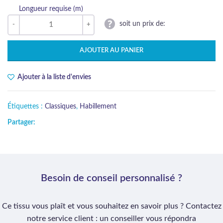
Longueur requise (m)
soit un prix de:
AJOUTER AU PANIER
Ajouter à la liste d'envies
Étiquettes :
Classiques
,
Habillement
Partager:
Besoin de conseil personnalisé ?
Ce tissu vous plaît et vous souhaitez en savoir plus ? Contactez
notre service client : un conseiller vous répondra