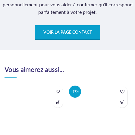
personnellement pour vous aider à confirmer qu’il correspond
parfaitement à votre projet.
VOIR LA PAGE CONTACT
Vous aimerez aussi...
-17%