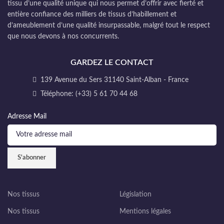
tissu d’une qualité unique qui nous permet d’offrir avec fierté et
entière confiance des milliers de tissus d’habillement et
d’ameublement d’une qualité insurpassable, malgré tout le respect
que nous devons à nos concurrents.
GARDEZ LE CONTACT
139 Avenue du Sers 31140 Saint-Alban - France
Téléphone: (+33) 5 61 70 44 68
Adresse Mail
Nos tissus
Législation
Nos tissus
Mentions légales