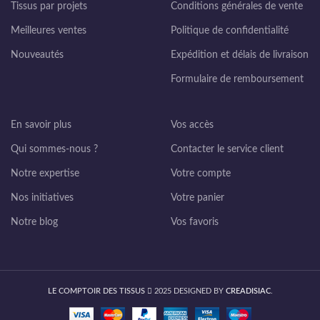
Tissus par projets
Conditions générales de vente
Meilleures ventes
Politique de confidentialité
Nouveautés
Expédition et délais de livraison
Formulaire de remboursement
En savoir plus
Vos accès
Qui sommes-nous ?
Contacter le service client
Notre expertise
Votre compte
Nos initiatives
Votre panier
Notre blog
Vos favoris
LE COMPTOIR DES TISSUS
2025 DESIGNED BY
CREADISIAC
.