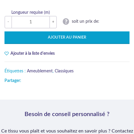
Longueur requise (m)
soit un prix de:
AJOUTER AU PANIER
Ajouter à la liste d'envies
Étiquettes :
Ameublement
,
Classiques
Partager:
Besoin de conseil personnalisé ?
Ce tissu vous plaît et vous souhaitez en savoir plus ? Contactez