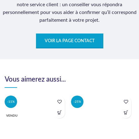
notre service client : un conseiller vous répondra
personnellement pour vous aider à confirmer qu’il correspond
parfaitement à votre projet.
VOIR LA PAGE CONTACT
Vous aimerez aussi...
-11%
-25%
VENDU