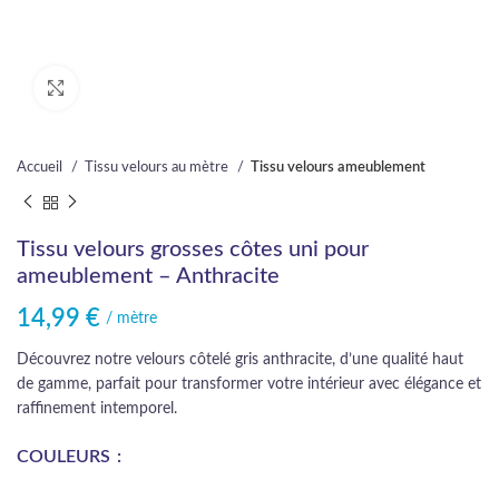
Cliquez pour agrandir
Accueil
Tissu velours au mètre
Tissu velours ameublement
Tissu velours grosses côtes uni pour
ameublement – Anthracite
14,99
€
/ mètre
Découvrez notre velours côtelé gris anthracite, d’une qualité haut
de gamme, parfait pour transformer votre intérieur avec élégance et
raffinement intemporel.
COULEURS