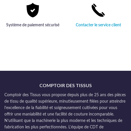
Système de paiement sécurisé
Contacter le service client
COMPTOIR DES TISSUS
Comptoir des Tissus vous propose depuis plus de 25 ans des pièces
de tissu de qualité supérieure, minutieusement filées pour atteindre
l’excellence de la fiabilité et soigneusement cultivées pour vous
offrir une maniabilité et une facilité de couture incomparable.
N’utilisant que la machinerie la plus moderne et les techniques de
fabrication les plus perfectionnées. L’équipe de CDT de