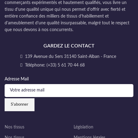
commerçants expérimentés et hautement qualifiés, vous livre un
tissu d’une qualité unique qui nous permet d’offrir avec fierté et
entière confiance des milliers de tissus d’habillement et
d’ameublement d’une qualité insurpassable, malgré tout le respect
que nous devons à nos concurrents.
GARDEZ LE CONTACT
139 Avenue du Sers 31140 Saint-Alban - France
Téléphone: (+33) 5 61 70 44 68
Adresse Mail
Nos tissus
Législation
Nos tissus
Mentions légales