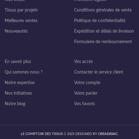
Tissus par projets
Conditions générales de vente
Meilleures ventes
Politique de confidentialité
Nouveautés
Expédition et délais de livraison
Formulaire de remboursement
En savoir plus
Vos accès
Qui sommes-nous ?
Contacter le service client
Notre expertise
Votre compte
Nos initiatives
Votre panier
Notre blog
Vos favoris
LE COMPTOIR DES TISSUS
2025 DESIGNED BY
CREADISIAC
.