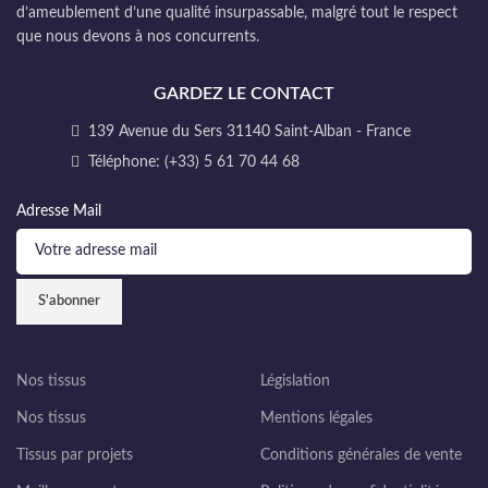
d’ameublement d’une qualité insurpassable, malgré tout le respect
que nous devons à nos concurrents.
GARDEZ LE CONTACT
139 Avenue du Sers 31140 Saint-Alban - France
Téléphone: (+33) 5 61 70 44 68
Adresse Mail
Nos tissus
Législation
Nos tissus
Mentions légales
Tissus par projets
Conditions générales de vente