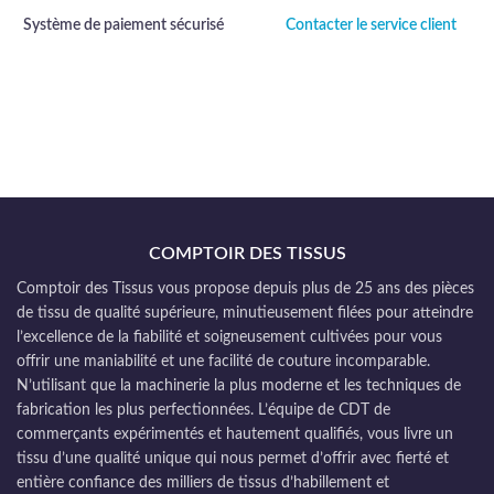
Système de paiement sécurisé
Contacter le service client
COMPTOIR DES TISSUS
Comptoir des Tissus vous propose depuis plus de 25 ans des pièces
de tissu de qualité supérieure, minutieusement filées pour atteindre
l’excellence de la fiabilité et soigneusement cultivées pour vous
offrir une maniabilité et une facilité de couture incomparable.
N’utilisant que la machinerie la plus moderne et les techniques de
fabrication les plus perfectionnées. L’équipe de CDT de
commerçants expérimentés et hautement qualifiés, vous livre un
tissu d’une qualité unique qui nous permet d’offrir avec fierté et
entière confiance des milliers de tissus d’habillement et