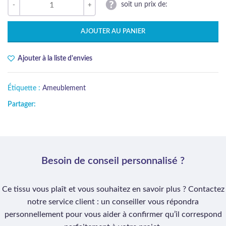
soit un prix de:
AJOUTER AU PANIER
Ajouter à la liste d'envies
Étiquette :
Ameublement
Partager:
Besoin de conseil personnalisé ?
Ce tissu vous plaît et vous souhaitez en savoir plus ? Contactez
notre service client : un conseiller vous répondra
personnellement pour vous aider à confirmer qu’il correspond