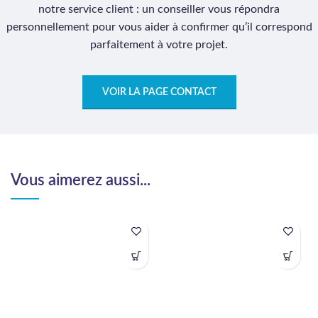
notre service client : un conseiller vous répondra
personnellement pour vous aider à confirmer qu’il correspond
parfaitement à votre projet.
VOIR LA PAGE CONTACT
Vous aimerez aussi...