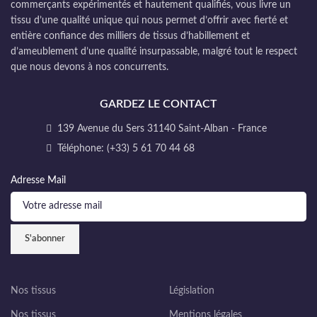
commerçants expérimentés et hautement qualifiés, vous livre un
tissu d’une qualité unique qui nous permet d’offrir avec fierté et
entière confiance des milliers de tissus d’habillement et
d’ameublement d’une qualité insurpassable, malgré tout le respect
que nous devons à nos concurrents.
GARDEZ LE CONTACT
139 Avenue du Sers 31140 Saint-Alban - France
Téléphone: (+33) 5 61 70 44 68
Adresse Mail
Nos tissus
Législation
Nos tissus
Mentions légales