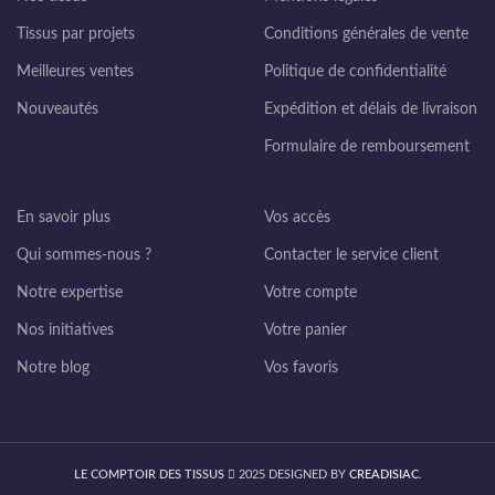
Tissus par projets
Conditions générales de vente
Meilleures ventes
Politique de confidentialité
Nouveautés
Expédition et délais de livraison
Formulaire de remboursement
En savoir plus
Vos accès
Qui sommes-nous ?
Contacter le service client
Notre expertise
Votre compte
Nos initiatives
Votre panier
Notre blog
Vos favoris
LE COMPTOIR DES TISSUS
2025 DESIGNED BY
CREADISIAC
.