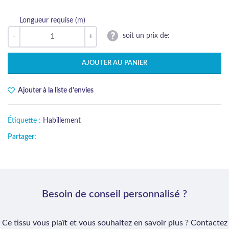
Longueur requise (m)
soit un prix de:
AJOUTER AU PANIER
Ajouter à la liste d'envies
Étiquette :
Habillement
Partager:
Besoin de conseil personnalisé ?
Ce tissu vous plaît et vous souhaitez en savoir plus ? Contactez