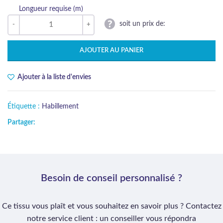
Longueur requise (m)
soit un prix de:
AJOUTER AU PANIER
Ajouter à la liste d'envies
Étiquette :
Habillement
Partager:
Besoin de conseil personnalisé ?
Ce tissu vous plaît et vous souhaitez en savoir plus ? Contactez
notre service client : un conseiller vous répondra