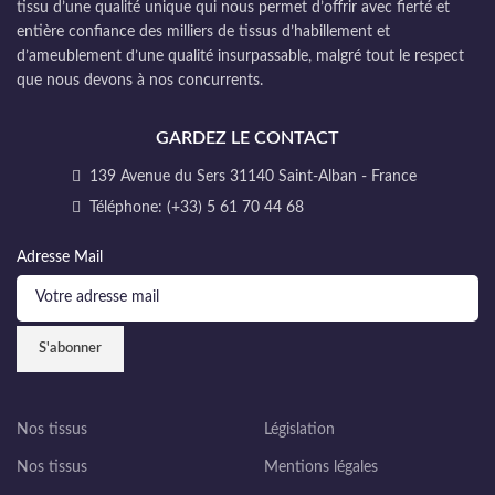
tissu d’une qualité unique qui nous permet d’offrir avec fierté et
entière confiance des milliers de tissus d’habillement et
d’ameublement d’une qualité insurpassable, malgré tout le respect
que nous devons à nos concurrents.
GARDEZ LE CONTACT
139 Avenue du Sers 31140 Saint-Alban - France
Téléphone: (+33) 5 61 70 44 68
Adresse Mail
Nos tissus
Législation
Nos tissus
Mentions légales