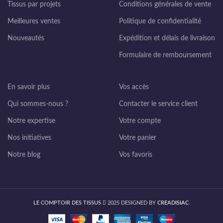
Tissus par projets
Conditions générales de vente
Meilleures ventes
Politique de confidentialité
Nouveautés
Expédition et délais de livraison
Formulaire de remboursement
En savoir plus
Vos accès
Qui sommes-nous ?
Contacter le service client
Notre expertise
Votre compte
Nos initiatives
Votre panier
Notre blog
Vos favoris
LE COMPTOIR DES TISSUS
2025 DESIGNED BY
CREADISIAC
.