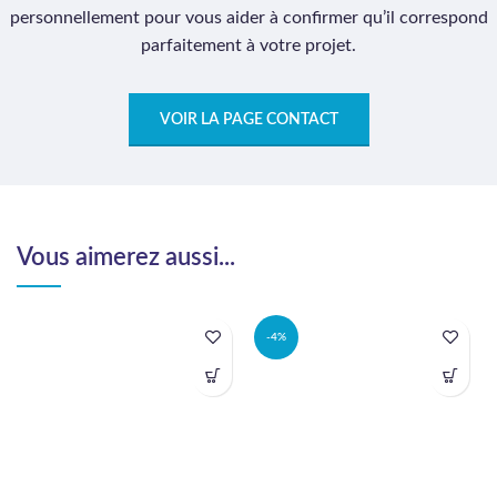
personnellement pour vous aider à confirmer qu’il correspond
parfaitement à votre projet.
VOIR LA PAGE CONTACT
Vous aimerez aussi...
-4%