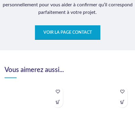
personnellement pour vous aider à confirmer qu’il correspond
parfaitement à votre projet.
VOIR LA PAGE CONTACT
Vous aimerez aussi...