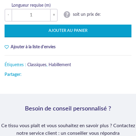
Longueur requise (m)
soit un prix de:
AJOUTER AU PANIER
Ajouter à la liste d'envies
Étiquettes :
Classiques
,
Habillement
Partager:
Besoin de conseil personnalisé ?
Ce tissu vous plaît et vous souhaitez en savoir plus ? Contactez
notre service client : un conseiller vous répondra