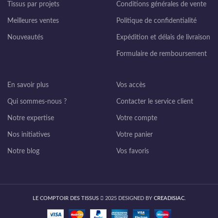
Tissus par projets
Conditions générales de vente
Meilleures ventes
Politique de confidentialité
Nouveautés
Expédition et délais de livraison
Formulaire de remboursement
En savoir plus
Vos accès
Qui sommes-nous ?
Contacter le service client
Notre expertise
Votre compte
Nos initiatives
Votre panier
Notre blog
Vos favoris
LE COMPTOIR DES TISSUS
2025 DESIGNED BY
CREADISIAC
.