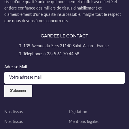
tissu d’une qualité unique qui nous permet d’offrir avec fierté et
entière confiance des milliers de tissus d’habillement et
d’ameublement d’une qualité insurpassable, malgré tout le respect
que nous devons à nos concurrents.
GARDEZ LE CONTACT
139 Avenue du Sers 31140 Saint-Alban - France
Téléphone: (+33) 5 61 70 44 68
Adresse Mail
Nos tissus
Législation
Nos tissus
Mentions légales