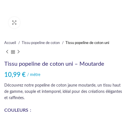
Cliquez pour agrandir
Accueil
Tissu popeline de coton
Tissu popeline de coton uni
Tissu popeline de coton uni – Moutarde
10,99
€
/ mètre
Découvrez notre popeline de coton jaune moutarde, un tissu haut
de gamme, souple et intemporel, idéal pour des créations élégantes
et raffinées.
COULEURS