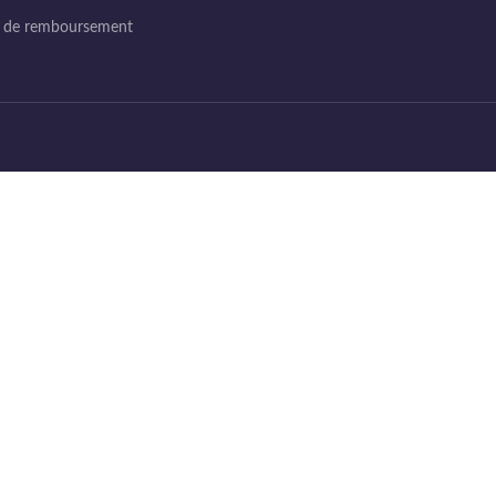
e de remboursement