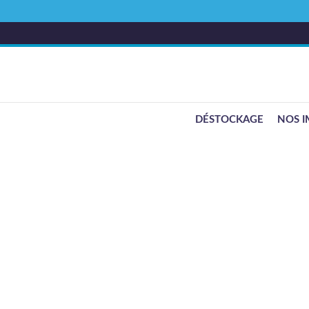
DÉSTOCKAGE
NOS I