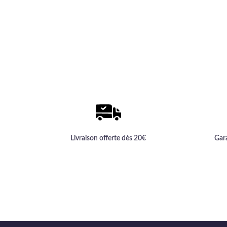
Livraison offerte dès 20€
Gar