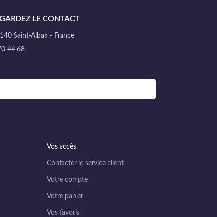
GARDEZ LE CONTACT
40 Saint-Alban - France
70 44 68
Vos accès
Contacter le service client
Votre compte
Votre panier
Vos favoris