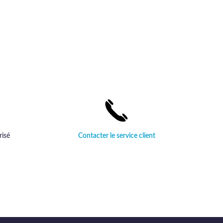
risé
Contacter le service client