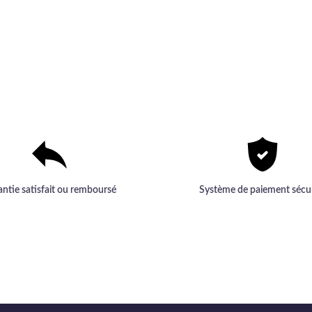
antie satisfait ou remboursé
Système de paiement sécu