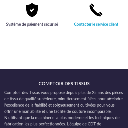
Système de paiement sécurisé
Contacter le service client
COMPTOIR DES TISSUS
Comptoir des Tissus vous propose depuis plus de 25 ans des pièces
de tissu de qualité supérieure, minutieusement filées pour atteindre
l’excellence de la fiabilité et soigneusement cultivées pour vous
offrir une maniabilité et une facilité de couture incomparable.
N’utilisant que la machinerie la plus moderne et les techniques de
fabrication les plus perfectionnées. L’équipe de CDT de