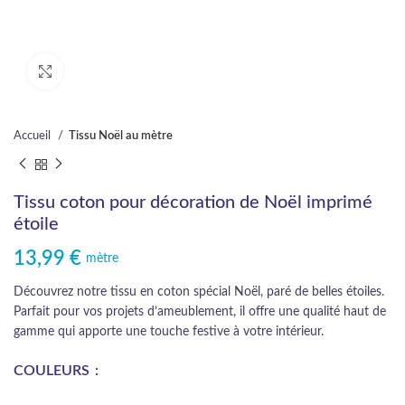
Cliquez pour agrandir
Accueil
Tissu Noël au mètre
Tissu coton pour décoration de Noël imprimé
étoile
13,99
€
mètre
Découvrez notre tissu en coton spécial Noël, paré de belles étoiles.
Parfait pour vos projets d’ameublement, il offre une qualité haut de
gamme qui apporte une touche festive à votre intérieur.
COULEURS