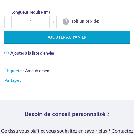
Longueur requise (m)
soit un prix de:
AJOUTER AU PANIER
Ajouter à la liste d'envies
Étiquette :
Ameublement
Partager:
Besoin de conseil personnalisé ?
Ce tissu vous plaît et vous souhaitez en savoir plus ? Contactez