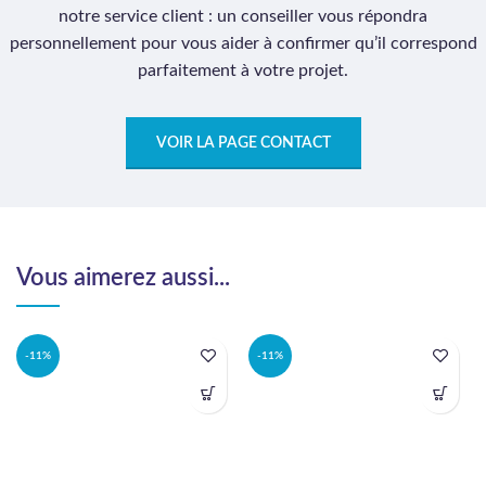
notre service client : un conseiller vous répondra
personnellement pour vous aider à confirmer qu’il correspond
parfaitement à votre projet.
VOIR LA PAGE CONTACT
Vous aimerez aussi...
-11%
-11%