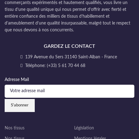
commerçants expérimentés et hautement qualifiés, vous livre un
tissu d’une qualité unique qui nous permet d’offrir avec fierté et
entière confiance des milliers de tissus d’habillement et
d’ameublement d’une qualité insurpassable, malgré tout le respect
que nous devons à nos concurrents.
GARDEZ LE CONTACT
139 Avenue du Sers 31140 Saint-Alban - France
Téléphone: (+33) 5 61 70 44 68
Adresse Mail
Nos tissus
Législation
Nos tissus
Mentions légales