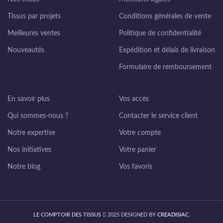
Tissus par projets
Conditions générales de vente
Meilleures ventes
Politique de confidentialité
Nouveautés
Expédition et délais de livraison
Formulaire de remboursement
En savoir plus
Vos accès
Qui sommes-nous ?
Contacter le service client
Notre expertise
Votre compte
Nos initiatives
Votre panier
Notre blog
Vos favoris
LE COMPTOIR DES TISSUS
2025 DESIGNED BY
CREADISIAC
.