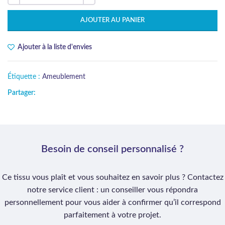
AJOUTER AU PANIER
Ajouter à la liste d'envies
Étiquette :
Ameublement
Partager:
Besoin de conseil personnalisé ?
Ce tissu vous plaît et vous souhaitez en savoir plus ? Contactez
notre service client : un conseiller vous répondra
personnellement pour vous aider à confirmer qu’il correspond
parfaitement à votre projet.