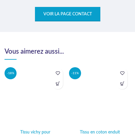
VOIR LA PAGE CONTACT
Vous aimerez aussi...
-18%
-11%
Tissu vichy pour
Tissu en coton enduit