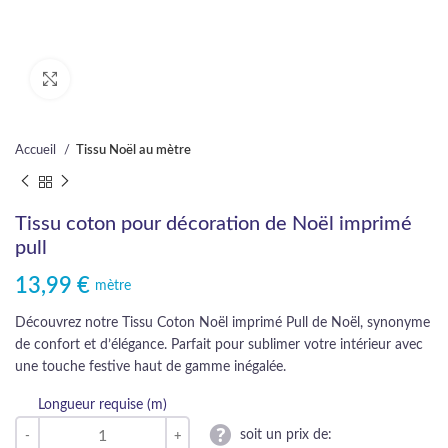
Cliquez pour agrandir
Accueil
Tissu Noël au mètre
Tissu coton pour décoration de Noël imprimé
pull
13,99
€
mètre
Découvrez notre Tissu Coton Noël imprimé Pull de Noël, synonyme
de confort et d’élégance. Parfait pour sublimer votre intérieur avec
une touche festive haut de gamme inégalée.
Longueur requise (m)
soit un prix de: