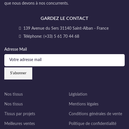
que nous devons à nos concurrents.
GARDEZ LE CONTACT
139 Avenue du Sers 31140 Saint-Alban - France
Téléphone: (+33) 5 61 70 44 68
Adresse Mail
Nos tissus
Législation
Nos tissus
Mentions légales
Tissus par projets
Conditions générales de vente
Meilleures ventes
Politique de confidentialité