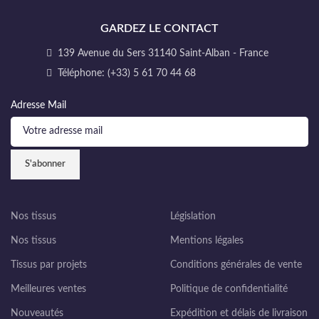
GARDEZ LE CONTACT
139 Avenue du Sers 31140 Saint-Alban - France
Téléphone: (+33) 5 61 70 44 68
Adresse Mail
Nos tissus
Législation
Nos tissus
Mentions légales
Tissus par projets
Conditions générales de vente
Meilleures ventes
Politique de confidentialité
Nouveautés
Expédition et délais de livraison