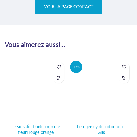
VOIR LA PAGE CONTACT
Vous aimerez aussi...
-17%
Tissu satin fluide imprimé
Tissu jersey de coton uni –
fleuri rouge orangé
Gris