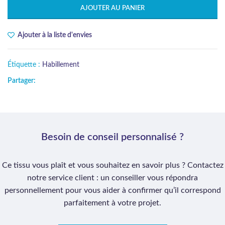
AJOUTER AU PANIER
Ajouter à la liste d'envies
Étiquette :
Habillement
Partager:
Besoin de conseil personnalisé ?
Ce tissu vous plaît et vous souhaitez en savoir plus ? Contactez
notre service client : un conseiller vous répondra
personnellement pour vous aider à confirmer qu’il correspond
parfaitement à votre projet.