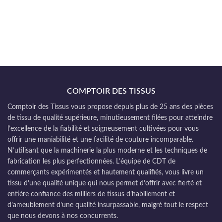
COMPTOIR DES TISSUS
Comptoir des Tissus vous propose depuis plus de 25 ans des pièces
de tissu de qualité supérieure, minutieusement filées pour atteindre
l’excellence de la fiabilité et soigneusement cultivées pour vous
offrir une maniabilité et une facilité de couture incomparable.
N’utilisant que la machinerie la plus moderne et les techniques de
fabrication les plus perfectionnées. L’équipe de CDT de
commerçants expérimentés et hautement qualifiés, vous livre un
tissu d’une qualité unique qui nous permet d’offrir avec fierté et
entière confiance des milliers de tissus d’habillement et
d’ameublement d’une qualité insurpassable, malgré tout le respect
que nous devons à nos concurrents.