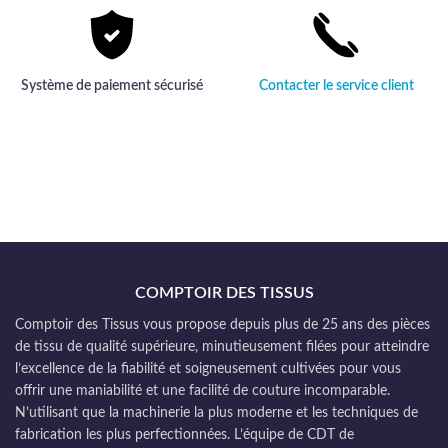
Système de paiement sécurisé
Contacter le service client
COMPTOIR DES TISSUS
Comptoir des Tissus vous propose depuis plus de 25 ans des pièces
de tissu de qualité supérieure, minutieusement filées pour atteindre
l’excellence de la fiabilité et soigneusement cultivées pour vous
offrir une maniabilité et une facilité de couture incomparable.
N’utilisant que la machinerie la plus moderne et les techniques de
fabrication les plus perfectionnées. L’équipe de CDT de