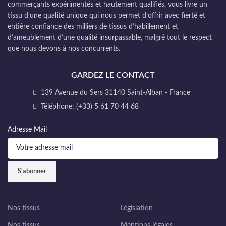
commerçants expérimentés et hautement qualifiés, vous livre un
tissu d’une qualité unique qui nous permet d’offrir avec fierté et
entière confiance des milliers de tissus d’habillement et
d’ameublement d’une qualité insurpassable, malgré tout le respect
que nous devons à nos concurrents.
GARDEZ LE CONTACT
139 Avenue du Sers 31140 Saint-Alban - France
Téléphone: (+33) 5 61 70 44 68
Adresse Mail
Nos tissus
Législation
Nos tissus
Mentions légales