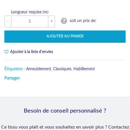
Longueur requise (m)
soit un prix de:
AJOUTER AU PANIER
Ajouter à la liste d'envies
Étiquettes :
Ameublement
,
Classiques
,
Habillement
Partager:
Besoin de conseil personnalisé ?
Ce tissu vous plaît et vous souhaitez en savoir plus ? Contactez