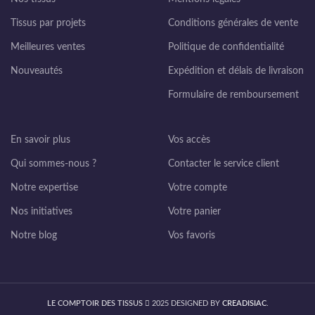
Tissus par projets
Conditions générales de vente
Meilleures ventes
Politique de confidentialité
Nouveautés
Expédition et délais de livraison
Formulaire de remboursement
En savoir plus
Vos accès
Qui sommes-nous ?
Contacter le service client
Notre expertise
Votre compte
Nos initiatives
Votre panier
Notre blog
Vos favoris
LE COMPTOIR DES TISSUS
2025 DESIGNED BY
CREADISIAC
.