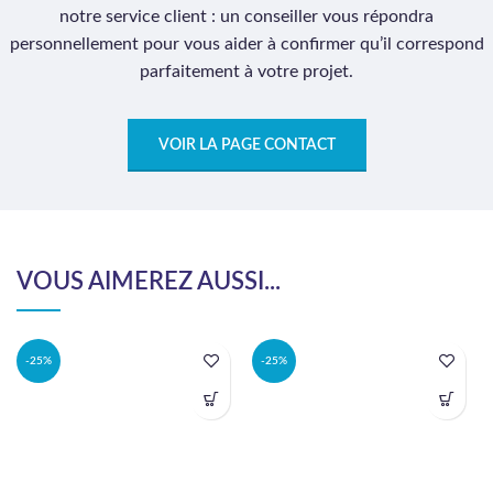
notre service client : un conseiller vous répondra
personnellement pour vous aider à confirmer qu’il correspond
parfaitement à votre projet.
VOIR LA PAGE CONTACT
VOUS AIMEREZ AUSSI...
-25%
-25%