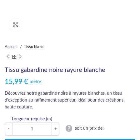
Cliquez pour agrandir
Accueil
Tissu blanc
Tissu gabardine noire rayure blanche
15,99
€
mètre
Découvrez notre gabardine noire à rayures blanches, un tissu
d’exception au raffinement supérieur, idéal pour des créations
haute couture.
Longueur requise (m)
soit un prix de: