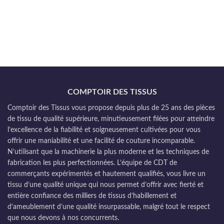
COMPTOIR DES TISSUS
Comptoir des Tissus vous propose depuis plus de 25 ans des pièces
de tissu de qualité supérieure, minutieusement filées pour atteindre
l’excellence de la fiabilité et soigneusement cultivées pour vous
offrir une maniabilité et une facilité de couture incomparable.
N’utilisant que la machinerie la plus moderne et les techniques de
fabrication les plus perfectionnées. L’équipe de CDT de
commerçants expérimentés et hautement qualifiés, vous livre un
tissu d’une qualité unique qui nous permet d’offrir avec fierté et
entière confiance des milliers de tissus d’habillement et
d’ameublement d’une qualité insurpassable, malgré tout le respect
que nous devons à nos concurrents.