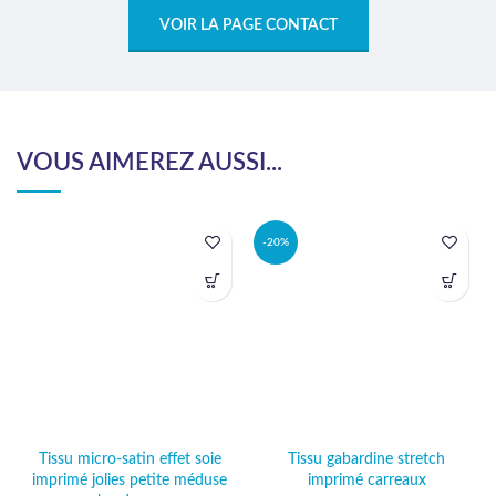
VOIR LA PAGE CONTACT
VOUS AIMEREZ AUSSI...
-20%
Tissu micro-satin effet soie
Tissu gabardine stretch
imprimé jolies petite méduse
imprimé carreaux