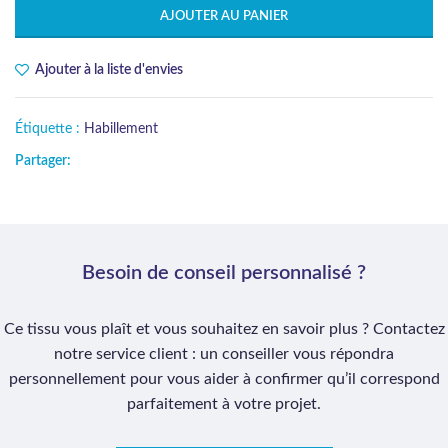
AJOUTER AU PANIER
Ajouter à la liste d'envies
Étiquette :
Habillement
Partager:
Besoin de conseil personnalisé ?
Ce tissu vous plaît et vous souhaitez en savoir plus ? Contactez
notre service client : un conseiller vous répondra
personnellement pour vous aider à confirmer qu’il correspond
parfaitement à votre projet.