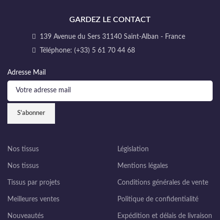
GARDEZ LE CONTACT
139 Avenue du Sers 31140 Saint-Alban - France
Téléphone: (+33) 5 61 70 44 68
Adresse Mail
Nos tissus
Législation
Nos tissus
Mentions légales
Tissus par projets
Conditions générales de vente
Meilleures ventes
Politique de confidentialité
Nouveautés
Expédition et délais de livraison