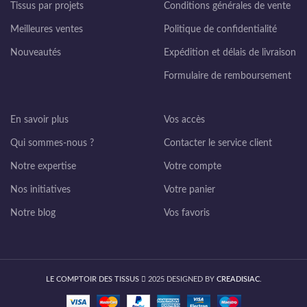
Tissus par projets
Conditions générales de vente
Meilleures ventes
Politique de confidentialité
Nouveautés
Expédition et délais de livraison
Formulaire de remboursement
En savoir plus
Vos accès
Qui sommes-nous ?
Contacter le service client
Notre expertise
Votre compte
Nos initiatives
Votre panier
Notre blog
Vos favoris
LE COMPTOIR DES TISSUS
2025 DESIGNED BY
CREADISIAC
.