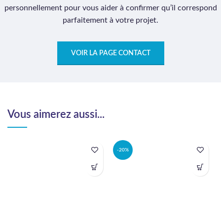
personnellement pour vous aider à confirmer qu’il correspond
parfaitement à votre projet.
VOIR LA PAGE CONTACT
Vous aimerez aussi...
-20%