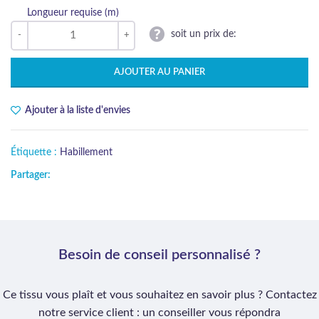
Longueur requise (m)
soit un prix de:
AJOUTER AU PANIER
Ajouter à la liste d'envies
Étiquette :
Habillement
Partager:
Besoin de conseil personnalisé ?
Ce tissu vous plaît et vous souhaitez en savoir plus ? Contactez
notre service client : un conseiller vous répondra