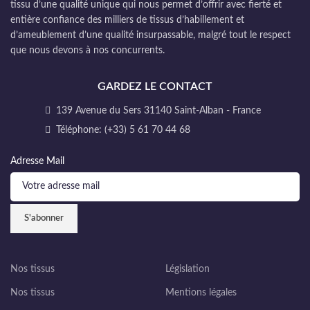
tissu d’une qualité unique qui nous permet d’offrir avec fierté et
entière confiance des milliers de tissus d’habillement et
d’ameublement d’une qualité insurpassable, malgré tout le respect
que nous devons à nos concurrents.
GARDEZ LE CONTACT
139 Avenue du Sers 31140 Saint-Alban - France
Téléphone: (+33) 5 61 70 44 68
Adresse Mail
Nos tissus
Législation
Nos tissus
Mentions légales