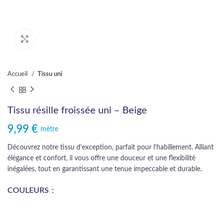
Cliquez pour agrandir
Accueil
Tissu uni
Tissu résille froissée uni – Beige
9,99
€
mètre
Découvrez notre tissu d’exception, parfait pour l’habillement. Alliant
élégance et confort, il vous offre une douceur et une flexibilité
inégalées, tout en garantissant une tenue impeccable et durable.
COULEURS