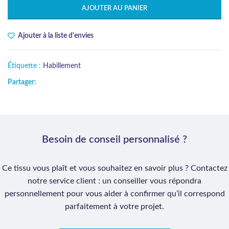
AJOUTER AU PANIER
Ajouter à la liste d'envies
Étiquette :
Habillement
Partager:
Besoin de conseil personnalisé ?
Ce tissu vous plaît et vous souhaitez en savoir plus ? Contactez
notre service client : un conseiller vous répondra
personnellement pour vous aider à confirmer qu’il correspond
parfaitement à votre projet.