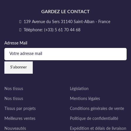
GARDEZ LE CONTACT
139 Avenue du Sers 31140 Saint-Alban - France
Téléphone: (+33) 5 61 70 44 68
Adresse Mail
Nos tissus
Législation
Nos tissus
Mentions légales
Tissus par projets
Conditions générales de vente
Meilleures ventes
Politique de confidentialité
Nouveautés
Expédition et délais de livraison