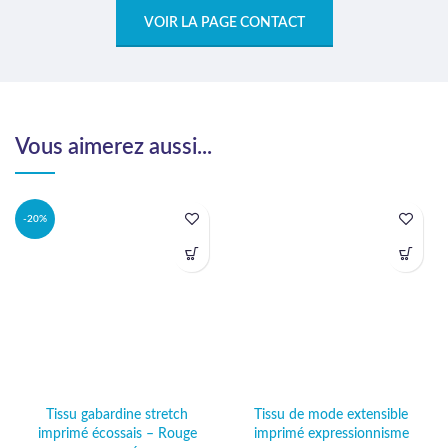
VOIR LA PAGE CONTACT
Vous aimerez aussi...
-20%
Tissu gabardine stretch
Tissu de mode extensible
imprimé écossais – Rouge
imprimé expressionnisme