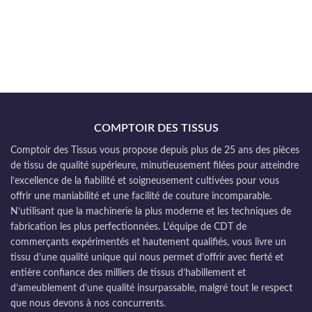
COMPTOIR DES TISSUS
Comptoir des Tissus vous propose depuis plus de 25 ans des pièces
de tissu de qualité supérieure, minutieusement filées pour atteindre
l’excellence de la fiabilité et soigneusement cultivées pour vous
offrir une maniabilité et une facilité de couture incomparable.
N’utilisant que la machinerie la plus moderne et les techniques de
fabrication les plus perfectionnées. L’équipe de CDT de
commerçants expérimentés et hautement qualifiés, vous livre un
tissu d’une qualité unique qui nous permet d’offrir avec fierté et
entière confiance des milliers de tissus d’habillement et
d’ameublement d’une qualité insurpassable, malgré tout le respect
que nous devons à nos concurrents.