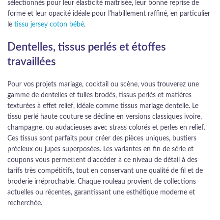
sélectionnés pour leur élasticité maîtrisée, leur bonne reprise de
forme et leur opacité idéale pour l'habillement raffiné, en particulier
le
tissu jersey coton bébé
.
Dentelles, tissus perlés et étoffes
travaillées
Pour vos projets mariage, cocktail ou scène, vous trouverez une
gamme de dentelles et tulles brodés, tissus perlés et matières
texturées à effet relief, idéale comme tissus mariage dentelle. Le
tissu perlé haute couture se décline en versions classiques ivoire,
champagne, ou audacieuses avec strass colorés et perles en relief.
Ces tissus sont parfaits pour créer des pièces uniques, bustiers
précieux ou jupes superposées. Les variantes en fin de série et
coupons vous permettent d'accéder à ce niveau de détail à des
tarifs très compétitifs, tout en conservant une qualité de fil et de
broderie irréprochable. Chaque rouleau provient de collections
actuelles ou récentes, garantissant une esthétique moderne et
recherchée.