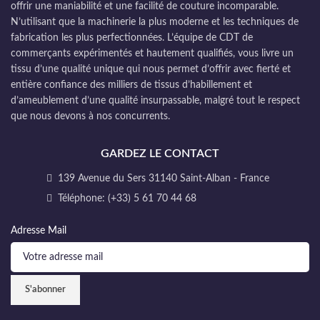
offrir une maniabilité et une facilité de couture incomparable.
N’utilisant que la machinerie la plus moderne et les techniques de
fabrication les plus perfectionnées. L’équipe de CDT de
commerçants expérimentés et hautement qualifiés, vous livre un
tissu d’une qualité unique qui nous permet d’offrir avec fierté et
entière confiance des milliers de tissus d’habillement et
d’ameublement d’une qualité insurpassable, malgré tout le respect
que nous devons à nos concurrents.
GARDEZ LE CONTACT
139 Avenue du Sers 31140 Saint-Alban - France
Téléphone: (+33) 5 61 70 44 68
Adresse Mail