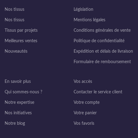
Nos tissus
Législation
Nos tissus
Mentions légales
Tissus par projets
Conditions générales de vente
Meilleures ventes
Politique de confidentialité
Nouveautés
Expédition et délais de livraison
Formulaire de remboursement
En savoir plus
Vos accès
Qui sommes-nous ?
Contacter le service client
Notre expertise
Votre compte
Nos initiatives
Votre panier
Notre blog
Vos favoris