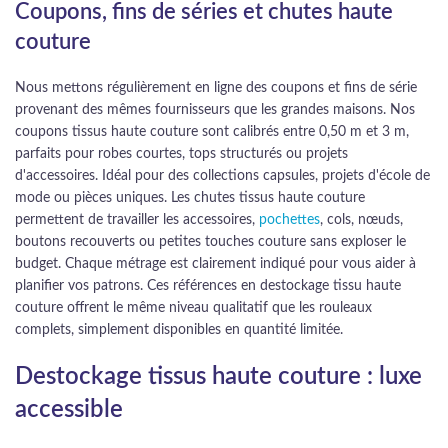
Coupons, fins de séries et chutes haute
couture
Nous mettons régulièrement en ligne des coupons et fins de série
provenant des mêmes fournisseurs que les grandes maisons. Nos
coupons tissus haute couture sont calibrés entre 0,50 m et 3 m,
parfaits pour robes courtes, tops structurés ou projets
d'accessoires. Idéal pour des collections capsules, projets d'école de
mode ou pièces uniques. Les chutes tissus haute couture
permettent de travailler les accessoires,
pochettes
, cols, nœuds,
boutons recouverts ou petites touches couture sans exploser le
budget. Chaque métrage est clairement indiqué pour vous aider à
planifier vos patrons. Ces références en destockage tissu haute
couture offrent le même niveau qualitatif que les rouleaux
complets, simplement disponibles en quantité limitée.
Destockage tissus haute couture : luxe
accessible