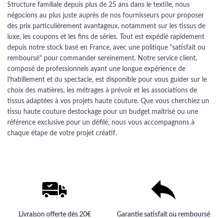
Structure familiale depuis plus de 25 ans dans le textile, nous
négocions au plus juste auprès de nos fournisseurs pour proposer
des prix particulièrement avantageux, notamment sur les tissus de
luxe, les coupons et les fins de séries. Tout est expédié rapidement
depuis notre stock basé en France, avec une politique "satisfait ou
remboursé" pour commander sereinement. Notre service client,
composé de professionnels ayant une longue expérience de
l'habillement et du spectacle, est disponible pour vous guider sur le
choix des matières, les métrages à prévoir et les associations de
tissus adaptées à vos projets haute couture. Que vous cherchiez un
tissu haute couture destockage pour un budget maîtrisé ou une
référence exclusive pour un défilé, nous vous accompagnons à
chaque étape de votre projet créatif.
Livraison offerte dès 20€
Garantie satisfait ou remboursé