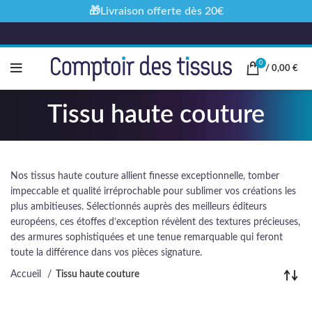
🎁Livraison offerte dès 20€
0
/
0,00
€
Tissu haute couture
Nos tissus haute couture allient finesse exceptionnelle, tomber
impeccable et qualité irréprochable pour sublimer vos créations les
plus ambitieuses. Sélectionnés auprès des meilleurs éditeurs
européens, ces étoffes d’exception révèlent des textures précieuses,
des armures sophistiquées et une tenue remarquable qui feront
toute la différence dans vos pièces signature.
Accueil
Tissu haute couture