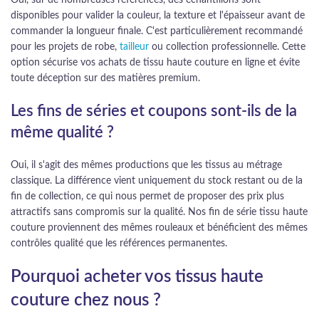
Oui, sur de nombreuses références, des échantillons sont
disponibles pour valider la couleur, la texture et l'épaisseur avant de
commander la longueur finale. C'est particulièrement recommandé
pour les projets de robe,
tailleur
ou collection professionnelle. Cette
option sécurise vos achats de tissu haute couture en ligne et évite
toute déception sur des matières premium.
Les fins de séries et coupons sont-ils de la
même qualité ?
Oui, il s'agit des mêmes productions que les tissus au métrage
classique. La différence vient uniquement du stock restant ou de la
fin de collection, ce qui nous permet de proposer des prix plus
attractifs sans compromis sur la qualité. Nos fin de série tissu haute
couture proviennent des mêmes rouleaux et bénéficient des mêmes
contrôles qualité que les références permanentes.
Pourquoi acheter vos tissus haute
couture chez nous ?