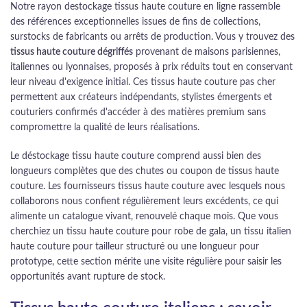
Notre rayon destockage tissus haute couture en ligne rassemble
des références exceptionnelles issues de fins de collections,
surstocks de fabricants ou arrêts de production. Vous y trouvez des
tissus haute couture dégriffés
provenant de maisons parisiennes,
italiennes ou lyonnaises, proposés à prix réduits tout en conservant
leur niveau d'exigence initial. Ces tissus haute couture pas cher
permettent aux créateurs indépendants, stylistes émergents et
couturiers confirmés d'accéder à des matières premium sans
compromettre la qualité de leurs réalisations.
Le déstockage tissu haute couture comprend aussi bien des
longueurs complètes que des chutes ou coupon de tissus haute
couture. Les fournisseurs tissus haute couture avec lesquels nous
collaborons nous confient régulièrement leurs excédents, ce qui
alimente un catalogue vivant, renouvelé chaque mois. Que vous
cherchiez un tissu haute couture pour robe de gala, un tissu italien
haute couture pour tailleur structuré ou une longueur pour
prototype, cette section mérite une visite régulière pour saisir les
opportunités avant rupture de stock.