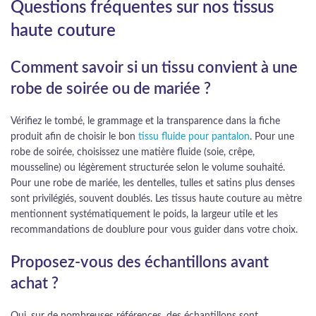
Questions fréquentes sur nos tissus
haute couture
Comment savoir si un tissu convient à une
robe de soirée ou de mariée ?
Vérifiez le tombé, le grammage et la transparence dans la fiche
produit afin de choisir le bon
tissu fluide pour pantalon
. Pour une
robe de soirée, choisissez une matière fluide (soie, crêpe,
mousseline) ou légèrement structurée selon le volume souhaité.
Pour une robe de mariée, les dentelles, tulles et satins plus denses
sont privilégiés, souvent doublés. Les tissus haute couture au mètre
mentionnent systématiquement le poids, la largeur utile et les
recommandations de doublure pour vous guider dans votre choix.
Proposez-vous des échantillons avant
achat ?