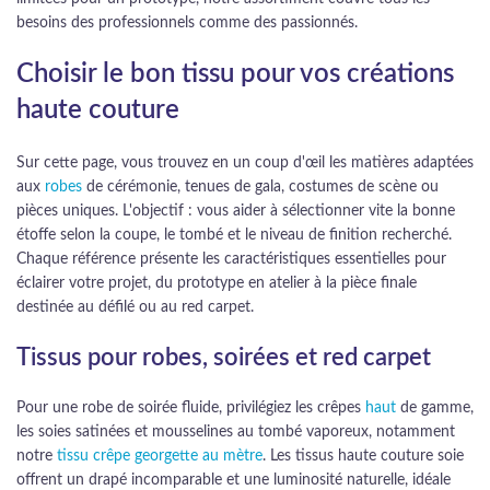
besoins des professionnels comme des passionnés.
Choisir le bon tissu pour vos créations
haute couture
Sur cette page, vous trouvez en un coup d'œil les matières adaptées
aux
robes
de cérémonie, tenues de gala, costumes de scène ou
pièces uniques. L'objectif : vous aider à sélectionner vite la bonne
étoffe selon la coupe, le tombé et le niveau de finition recherché.
Chaque référence présente les caractéristiques essentielles pour
éclairer votre projet, du prototype en atelier à la pièce finale
destinée au défilé ou au red carpet.
Tissus pour robes, soirées et red carpet
Pour une robe de soirée fluide, privilégiez les crêpes
haut
de gamme,
les soies satinées et mousselines au tombé vaporeux, notamment
notre
tissu crêpe georgette au mètre
. Les tissus haute couture soie
offrent un drapé incomparable et une luminosité naturelle, idéale