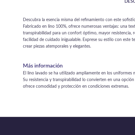
DES
Descubra la esencia misma del refinamiento con este sofistic
Fabricado en lino 100%, ofrece numerosas ventajas: una text
transpirabilidad para un confort óptimo, mayor resistencia, 
facilidad de cuidado inigualable. Exprese su estilo con este t
crear piezas atemporales y elegantes.
Más información
El lino lavado se ha utilizado ampliamente en los uniformes mil
Su resistencia y transpirabilidad lo convierten en una opción 
ofrece comodidad y protección en condiciones extremas.