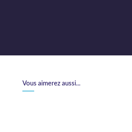
Vous aimerez aussi...