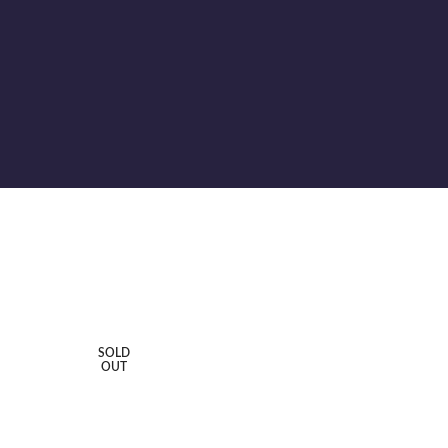
SOLD
OUT