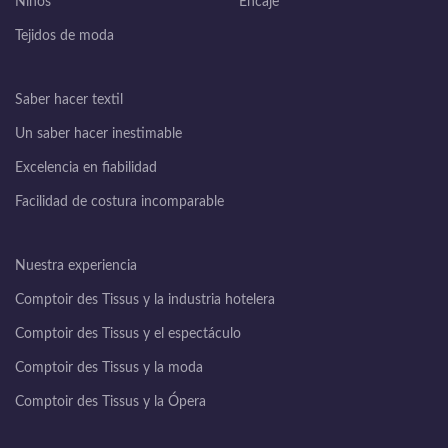
Niños
Encaje
Tejidos de moda
Saber hacer textil
Un saber hacer inestimable
Excelencia en fiabilidad
Facilidad de costura incomparable
Nuestra experiencia
Comptoir des Tissus y la industria hotelera
Comptoir des Tissus y el espectáculo
Comptoir des Tissus y la moda
Comptoir des Tissus y la Ópera