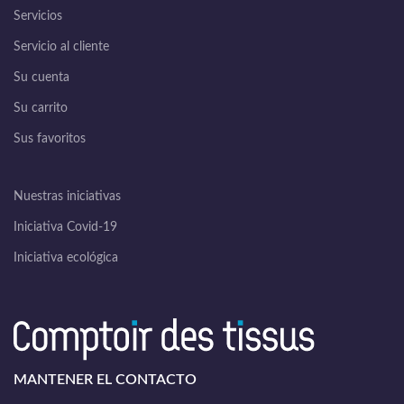
Servicios
Servicio al cliente
Su cuenta
Su carrito
Sus favoritos
Nuestras iniciativas
Iniciativa Covid-19
Iniciativa ecológica
MANTENER EL CONTACTO