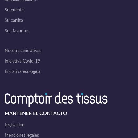
Su cuenta
Su carrito
Sus favoritos
Nuestras iniciativas
Iniciativa Covid-19
Iniciativa ecológica
MANTENER EL CONTACTO
Legislación
Menciones legales