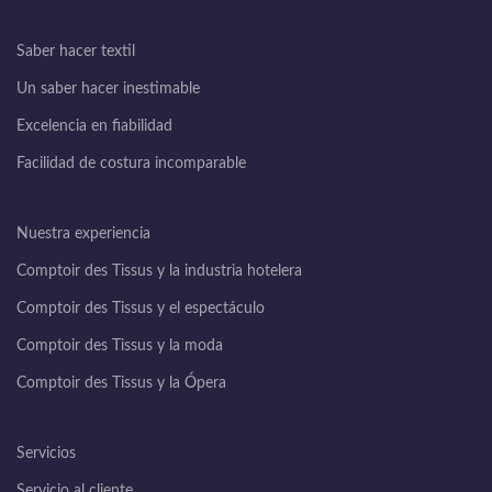
Saber hacer textil
Un saber hacer inestimable
Excelencia en fiabilidad
Facilidad de costura incomparable
Nuestra experiencia
Comptoir des Tissus y la industria hotelera
Comptoir des Tissus y el espectáculo
Comptoir des Tissus y la moda
Comptoir des Tissus y la Ópera
Servicios
Servicio al cliente