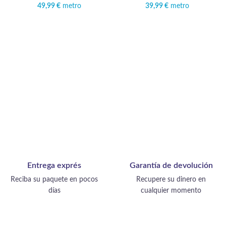
49,99
€
metro
39,99
€
metro
Entrega exprés
Garantía de devolución
Reciba su paquete en pocos
Recupere su dinero en
días
cualquier momento