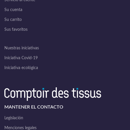
Servicio al cliente
Su cuenta
Su carrito
Sus favoritos
Nuestras iniciativas
Iniciativa Covid-19
Iniciativa ecológica
MANTENER EL CONTACTO
Legislación
Menciones legales