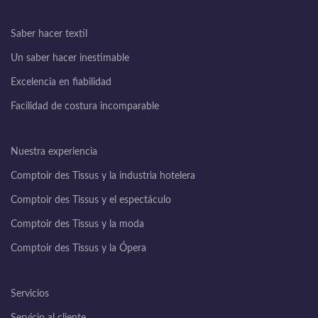
Saber hacer textil
Un saber hacer inestimable
Excelencia en fiabilidad
Facilidad de costura incomparable
Nuestra experiencia
Comptoir des Tissus y la industria hotelera
Comptoir des Tissus y el espectáculo
Comptoir des Tissus y la moda
Comptoir des Tissus y la Ópera
Servicios