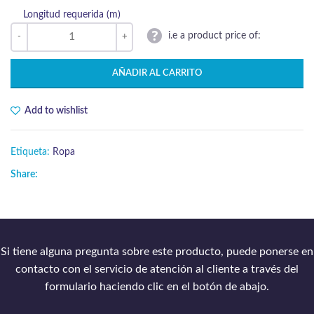
Longitud requerida (m)
i.e a product price of:
AÑADIR AL CARRITO
Add to wishlist
Etiqueta:
Ropa
Share:
Si tiene alguna pregunta sobre este producto, puede ponerse en
contacto con el servicio de atención al cliente a través del
formulario haciendo clic en el botón de abajo.