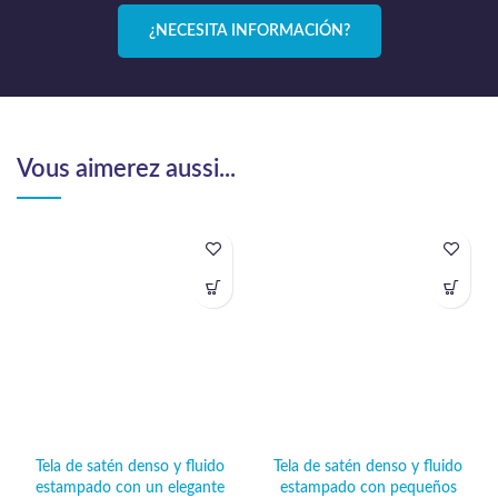
¿NECESITA INFORMACIÓN?
Vous aimerez aussi...
Tela de satén denso y fluido
Tela de satén denso y fluido
estampado con un elegante
estampado con pequeños