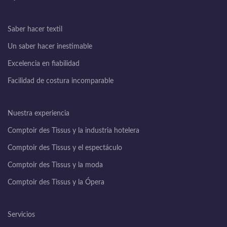
Saber hacer textil
Un saber hacer inestimable
Excelencia en fiabilidad
Facilidad de costura incomparable
Nuestra experiencia
Comptoir des Tissus y la industria hotelera
Comptoir des Tissus y el espectáculo
Comptoir des Tissus y la moda
Comptoir des Tissus y la Ópera
Servicios