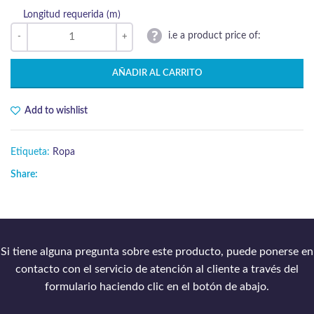
Longitud requerida (m)
i.e a product price of:
AÑADIR AL CARRITO
Add to wishlist
Etiqueta:
Ropa
Share:
Si tiene alguna pregunta sobre este producto, puede ponerse en
contacto con el servicio de atención al cliente a través del
formulario haciendo clic en el botón de abajo.