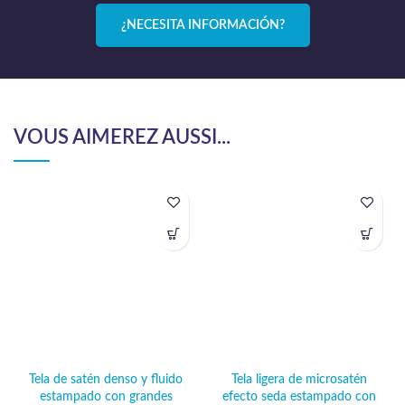
¿NECESITA INFORMACIÓN?
VOUS AIMEREZ AUSSI...
Tela de satén denso y fluido
Tela ligera de microsatén
estampado con grandes
efecto seda estampado con