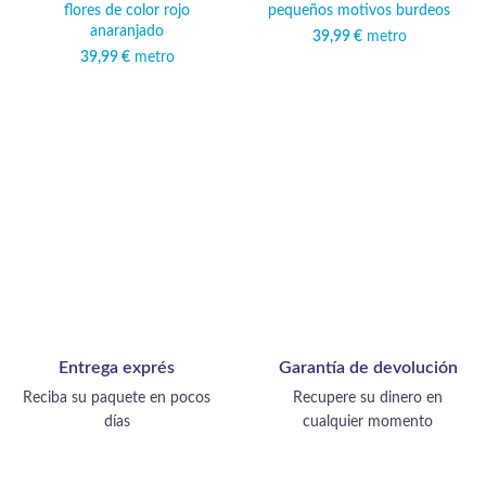
flores de color rojo
pequeños motivos burdeos
anaranjado
39,99
€
metro
39,99
€
metro
Entrega exprés
Garantía de devolución
Reciba su paquete en pocos
Recupere su dinero en
días
cualquier momento