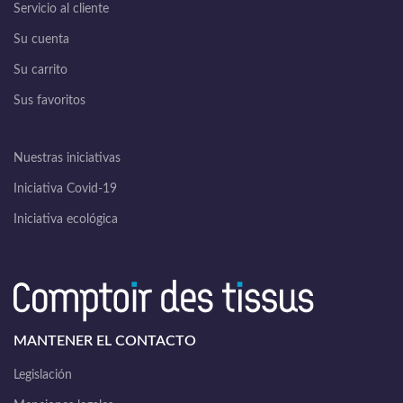
Servicio al cliente
Su cuenta
Su carrito
Sus favoritos
Nuestras iniciativas
Iniciativa Covid-19
Iniciativa ecológica
MANTENER EL CONTACTO
Legislación