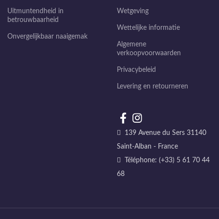
Uitmuntendheid in
Wetgeving
betrouwbaarheid
Wettelijke informatie
Onvergelijkbaar naaigemak
Algemene
verkoopvoorwaarden
Privacybeleid
Levering en retourneren
139 Avenue du Sers 31140
Saint-Alban - France
Téléphone: (+33) 5 61 70 44
68