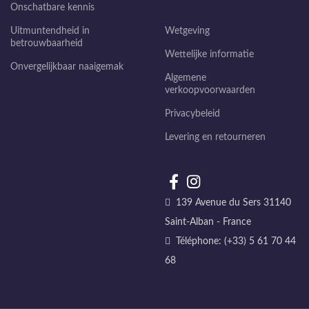
Onschatbare kennis
Uitmuntendheid in
Wetgeving
betrouwbaarheid
Wettelijke informatie
Onvergelijkbaar naaigemak
Algemene
verkoopvoorwaarden
Privacybeleid
Levering en retourneren
139 Avenue du Sers 31140
Saint-Alban - France
Téléphone: (+33) 5 61 70 44
68