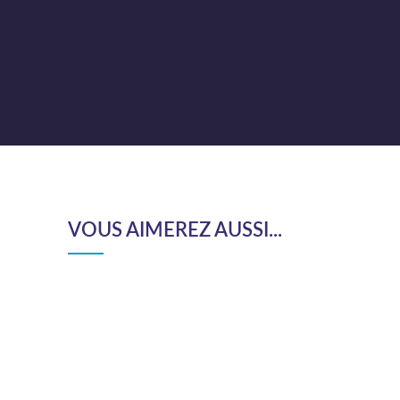
VOUS AIMEREZ AUSSI...