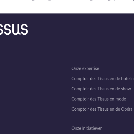
Onze expertise
Comptoir des Tissus en de hotelin
Comptoir des Tissus en de show
Comptoir des Tissus en mode
Comptoir des Tissus en de Opéra
Onze initiatieven