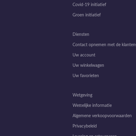
Covid-19 initiatief
Groen initiatief
Diensten
Contact opnemen met de klantens
Uw account
Uw winkelwagen
Uw favorieten
Wetgeving
Wettelijke informatie
Algemene verkoopvoorwaarden
Privacybeleid