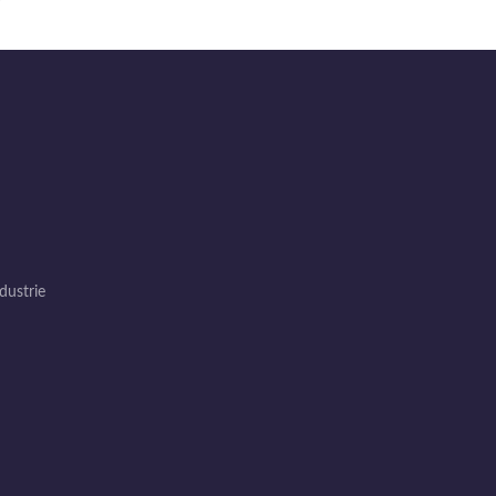
dustrie