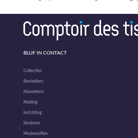
BLIJF IN CONTACT
Collecties
Bestsellers
Klassiekers
Kleding
Inrichting
Kinderen
Modestoffen