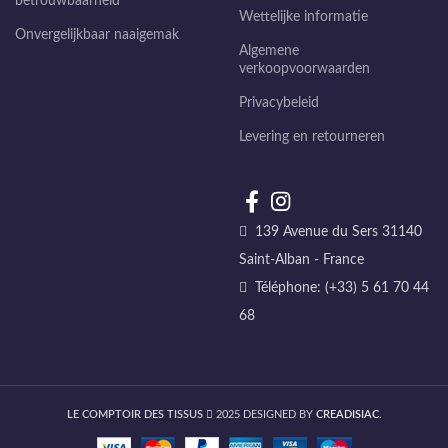
betrouwbaarheid
Wettelijke informatie
Onvergelijkbaar naaigemak
Algemene
verkoopvoorwaarden
Privacybeleid
Levering en retourneren
139 Avenue du Sers 31140
Saint-Alban - France
Téléphone: (+33) 5 61 70 44
68
LE COMPTOIR DES TISSUS
2025 DESIGNED BY
CREADISIAC
.