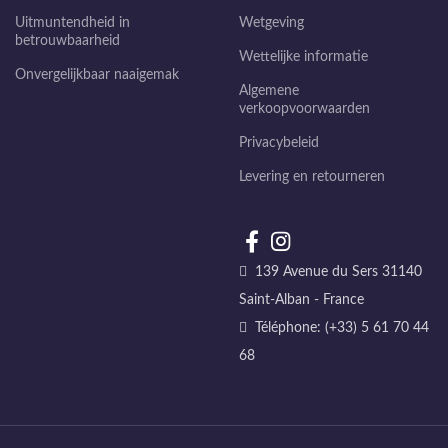
Uitmuntendheid in
Wetgeving
betrouwbaarheid
Wettelijke informatie
Onvergelijkbaar naaigemak
Algemene
verkoopvoorwaarden
Privacybeleid
Levering en retourneren
139 Avenue du Sers 31140
Saint-Alban - France
Téléphone: (+33) 5 61 70 44
68