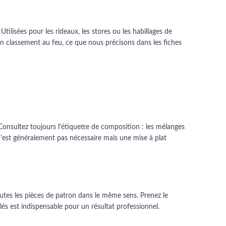
ilisées pour les rideaux, les stores ou les habillages de
'un classement au feu, ce que nous précisons dans les fiches
Consultez toujours l'étiquette de composition : les mélanges
n'est généralement pas nécessaire mais une mise à plat
utes les pièces de patron dans le même sens. Prenez le
és est indispensable pour un résultat professionnel.