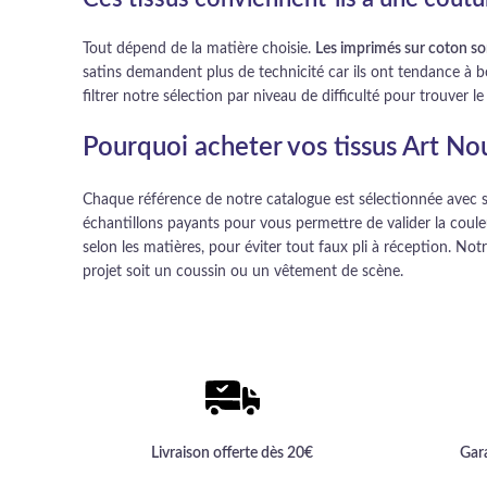
Tout dépend de la matière choisie.
Les imprimés sur coton son
satins demandent plus de technicité car ils ont tendance à bo
filtrer notre sélection par niveau de difficulté pour trouver l
Pourquoi acheter vos tissus Art N
Chaque référence de notre catalogue est sélectionnée avec so
échantillons payants pour vous permettre de valider la coule
selon les matières, pour éviter tout faux pli à réception. Not
projet soit un coussin ou un vêtement de scène.
Livraison offerte dès 20€
Gar