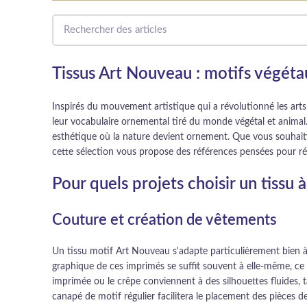
Tissus Art Nouveau : motifs végéta
Inspirés du mouvement artistique qui a révolutionné les arts
leur vocabulaire ornemental tiré du monde végétal et animal
esthétique où la nature devient ornement. Que vous souhaitie
cette sélection vous propose des références pensées pour ré
Pour quels projets choisir un tissu
Couture et création de vêtements
Un tissu motif Art Nouveau s'adapte particulièrement bien à 
graphique de ces imprimés se suffit souvent à elle-même, ce 
imprimée ou le crêpe conviennent à des silhouettes fluides, 
canapé de motif régulier facilitera le placement des pièces d