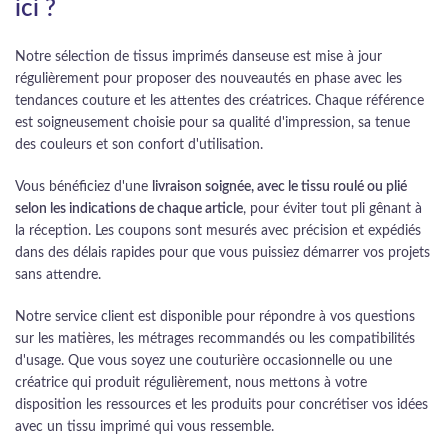
ici ?
Notre sélection de tissus imprimés danseuse est mise à jour
régulièrement pour proposer des nouveautés en phase avec les
tendances couture et les attentes des créatrices. Chaque référence
est soigneusement choisie pour sa qualité d'impression, sa tenue
des couleurs et son confort d'utilisation.
Vous bénéficiez d'une
livraison soignée, avec le tissu roulé ou plié
selon les indications de chaque article
, pour éviter tout pli gênant à
la réception. Les coupons sont mesurés avec précision et expédiés
dans des délais rapides pour que vous puissiez démarrer vos projets
sans attendre.
Notre service client est disponible pour répondre à vos questions
sur les matières, les métrages recommandés ou les compatibilités
d'usage. Que vous soyez une couturière occasionnelle ou une
créatrice qui produit régulièrement, nous mettons à votre
disposition les ressources et les produits pour concrétiser vos idées
avec un tissu imprimé qui vous ressemble.