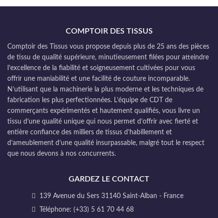
COMPTOIR DES TISSUS
Comptoir des Tissus vous propose depuis plus de 25 ans des pièces
de tissu de qualité supérieure, minutieusement filées pour atteindre
l’excellence de la fiabilité et soigneusement cultivées pour vous
offrir une maniabilité et une facilité de couture incomparable.
N’utilisant que la machinerie la plus moderne et les techniques de
fabrication les plus perfectionnées. L’équipe de CDT de
commerçants expérimentés et hautement qualifiés, vous livre un
tissu d’une qualité unique qui nous permet d’offrir avec fierté et
entière confiance des milliers de tissus d’habillement et
d’ameublement d’une qualité insurpassable, malgré tout le respect
que nous devons à nos concurrents.
GARDEZ LE CONTACT
139 Avenue du Sers 31140 Saint-Alban - France
Téléphone: (+33) 5 61 70 44 68