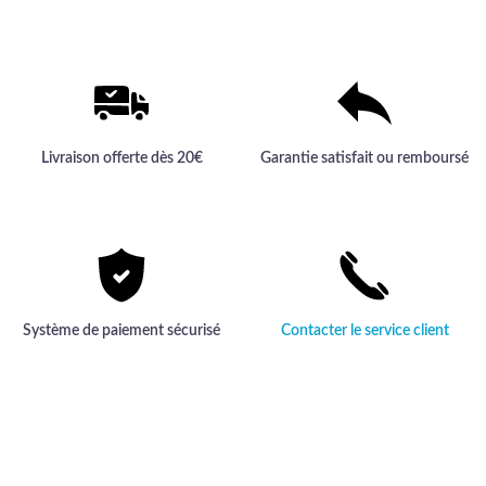
Livraison offerte dès 20€
Garantie satisfait ou remboursé
Système de paiement sécurisé
Contacter le service client