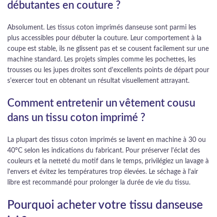
débutantes en couture ?
Absolument. Les tissus coton imprimés danseuse sont parmi les
plus accessibles pour débuter la couture. Leur comportement à la
coupe est stable, ils ne glissent pas et se cousent facilement sur une
machine standard. Les projets simples comme les pochettes, les
trousses ou les jupes droites sont d'excellents points de départ pour
s'exercer tout en obtenant un résultat visuellement attrayant.
Comment entretenir un vêtement cousu
dans un tissu coton imprimé ?
La plupart des tissus coton imprimés se lavent en machine à 30 ou
40°C selon les indications du fabricant. Pour préserver l'éclat des
couleurs et la netteté du motif dans le temps, privilégiez un lavage à
l'envers et évitez les températures trop élevées. Le séchage à l'air
libre est recommandé pour prolonger la durée de vie du tissu.
Pourquoi acheter votre tissu danseuse