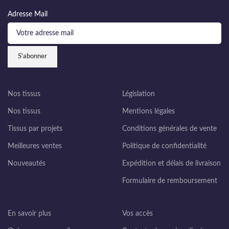
Adresse Mail
Nos tissus
Législation
Nos tissus
Mentions légales
Tissus par projets
Conditions générales de vente
Meilleures ventes
Politique de confidentialité
Nouveautés
Expédition et délais de livraison
Formulaire de remboursement
En savoir plus
Vos accès