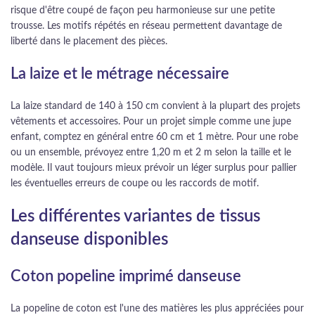
risque d'être coupé de façon peu harmonieuse sur une petite
trousse. Les motifs répétés en réseau permettent davantage de
liberté dans le placement des pièces.
La laize et le métrage nécessaire
La laize standard de 140 à 150 cm convient à la plupart des projets
vêtements et accessoires. Pour un projet simple comme une jupe
enfant, comptez en général entre 60 cm et 1 mètre. Pour une robe
ou un ensemble, prévoyez entre 1,20 m et 2 m selon la taille et le
modèle. Il vaut toujours mieux prévoir un léger surplus pour pallier
les éventuelles erreurs de coupe ou les raccords de motif.
Les différentes variantes de tissus
danseuse disponibles
Coton popeline imprimé danseuse
La popeline de coton est l'une des matières les plus appréciées pour