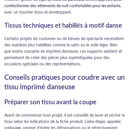
confectionner des vêtements de nuit confortables pour les enfants
,
avec un toucher doux et enveloppant.
Tissus techniques et habillés à motif danse
Certains projets de costumes ou de tenues de spectacle nécessitent
des matières plus habillées comme le satin ou le voile léger. Bien
que moins courants en imprimé danseuse, ces supports existent et
permettent de créer des pièces plus sophistiquées pour des
occasions spéciales ou des représentations.
Conseils pratiques pour coudre avec un
tissu imprimé danseuse
Préparer son tissu avant la coupe
Avant de commencer tout projet, il est conseillé de laver et sécher le
tissu selon les indications de la fiche produit. Cette étape, appelée
prélavage, permet d'éviter les déformations ou le rétrécissement