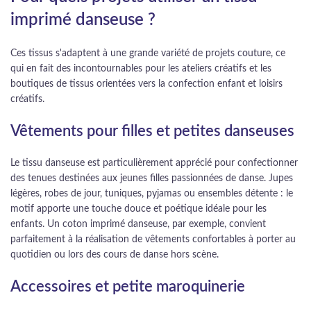
imprimé danseuse ?
Ces tissus s'adaptent à une grande variété de projets couture, ce
qui en fait des incontournables pour les ateliers créatifs et les
boutiques de tissus orientées vers la confection enfant et loisirs
créatifs.
Vêtements pour filles et petites danseuses
Le tissu danseuse est particulièrement apprécié pour confectionner
des tenues destinées aux jeunes filles passionnées de danse. Jupes
légères, robes de jour, tuniques, pyjamas ou ensembles détente : le
motif apporte une touche douce et poétique idéale pour les
enfants. Un coton imprimé danseuse, par exemple, convient
parfaitement à la réalisation de vêtements confortables à porter au
quotidien ou lors des cours de danse hors scène.
Accessoires et petite maroquinerie