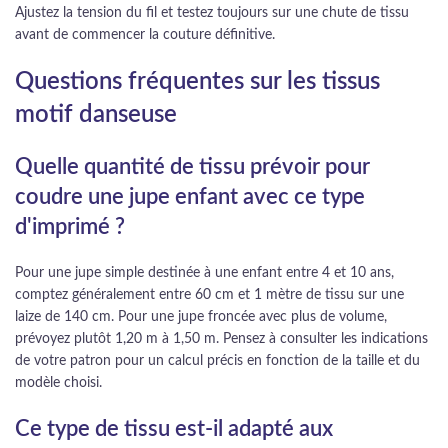
Ajustez la tension du fil et testez toujours sur une chute de tissu
avant de commencer la couture définitive.
Questions fréquentes sur les tissus
motif danseuse
Quelle quantité de tissu prévoir pour
coudre une jupe enfant avec ce type
d'imprimé ?
Pour une jupe simple destinée à une enfant entre 4 et 10 ans,
comptez généralement entre 60 cm et 1 mètre de tissu sur une
laize de 140 cm. Pour une jupe froncée avec plus de volume,
prévoyez plutôt 1,20 m à 1,50 m. Pensez à consulter les indications
de votre patron pour un calcul précis en fonction de la taille et du
modèle choisi.
Ce type de tissu est-il adapté aux