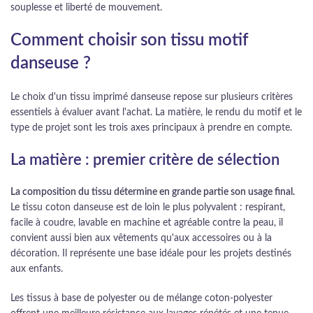
souplesse et liberté de mouvement.
Comment choisir son tissu motif
danseuse ?
Le choix d'un tissu imprimé danseuse repose sur plusieurs critères
essentiels à évaluer avant l'achat. La matière, le rendu du motif et le
type de projet sont les trois axes principaux à prendre en compte.
La matière : premier critère de sélection
La composition du tissu détermine en grande partie son usage final.
Le tissu coton danseuse est de loin le plus polyvalent : respirant,
facile à coudre, lavable en machine et agréable contre la peau, il
convient aussi bien aux vêtements qu'aux accessoires ou à la
décoration. Il représente une base idéale pour les projets destinés
aux enfants.
Les tissus à base de polyester ou de mélange coton-polyester