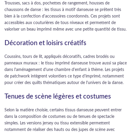
Trousses, sacs à dos, pochettes de rangement, housses de
chaussons de danse : les tissus à motif danseuse se prêtent très
bien à la confection d'accessoires coordonnés. Ces projets sont
accessibles aux couturières de tous niveaux et permettent de
valoriser un beau imprimé même avec une petite quantité de tissu.
Décoration et loisirs créatifs
Coussins, tours de lit, appliqués décoratifs, cadres brodés ou
panneaux muraux : le tissu imprimé danseuse trouve aussi sa place
dans l'aménagement d'une chambre d'enfant à thème. Les projets
de patchwork intègrent volontiers ce type d'imprimé, notamment
pour créer des quilts thématiques autour de l'univers de la danse.
Tenues de scène légères et costumes
Selon la matière choisie, certains tissus danseuse peuvent entrer
dans la composition de costumes ou de tenues de spectacle
simples. Les versions jersey ou tissu extensible permettent
notamment de réaliser des hauts ou des jupes de scène avec