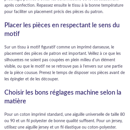
après confection. Repassez ensuite le tissu à la bonne température
pour faciliter un placement précis des pièces du patron.
Placer les pièces en respectant le sens du
motif
Sur un tissu à motif figuratif comme un imprimé danseuse, le
placement des pièces de patron est important. Veillez à ce que les
silhouettes ne soient pas coupées en plein milieu d'un élément
visible, ou que le motif ne se retrouve pas à l'envers sur une partie
de la pièce cousue. Prenez le temps de disposer vos pièces avant de
les épingler et de les découper.
Choisir les bons réglages machine selon la
matière
Pour un coton imprimé standard, une aiguille universelle de taille 80
ou 90 et un fil polyester de bonne qualité suffisent. Pour un jersey,
utilisez une aiguille jersey et un fil élastique ou coton-polyester.