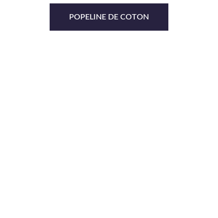
POPELINE DE COTON