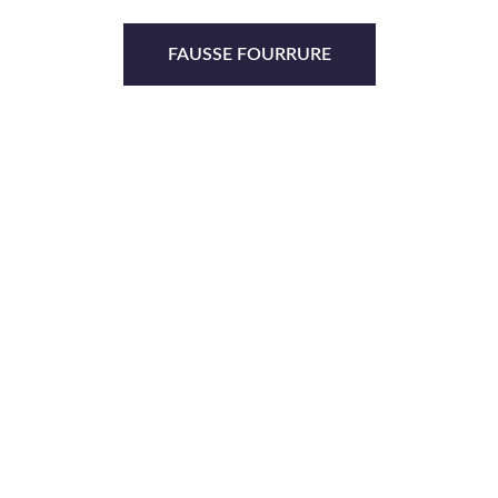
FAUSSE FOURRURE