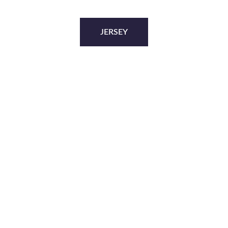
JERSEY