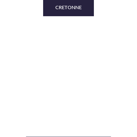
CRETONNE