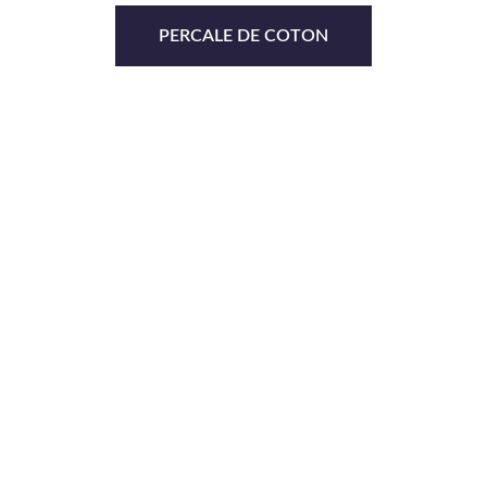
PERCALE DE COTON