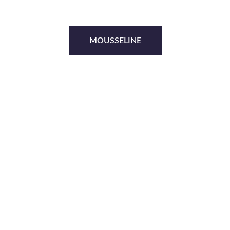
MOUSSELINE