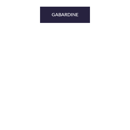
GABARDINE