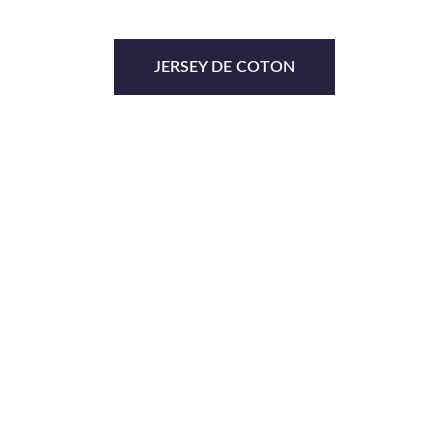
JERSEY DE COTON