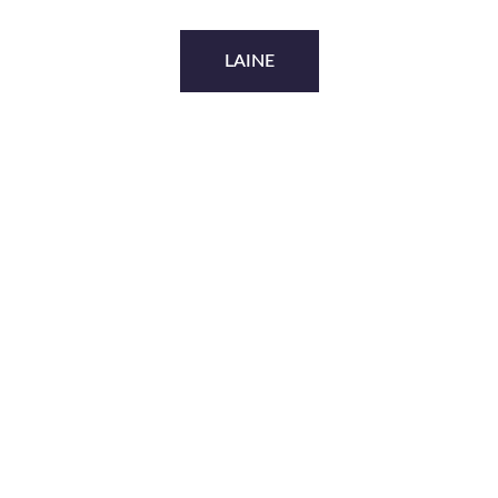
LAINE