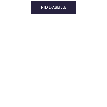
NID D'ABEILLE