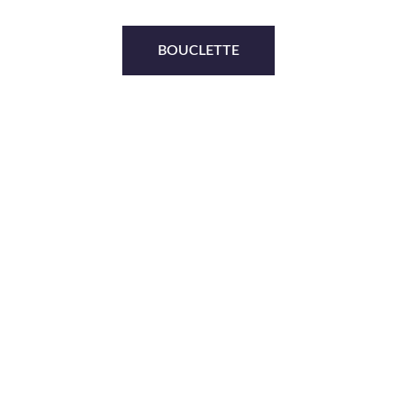
BOUCLETTE