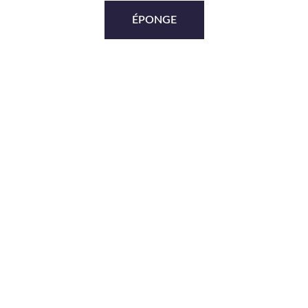
ÉPONGE