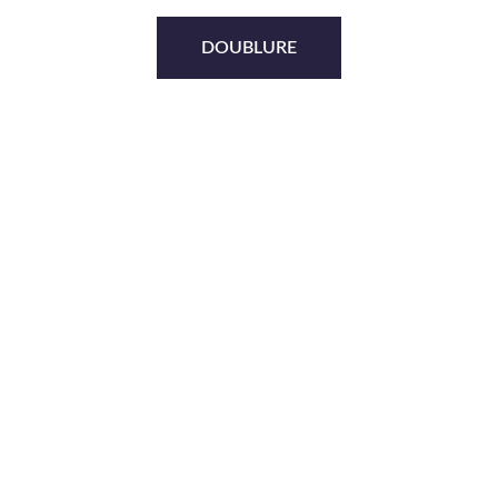
DOUBLURE