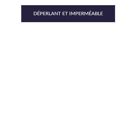
DÉPERLANT ET IMPERMÉABLE