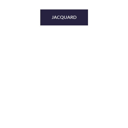
JACQUARD