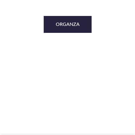
ORGANZA