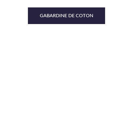
GABARDINE DE COTON