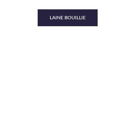
LAINE BOUILLIE