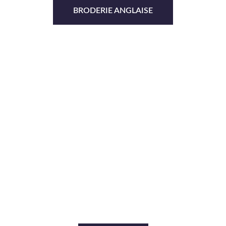
BRODERIE ANGLAISE