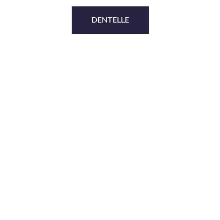
DENTELLE