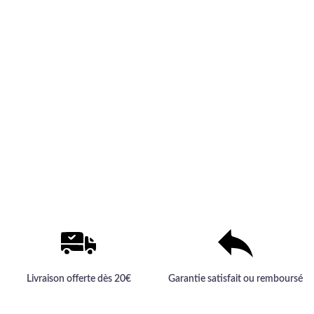
Livraison offerte dès 20€
Garantie satisfait ou remboursé