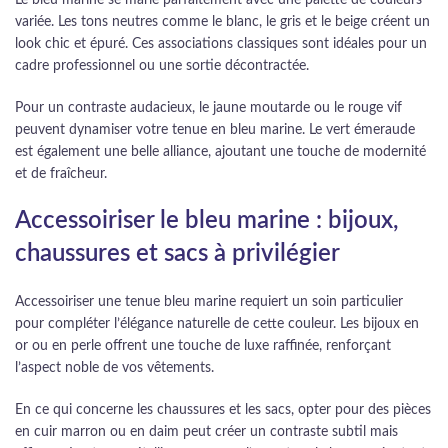
variée. Les tons neutres comme le blanc, le gris et le beige créent un
look chic et épuré. Ces associations classiques sont idéales pour un
cadre professionnel ou une sortie décontractée.
Pour un contraste audacieux, le jaune moutarde ou le rouge vif
peuvent dynamiser votre tenue en bleu marine. Le vert émeraude
est également une belle alliance, ajoutant une touche de modernité
et de fraîcheur.
Accessoiriser le bleu marine : bijoux,
chaussures et sacs à privilégier
Accessoiriser une tenue bleu marine requiert un soin particulier
pour compléter l’élégance naturelle de cette couleur. Les bijoux en
or ou en perle offrent une touche de luxe raffinée, renforçant
l’aspect noble de vos vêtements.
En ce qui concerne les chaussures et les sacs, opter pour des pièces
en cuir marron ou en daim peut créer un contraste subtil mais