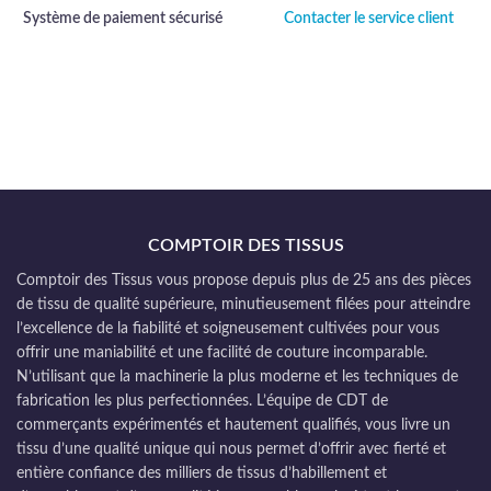
Système de paiement sécurisé
Contacter le service client
COMPTOIR DES TISSUS
Comptoir des Tissus vous propose depuis plus de 25 ans des pièces
de tissu de qualité supérieure, minutieusement filées pour atteindre
l’excellence de la fiabilité et soigneusement cultivées pour vous
offrir une maniabilité et une facilité de couture incomparable.
N’utilisant que la machinerie la plus moderne et les techniques de
fabrication les plus perfectionnées. L’équipe de CDT de
commerçants expérimentés et hautement qualifiés, vous livre un
tissu d’une qualité unique qui nous permet d’offrir avec fierté et
entière confiance des milliers de tissus d’habillement et