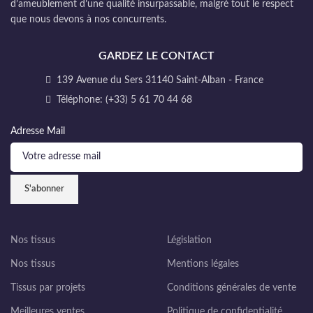
d’ameublement d’une qualité insurpassable, malgré tout le respect
que nous devons à nos concurrents.
GARDEZ LE CONTACT
139 Avenue du Sers 31140 Saint-Alban - France
Téléphone: (+33) 5 61 70 44 68
Adresse Mail
Nos tissus
Législation
Nos tissus
Mentions légales
Tissus par projets
Conditions générales de vente
Meilleures ventes
Politique de confidentialité