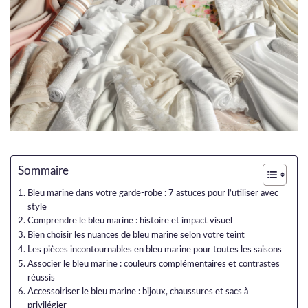
Sommaire
Bleu marine dans votre garde-robe : 7 astuces pour l’utiliser avec
style
Comprendre le bleu marine : histoire et impact visuel
Bien choisir les nuances de bleu marine selon votre teint
Les pièces incontournables en bleu marine pour toutes les saisons
Associer le bleu marine : couleurs complémentaires et contrastes
réussis
Accessoiriser le bleu marine : bijoux, chaussures et sacs à
privilégier