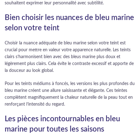
souhaitent exprimer leur personnalité avec subtilité.
Bien choisir les nuances de bleu marine
selon votre teint
Choisir la nuance adéquate de bleu marine selon votre teint est
crucial pour mettre en valeur votre apparence naturelle. Les teints
clairs s’harmonisent bien avec des bleus marine plus doux et
légèrement plus clairs. Cela évite le contraste excessif et apporte de
la douceur au look global.
Pour les teints médiums à foncés, les versions les plus profondes du
bleu marine créent une allure saisissante et élégante. Ces teintes
complètent magnifiquement la chaleur naturelle de la peau tout en
renforçant l’intensité du regard.
Les pièces incontournables en bleu
marine pour toutes les saisons