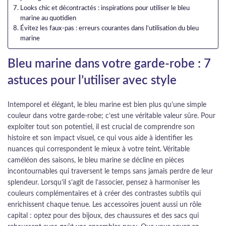
Looks chic et décontractés : inspirations pour utiliser le bleu
marine au quotidien
Évitez les faux-pas : erreurs courantes dans l’utilisation du bleu
marine
Bleu marine dans votre garde-robe : 7
astuces pour l’utiliser avec style
Intemporel et élégant, le bleu marine est bien plus qu’une simple
couleur dans votre garde-robe; c’est une véritable valeur sûre. Pour
exploiter tout son potentiel, il est crucial de comprendre son
histoire et son impact visuel, ce qui vous aide à identifier les
nuances qui correspondent le mieux à votre teint. Véritable
caméléon des saisons, le bleu marine se décline en pièces
incontournables qui traversent le temps sans jamais perdre de leur
splendeur. Lorsqu’il s’agit de l’associer, pensez à harmoniser les
couleurs complémentaires et à créer des contrastes subtils qui
enrichissent chaque tenue. Les accessoires jouent aussi un rôle
capital : optez pour des bijoux, des chaussures et des sacs qui