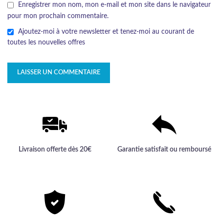
Enregistrer mon nom, mon e-mail et mon site dans le navigateur
pour mon prochain commentaire.
Ajoutez-moi à votre newsletter et tenez-moi au courant de
toutes les nouvelles offres
Livraison offerte dès 20€
Garantie satisfait ou remboursé