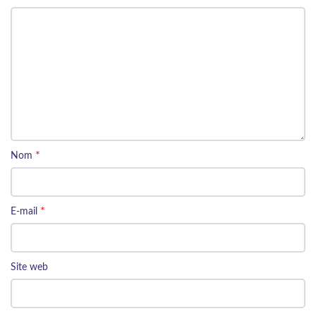
*
Nom
*
E-mail
Site web