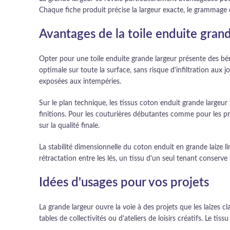
Chaque fiche produit précise la largeur exacte, le grammage 
Avantages de la toile enduite grand
Opter pour une toile enduite grande largeur présente des bén
optimale sur toute la surface, sans risque d'infiltration aux 
exposées aux intempéries.
Sur le plan technique, les tissus coton enduit grande largeur
finitions. Pour les couturières débutantes comme pour les pr
sur la qualité finale.
La stabilité dimensionnelle du coton enduit en grande laize 
rétractation entre les lés, un tissu d'un seul tenant conserv
Idées d'usages pour vos projets
La grande largeur ouvre la voie à des projets que les laizes 
tables de collectivités ou d'ateliers de loisirs créatifs. Le 