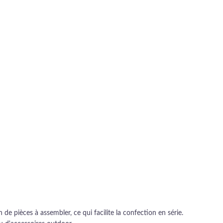
e pièces à assembler, ce qui facilite la confection en série.