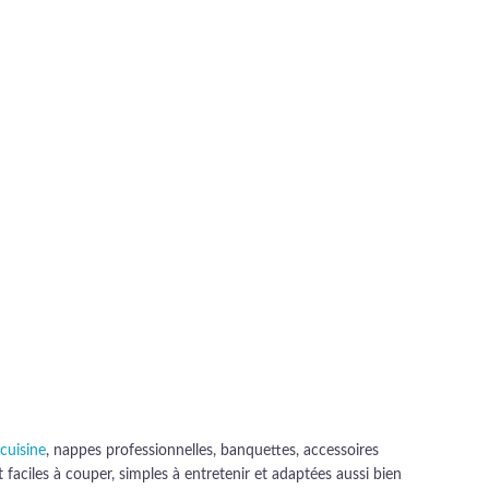
cuisine
, nappes professionnelles, banquettes, accessoires
faciles à couper, simples à entretenir et adaptées aussi bien