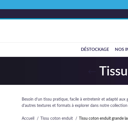
DÉSTOCKAGE
NOS I
Tissu
Besoin d’un tissu pratique, facile à entretenir et adapté aux
d’autres textures et formats à explorer dans notre collecti
Accueil
Tissu coton enduit
Tissu coton enduit grande la