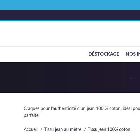
DÉSTOCKAGE
NOS I
Craquez pour l’authenticité d’un jean 100 % coton, idéal pour 
parfaite.
Accueil
Tissu jean au mètre
Tissu jean 100% coton