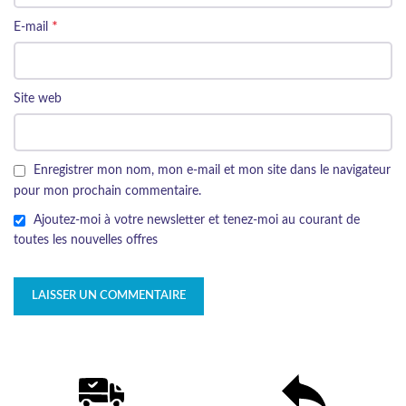
*
E-mail
Site web
Enregistrer mon nom, mon e-mail et mon site dans le navigateur
pour mon prochain commentaire.
Ajoutez-moi à votre newsletter et tenez-moi au courant de
toutes les nouvelles offres