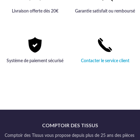
Livraison offerte dès 20€
Garantie satisfait ou remboursé
Système de paiement sécurisé
Contacter le service client
COMPTOIR DES TISSUS
Comptoir des Tissus vous propose depuis plus de 25 ans des pièces