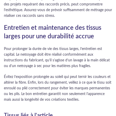
des projets requérant des raccords précis, peut compromettre
l’esthétique. Assurez-vous de prévoir suffisamment de métrage pour
réaliser ces raccords sans stress.
Entretien et maintenance des tissus
larges pour une durabilité accrue
Pour prolonger la durée de vie des tissus larges, l’entretien est
capital. Le nettoyage doit être réalisé conformément aux
instructions du fabricant, qu’il s’agisse d’un lavage à la main délicat
ou d’un nettoyage à sec pour les matières plus fragiles.
Évitez l’exposition prolongée au soleil qui peut ternir les couleurs et
altérer la fibre. Enfin, lors du rangement, veillez à ce que le tissu soit
enroulé ou plié correctement pour éviter les marques permanentes
ou les plis. Le bon entretien garantit non seulement l’apparence
mais aussi la longévité de vos créations textiles.
Tissus liés à l'article