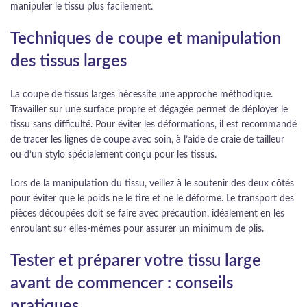
manipuler le tissu plus facilement.
Techniques de coupe et manipulation
des tissus larges
La coupe de tissus larges nécessite une approche méthodique.
Travailler sur une surface propre et dégagée permet de déployer le
tissu sans difficulté. Pour éviter les déformations, il est recommandé
de tracer les lignes de coupe avec soin, à l’aide de craie de tailleur
ou d’un stylo spécialement conçu pour les tissus.
Lors de la manipulation du tissu, veillez à le soutenir des deux côtés
pour éviter que le poids ne le tire et ne le déforme. Le transport des
pièces découpées doit se faire avec précaution, idéalement en les
enroulant sur elles-mêmes pour assurer un minimum de plis.
Tester et préparer votre tissu large
avant de commencer : conseils
pratiques