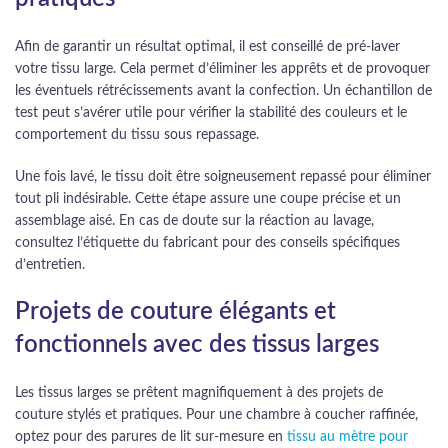
Afin de garantir un résultat optimal, il est conseillé de pré-laver
votre tissu large. Cela permet d’éliminer les apprêts et de provoquer
les éventuels rétrécissements avant la confection. Un échantillon de
test peut s’avérer utile pour vérifier la stabilité des couleurs et le
comportement du tissu sous repassage.
Une fois lavé, le tissu doit être soigneusement repassé pour éliminer
tout pli indésirable. Cette étape assure une coupe précise et un
assemblage aisé. En cas de doute sur la réaction au lavage,
consultez l’étiquette du fabricant pour des conseils spécifiques
d’entretien.
Projets de couture élégants et
fonctionnels avec des tissus larges
Les tissus larges se prêtent magnifiquement à des projets de
couture stylés et pratiques. Pour une chambre à coucher raffinée,
optez pour des parures de lit sur-mesure en
tissu au mètre pour