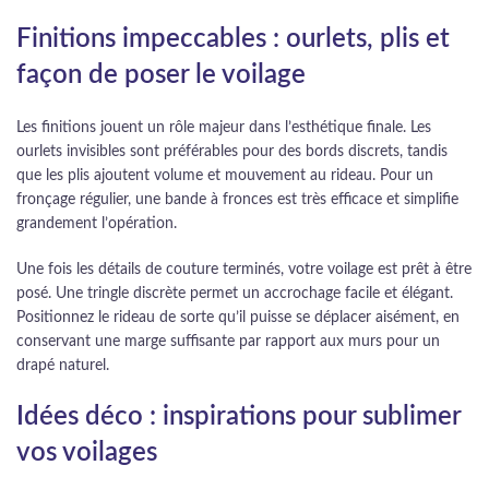
Finitions impeccables : ourlets, plis et
façon de poser le voilage
Les finitions jouent un rôle majeur dans l’esthétique finale. Les
ourlets invisibles sont préférables pour des bords discrets, tandis
que les plis ajoutent volume et mouvement au rideau. Pour un
fronçage régulier, une bande à fronces est très efficace et simplifie
grandement l’opération.
Une fois les détails de couture terminés, votre voilage est prêt à être
posé. Une tringle discrète permet un accrochage facile et élégant.
Positionnez le rideau de sorte qu’il puisse se déplacer aisément, en
conservant une marge suffisante par rapport aux murs pour un
drapé naturel.
Idées déco : inspirations pour sublimer
vos voilages