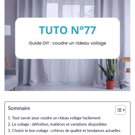
Sommaire
Tout savoir pour coudre un rideau voilage facilement
Le voilage : définition, matières et variations disponibles
Choisir le bon voilage : critères de qualité et tendances actuelles