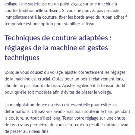
voilage. Une surjeteuse ou un point zigzag sur une machine à
coudre traditionnelle suffisent. Si vous ne pouvez pas procéder
immédiatement à la couture, fixer les bords avec du ruban adhésif
temporaire est une option pour stabiliser le tissu.
Techniques de couture adaptées :
réglages de la machine et gestes
techniques
Lorsque vous cousez du voilage, ajuster correctement les réglages
de la machine est crucial. Optez pour un point relativement long
afin de ne pas alourdir le tissu. Ajustez également la tension du fil
pour qu’elle soit modérée afin d’éviter de plisser le voilage.
La manipulation douce du tissu est essentielle pour éviter les
déformations. Utilisez vos avant-bras pour soutenir le tissu pendant
la couture, surtout s’il est long. Tester votre réglage sur une chute
de tissu vous permettra de vous assurer d’un résultat optimal avant
de passer au rideau final.