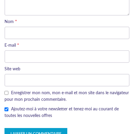
*
Nom
*
E-mail
Site web
Enregistrer mon nom, mon e-mail et mon site dans le navigateur
pour mon prochain commentaire.
Ajoutez-moi à votre newsletter et tenez-moi au courant de
toutes les nouvelles offres