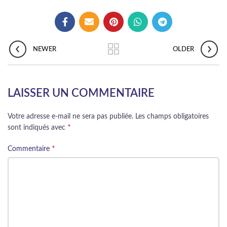
NEWER
OLDER
LAISSER UN COMMENTAIRE
Votre adresse e-mail ne sera pas publiée.
Les champs obligatoires
*
sont indiqués avec
*
Commentaire