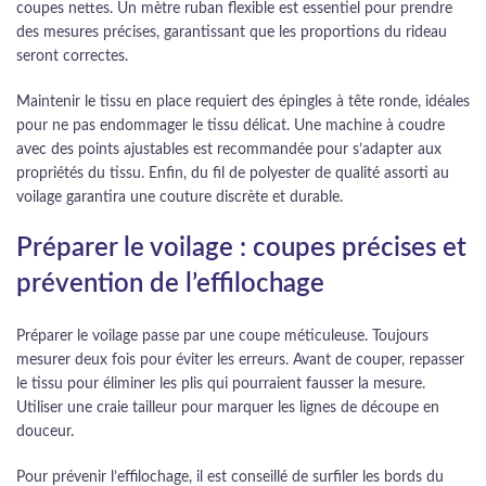
coupes nettes. Un mètre ruban flexible est essentiel pour prendre
des mesures précises, garantissant que les proportions du rideau
seront correctes.
Maintenir le tissu en place requiert des épingles à tête ronde, idéales
pour ne pas endommager le tissu délicat. Une machine à coudre
avec des points ajustables est recommandée pour s’adapter aux
propriétés du tissu. Enfin, du fil de polyester de qualité assorti au
voilage garantira une couture discrète et durable.
Préparer le voilage : coupes précises et
prévention de l’effilochage
Préparer le voilage passe par une coupe méticuleuse. Toujours
mesurer deux fois pour éviter les erreurs. Avant de couper, repasser
le tissu pour éliminer les plis qui pourraient fausser la mesure.
Utiliser une craie tailleur pour marquer les lignes de découpe en
douceur.
Pour prévenir l’effilochage, il est conseillé de surfiler les bords du