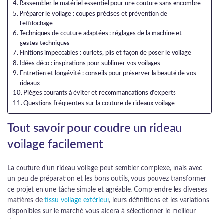
Rassembler le matériel essentiel pour une couture sans encombre
Préparer le voilage : coupes précises et prévention de
l’effilochage
Techniques de couture adaptées : réglages de la machine et
gestes techniques
Finitions impeccables : ourlets, plis et façon de poser le voilage
Idées déco : inspirations pour sublimer vos voilages
Entretien et longévité : conseils pour préserver la beauté de vos
rideaux
Pièges courants à éviter et recommandations d’experts
Questions fréquentes sur la couture de rideaux voilage
Tout savoir pour coudre un rideau
voilage facilement
La couture d’un rideau voilage peut sembler complexe, mais avec
un peu de préparation et les bons outils, vous pouvez transformer
ce projet en une tâche simple et agréable. Comprendre les diverses
matières de
tissu voilage extérieur
, leurs définitions et les variations
disponibles sur le marché vous aidera à sélectionner le meilleur