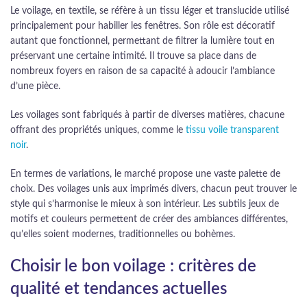
Le voilage, en textile, se réfère à un tissu léger et translucide utilisé
principalement pour habiller les fenêtres. Son rôle est décoratif
autant que fonctionnel, permettant de filtrer la lumière tout en
préservant une certaine intimité. Il trouve sa place dans de
nombreux foyers en raison de sa capacité à adoucir l’ambiance
d’une pièce.
Les voilages sont fabriqués à partir de diverses matières, chacune
offrant des propriétés uniques, comme le
tissu voile transparent
noir
.
En termes de variations, le marché propose une vaste palette de
choix. Des voilages unis aux imprimés divers, chacun peut trouver le
style qui s’harmonise le mieux à son intérieur. Les subtils jeux de
motifs et couleurs permettent de créer des ambiances différentes,
qu’elles soient modernes, traditionnelles ou bohèmes.
Choisir le bon voilage : critères de
qualité et tendances actuelles