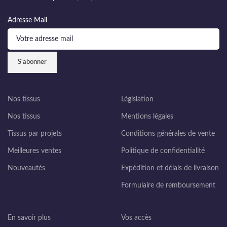
Adresse Mail
Nos tissus
Législation
Nos tissus
Mentions légales
Tissus par projets
Conditions générales de vente
Meilleures ventes
Politique de confidentialité
Nouveautés
Expédition et délais de livraison
Formulaire de remboursement
En savoir plus
Vos accès