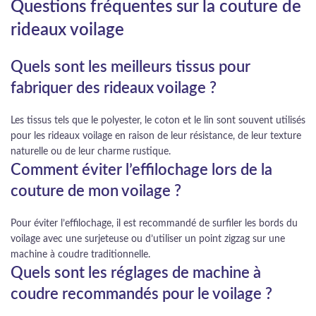
Questions fréquentes sur la couture de
rideaux voilage
Quels sont les meilleurs tissus pour
fabriquer des rideaux voilage ?
Les tissus tels que le polyester, le coton et le lin sont souvent utilisés
pour les rideaux voilage en raison de leur résistance, de leur texture
naturelle ou de leur charme rustique.
Comment éviter l’effilochage lors de la
couture de mon voilage ?
Pour éviter l’effilochage, il est recommandé de surfiler les bords du
voilage avec une surjeteuse ou d’utiliser un point zigzag sur une
machine à coudre traditionnelle.
Quels sont les réglages de machine à
coudre recommandés pour le voilage ?