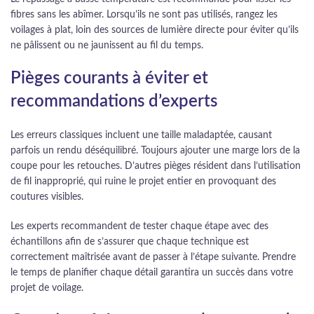
fibres sans les abîmer. Lorsqu’ils ne sont pas utilisés, rangez les
voilages à plat, loin des sources de lumière directe pour éviter qu’ils
ne pâlissent ou ne jaunissent au fil du temps.
Pièges courants à éviter et
recommandations d’experts
Les erreurs classiques incluent une taille maladaptée, causant
parfois un rendu déséquilibré. Toujours ajouter une marge lors de la
coupe pour les retouches. D’autres pièges résident dans l’utilisation
de fil inapproprié, qui ruine le projet entier en provoquant des
coutures visibles.
Les experts recommandent de tester chaque étape avec des
échantillons afin de s’assurer que chaque technique est
correctement maîtrisée avant de passer à l’étape suivante. Prendre
le temps de planifier chaque détail garantira un succès dans votre
projet de voilage.