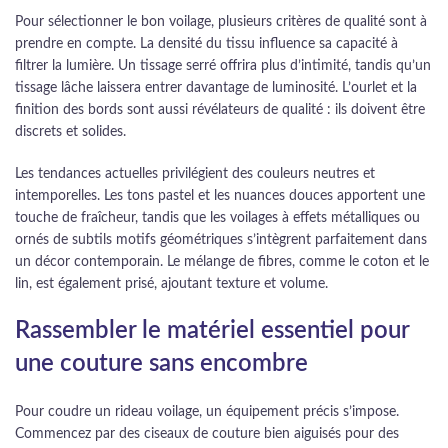
Pour sélectionner le bon voilage, plusieurs critères de qualité sont à
prendre en compte. La densité du tissu influence sa capacité à
filtrer la lumière. Un tissage serré offrira plus d’intimité, tandis qu’un
tissage lâche laissera entrer davantage de luminosité. L’ourlet et la
finition des bords sont aussi révélateurs de qualité : ils doivent être
discrets et solides.
Les tendances actuelles privilégient des couleurs neutres et
intemporelles. Les tons pastel et les nuances douces apportent une
touche de fraîcheur, tandis que les voilages à effets métalliques ou
ornés de subtils motifs géométriques s’intègrent parfaitement dans
un décor contemporain. Le mélange de fibres, comme le coton et le
lin, est également prisé, ajoutant texture et volume.
Rassembler le matériel essentiel pour
une couture sans encombre
Pour coudre un rideau voilage, un équipement précis s’impose.
Commencez par des ciseaux de couture bien aiguisés pour des