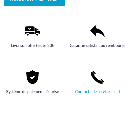
Livraison offerte dès 20€
Garantie satisfait ou remboursé
Système de paiement sécurisé
Contacter le service client