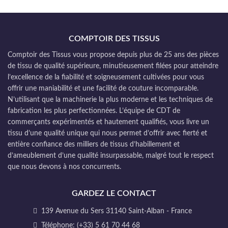
COMPTOIR DES TISSUS
Comptoir des Tissus vous propose depuis plus de 25 ans des pièces
de tissu de qualité supérieure, minutieusement filées pour atteindre
l’excellence de la fiabilité et soigneusement cultivées pour vous
offrir une maniabilité et une facilité de couture incomparable.
N’utilisant que la machinerie la plus moderne et les techniques de
fabrication les plus perfectionnées. L’équipe de CDT de
commerçants expérimentés et hautement qualifiés, vous livre un
tissu d’une qualité unique qui nous permet d’offrir avec fierté et
entière confiance des milliers de tissus d’habillement et
d’ameublement d’une qualité insurpassable, malgré tout le respect
que nous devons à nos concurrents.
GARDEZ LE CONTACT
139 Avenue du Sers 31140 Saint-Alban - France
Téléphone: (+33) 5 61 70 44 68