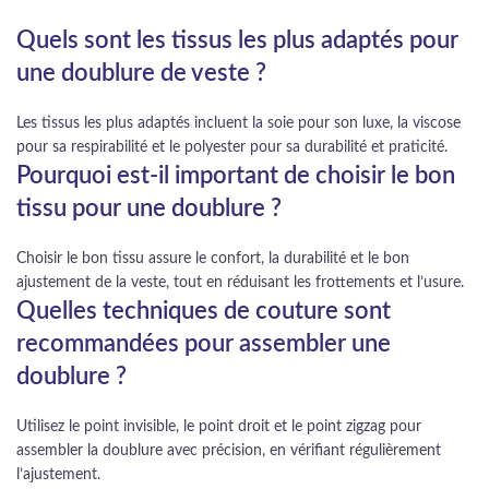
Quels sont les tissus les plus adaptés pour
une doublure de veste ?
Les tissus les plus adaptés incluent la soie pour son luxe, la viscose
pour sa respirabilité et le polyester pour sa durabilité et praticité.
Pourquoi est-il important de choisir le bon
tissu pour une doublure ?
Choisir le bon tissu assure le confort, la durabilité et le bon
ajustement de la veste, tout en réduisant les frottements et l’usure.
Quelles techniques de couture sont
recommandées pour assembler une
doublure ?
Utilisez le point invisible, le point droit et le point zigzag pour
assembler la doublure avec précision, en vérifiant régulièrement
l’ajustement.