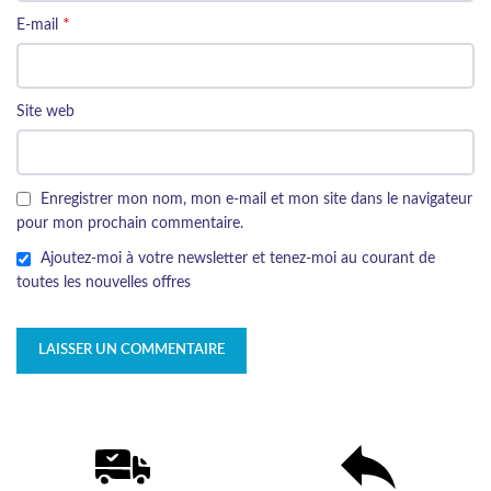
*
E-mail
Site web
Enregistrer mon nom, mon e-mail et mon site dans le navigateur
pour mon prochain commentaire.
Ajoutez-moi à votre newsletter et tenez-moi au courant de
toutes les nouvelles offres