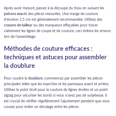
Après avoir mesuré, passez à la découpe du tissu en suivant les
patrons exacts
des pièces mesurées. Une marge de couture
d’environ 1,5 cm est généralement recommandée. Utilisez des
crayons de tailleur
ou des marqueurs effaçables pour tracer
clairement les lignes de coupe et de couture, ceci évitera les erreurs
lors de l’assemblage.
Méthodes de couture efficaces :
techniques et astuces pour assembler
la doublure
Pour coudre la
doublure
, commencez par assembler les pièces
principales telles que les manches et les panneaux avant et arrière.
Utilisez le point droit pour la couture de lignes droites et un point
zigzag pour sécuriser les bords si vous n’avez pas de surjeteuse. Il
est crucial de vérifier régulièrement l’ajustement pendant que vous
cousez pour éviter un décalage entre les pièces.