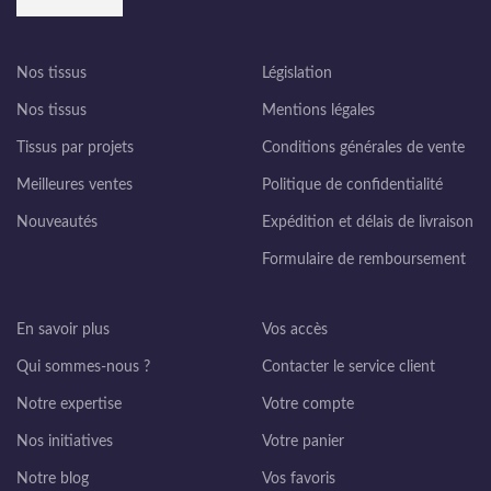
Nos tissus
Législation
Nos tissus
Mentions légales
Tissus par projets
Conditions générales de vente
Meilleures ventes
Politique de confidentialité
Nouveautés
Expédition et délais de livraison
Formulaire de remboursement
En savoir plus
Vos accès
Qui sommes-nous ?
Contacter le service client
Notre expertise
Votre compte
Nos initiatives
Votre panier
Notre blog
Vos favoris