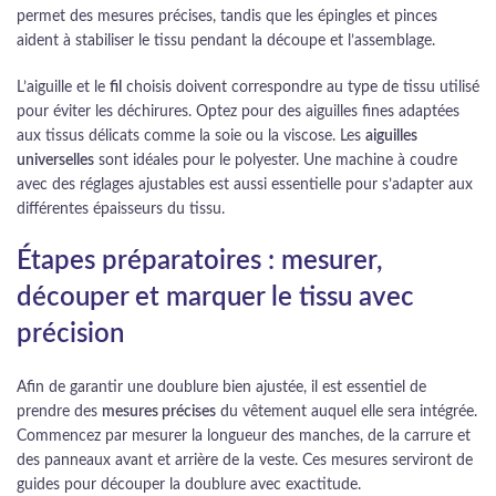
permet des mesures précises, tandis que les épingles et pinces
aident à stabiliser le tissu pendant la découpe et l’assemblage.
L’aiguille et le
fil
choisis doivent correspondre au type de tissu utilisé
pour éviter les déchirures. Optez pour des aiguilles fines adaptées
aux tissus délicats comme la soie ou la viscose. Les
aiguilles
universelles
sont idéales pour le polyester. Une machine à coudre
avec des réglages ajustables est aussi essentielle pour s’adapter aux
différentes épaisseurs du tissu.
Étapes préparatoires : mesurer,
découper et marquer le tissu avec
précision
Afin de garantir une doublure bien ajustée, il est essentiel de
prendre des
mesures précises
du vêtement auquel elle sera intégrée.
Commencez par mesurer la longueur des manches, de la carrure et
des panneaux avant et arrière de la veste. Ces mesures serviront de
guides pour découper la doublure avec exactitude.