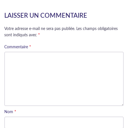
LAISSER UN COMMENTAIRE
Votre adresse e-mail ne sera pas publiée.
Les champs obligatoires
*
sont indiqués avec
*
Commentaire
*
Nom