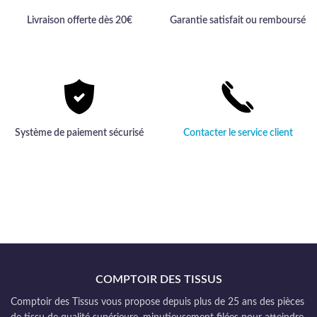
Livraison offerte dès 20€
Garantie satisfait ou remboursé
Système de paiement sécurisé
Contacter le service client
COMPTOIR DES TISSUS
Comptoir des Tissus vous propose depuis plus de 25 ans des pièces