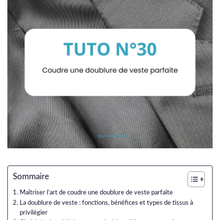
Sommaire
Maîtriser l’art de coudre une doublure de veste parfaite
La doublure de veste : fonctions, bénéfices et types de tissus à
privilégier