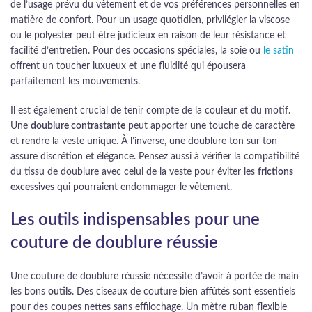
de l’usage prévu du vêtement et de vos préférences personnelles en
matière de confort. Pour un usage quotidien, privilégier la viscose
ou le polyester peut être judicieux en raison de leur résistance et
facilité d’entretien. Pour des occasions spéciales, la soie ou
le satin
offrent un toucher luxueux et une fluidité qui épousera
parfaitement les mouvements.
Il est également crucial de tenir compte de la couleur et du motif.
Une
doublure contrastante
peut apporter une touche de caractère
et rendre la veste unique. À l’inverse, une doublure ton sur ton
assure discrétion et élégance. Pensez aussi à vérifier la compatibilité
du tissu de doublure avec celui de la veste pour éviter les
frictions
excessives
qui pourraient endommager le vêtement.
Les outils indispensables pour une
couture de doublure réussie
Une couture de doublure réussie nécessite d’avoir à portée de main
les bons
outils
. Des ciseaux de couture bien affûtés sont essentiels
pour des coupes nettes sans effilochage. Un mètre ruban flexible