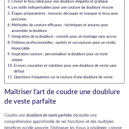
Choisir le tissu idéal pour une doublure élégante et pratique
Les outils indispensables pour une couture de doublure réussie
Étapes préparatoires : mesurer, découper et marquer le tissu avec
précision
Méthodes de couture efficaces : techniques et astuces pour
assembler la doublure
Intégration de la doublure : conseils pour un montage sans accroc
Finitions professionnelles : ourlets et surcoutures pour un rendu
impeccable
Inspiration couture : personnaliser la doublure pour un style
unique
Erreurs courantes et solutions pour une doublure de veste sans
défaut
Questions fréquentes sur la couture d’une doublure de veste
Maîtriser l’art de coudre une doublure
de veste parfaite
Coudre une
doublure de veste parfaite
nécessite une
compréhension approfondie de ses fonctions et des multiples
bénéfices qu’elle apporte. Distinguer les tissus à privilégier, comme