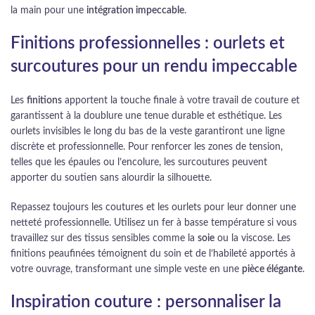
la main pour une
intégration impeccable
.
Finitions professionnelles : ourlets et
surcoutures pour un rendu impeccable
Les
finitions
apportent la touche finale à votre travail de couture et
garantissent à la doublure une tenue durable et esthétique. Les
ourlets invisibles le long du bas de la veste garantiront une ligne
discrète et professionnelle. Pour renforcer les zones de tension,
telles que les épaules ou l’encolure, les surcoutures peuvent
apporter du soutien sans alourdir la silhouette.
Repassez toujours les coutures et les ourlets pour leur donner une
netteté professionnelle. Utilisez un fer à basse température si vous
travaillez sur des tissus sensibles comme la
soie
ou la viscose. Les
finitions peaufinées témoignent du soin et de l’habileté apportés à
votre ouvrage, transformant une simple veste en une
pièce élégante
.
Inspiration couture : personnaliser la