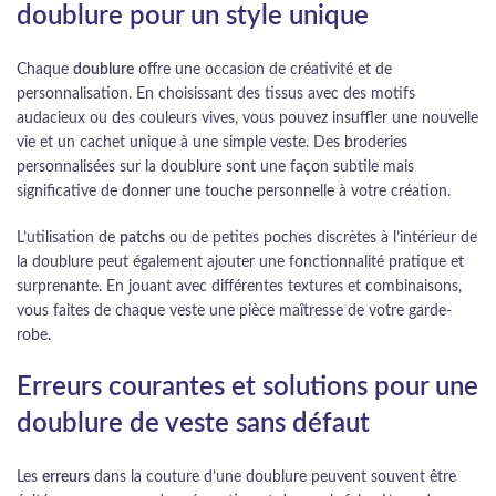
doublure pour un style unique
Chaque
doublure
offre une occasion de créativité et de
personnalisation. En choisissant des tissus avec des motifs
audacieux ou des couleurs vives, vous pouvez insuffler une nouvelle
vie et un cachet unique à une simple veste. Des broderies
personnalisées sur la doublure sont une façon subtile mais
significative de donner une touche personnelle à votre création.
L’utilisation de
patchs
ou de petites poches discrètes à l’intérieur de
la doublure peut également ajouter une fonctionnalité pratique et
surprenante. En jouant avec différentes textures et combinaisons,
vous faites de chaque veste une pièce maîtresse de votre garde-
robe.
Erreurs courantes et solutions pour une
doublure de veste sans défaut
Les
erreurs
dans la couture d’une doublure peuvent souvent être