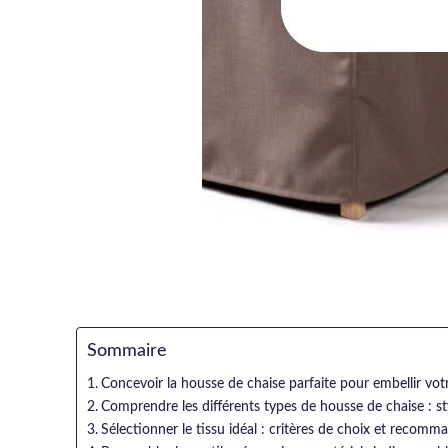
Sommaire
Concevoir la housse de chaise parfaite pour embellir votr
Comprendre les différents types de housse de chaise : st
Sélectionner le tissu idéal : critères de choix et recomm