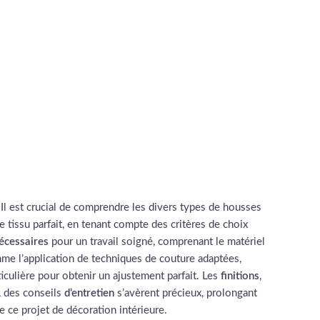
. Il est crucial de comprendre les divers types de housses
 tissu parfait, en tenant compte des critères de choix
nécessaires
pour un travail soigné, comprenant le matériel
omme l’application de techniques de couture adaptées,
iculière pour obtenir un ajustement parfait. Les
finitions
,
, des conseils
d’entretien
s’avèrent précieux, prolongant
e ce projet de décoration intérieure.