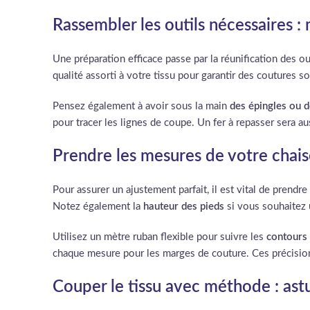
Rassembler les outils nécessaires :
Une préparation efficace passe par la réunification des o
qualité assorti à votre tissu pour garantir des coutures 
Pensez également à avoir sous la main
des épingles ou d
pour tracer les lignes de coupe. Un fer à repasser sera a
Prendre les mesures de votre chais
Pour assurer un ajustement parfait, il est vital de prendr
Notez également la
hauteur des pieds
si vous souhaitez 
Utilisez un mètre ruban flexible pour suivre les
contours 
chaque mesure pour les marges de couture. Ces précision
Couper le tissu avec méthode : as