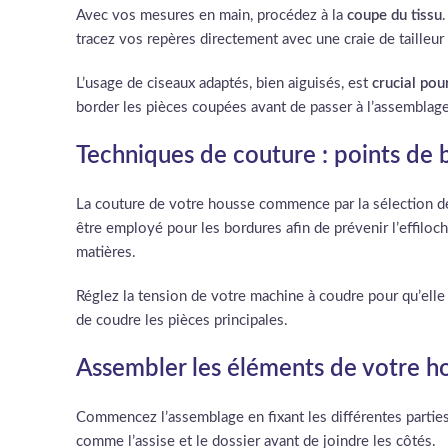
Avec vos mesures en main, procédez à la
coupe du tissu
tracez vos repères directement avec une craie de tailleur 
L’usage de ciseaux adaptés, bien aiguisés, est
crucial pou
border les pièces coupées avant de passer à l’assemblage
Techniques de couture : points de 
La couture de votre housse commence par la sélection d
être employé pour les bordures afin de prévenir l’effiloch
matières.
Réglez la tension de votre machine à coudre pour qu’ell
de coudre les pièces principales.
Assembler les éléments de votre ho
Commencez l’assemblage en fixant les différentes partie
comme l’assise et le dossier avant de joindre les côtés.