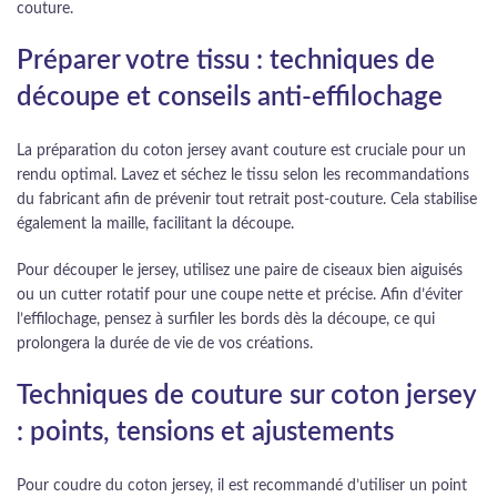
couture.
Préparer votre tissu : techniques de
découpe et conseils anti-effilochage
La préparation du coton jersey avant couture est cruciale pour un
rendu optimal. Lavez et séchez le tissu selon les recommandations
du fabricant afin de prévenir tout retrait post-couture. Cela stabilise
également la maille, facilitant la découpe.
Pour découper le jersey, utilisez une paire de ciseaux bien aiguisés
ou un cutter rotatif pour une coupe nette et précise. Afin d’éviter
l’effilochage, pensez à surfiler les bords dès la découpe, ce qui
prolongera la durée de vie de vos créations.
Techniques de couture sur coton jersey
: points, tensions et ajustements
Pour coudre du coton jersey, il est recommandé d’utiliser un point