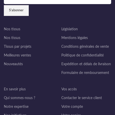
Nos tissus
Législation
Nos tissus
Mentions légales
Tissus par projets
Conditions générales de vente
Meilleures ventes
Politique de confidentialité
Nouveautés
Expédition et délais de livraison
Formulaire de remboursement
En savoir plus
Vos accès
Qui sommes-nous ?
Contacter le service client
Notre expertise
Votre compte