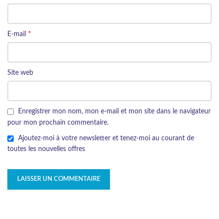
*
E-mail
Site web
Enregistrer mon nom, mon e-mail et mon site dans le navigateur
pour mon prochain commentaire.
Ajoutez-moi à votre newsletter et tenez-moi au courant de
toutes les nouvelles offres