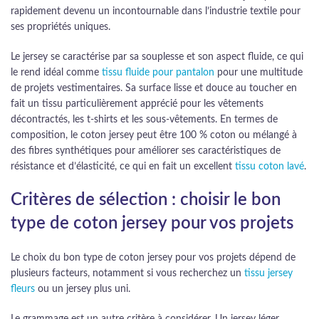
rapidement devenu un incontournable dans l’industrie textile pour
ses propriétés uniques.
Le jersey se caractérise par sa souplesse et son aspect fluide, ce qui
le rend idéal comme
tissu fluide pour pantalon
pour une multitude
de projets vestimentaires. Sa surface lisse et douce au toucher en
fait un tissu particulièrement apprécié pour les vêtements
décontractés, les t-shirts et les sous-vêtements. En termes de
composition, le coton jersey peut être 100 % coton ou mélangé à
des fibres synthétiques pour améliorer ses caractéristiques de
résistance et d’élasticité, ce qui en fait un excellent
tissu coton lavé
.
Critères de sélection : choisir le bon
type de coton jersey pour vos projets
Le choix du bon type de coton jersey pour vos projets dépend de
plusieurs facteurs, notamment si vous recherchez un
tissu jersey
fleurs
ou un jersey plus uni.
Le grammage est un autre critère à considérer. Un jersey léger