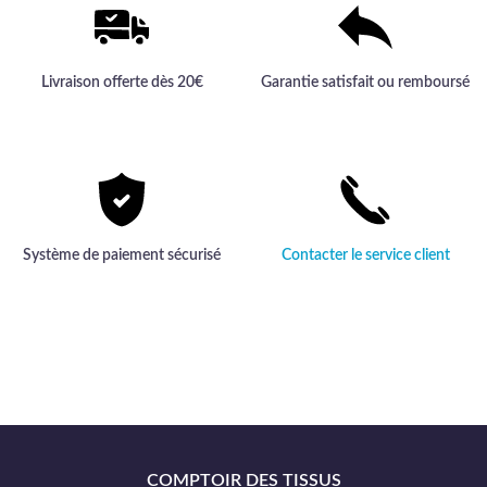
Livraison offerte dès 20€
Garantie satisfait ou remboursé
Système de paiement sécurisé
Contacter le service client
COMPTOIR DES TISSUS