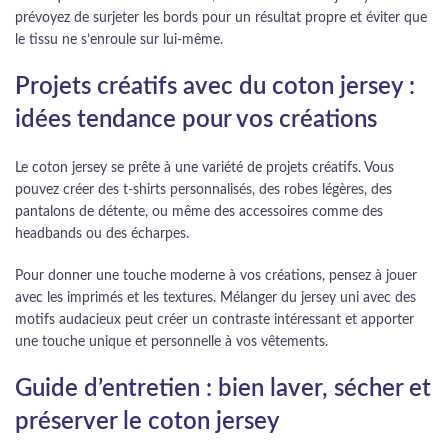
prévoyez de surjeter les bords pour un résultat propre et éviter que
le tissu ne s’enroule sur lui-même.
Projets créatifs avec du coton jersey :
idées tendance pour vos créations
Le coton jersey se prête à une variété de projets créatifs. Vous
pouvez créer des t-shirts personnalisés, des robes légères, des
pantalons de détente, ou même des accessoires comme des
headbands ou des écharpes.
Pour donner une touche moderne à vos créations, pensez à jouer
avec les imprimés et les textures. Mélanger du jersey uni avec des
motifs audacieux peut créer un contraste intéressant et apporter
une touche unique et personnelle à vos vêtements.
Guide d’entretien : bien laver, sécher et
préserver le coton jersey