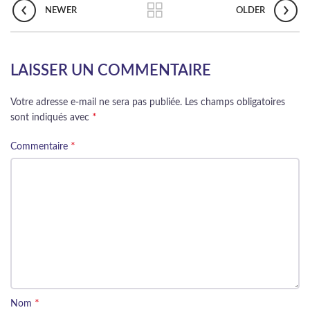
NEWER
OLDER
LAISSER UN COMMENTAIRE
Votre adresse e-mail ne sera pas publiée.
Les champs obligatoires
*
sont indiqués avec
*
Commentaire
*
Nom