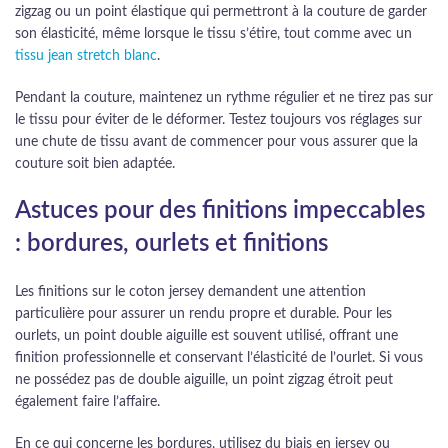
zigzag ou un point élastique qui permettront à la couture de garder
son élasticité, même lorsque le tissu s’étire, tout comme avec un
tissu jean stretch blanc
.
Pendant la couture, maintenez un rythme régulier et ne tirez pas sur
le tissu pour éviter de le déformer. Testez toujours vos réglages sur
une chute de tissu avant de commencer pour vous assurer que la
couture soit bien adaptée.
Astuces pour des finitions impeccables
: bordures, ourlets et finitions
Les finitions sur le coton jersey demandent une attention
particulière pour assurer un rendu propre et durable. Pour les
ourlets, un point double aiguille est souvent utilisé, offrant une
finition professionnelle et conservant l’élasticité de l’ourlet. Si vous
ne possédez pas de double aiguille, un point zigzag étroit peut
également faire l’affaire.
En ce qui concerne les bordures, utilisez du biais en jersey ou