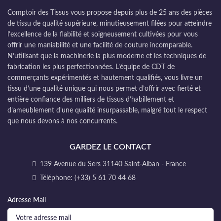
Comptoir des Tissus vous propose depuis plus de 25 ans des pièces
de tissu de qualité supérieure, minutieusement filées pour atteindre
l’excellence de la fiabilité et soigneusement cultivées pour vous
offrir une maniabilité et une facilité de couture incomparable.
N’utilisant que la machinerie la plus moderne et les techniques de
fabrication les plus perfectionnées. L’équipe de CDT de
commerçants expérimentés et hautement qualifiés, vous livre un
tissu d’une qualité unique qui nous permet d’offrir avec fierté et
entière confiance des milliers de tissus d’habillement et
d’ameublement d’une qualité insurpassable, malgré tout le respect
que nous devons à nos concurrents.
GARDEZ LE CONTACT
139 Avenue du Sers 31140 Saint-Alban - France
Téléphone: (+33) 5 61 70 44 68
Adresse Mail