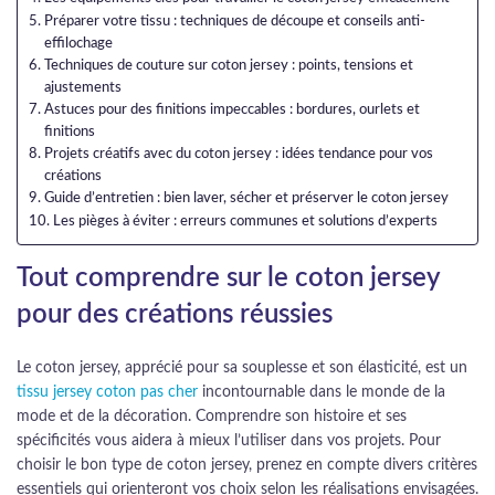
Préparer votre tissu : techniques de découpe et conseils anti-
effilochage
Techniques de couture sur coton jersey : points, tensions et
ajustements
Astuces pour des finitions impeccables : bordures, ourlets et
finitions
Projets créatifs avec du coton jersey : idées tendance pour vos
créations
Guide d’entretien : bien laver, sécher et préserver le coton jersey
Les pièges à éviter : erreurs communes et solutions d’experts
Tout comprendre sur le coton jersey
pour des créations réussies
Le coton jersey, apprécié pour sa souplesse et son élasticité, est un
tissu jersey coton pas cher
incontournable dans le monde de la
mode et de la décoration. Comprendre son histoire et ses
spécificités vous aidera à mieux l’utiliser dans vos projets. Pour
choisir le bon type de coton jersey, prenez en compte divers critères
essentiels qui orienteront vos choix selon les réalisations envisagées.