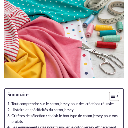
Sommaire
Tout comprendre sur le coton jersey pour des créations réussies
Histoire et spécificités du coton jersey
Critères de sélection : choisir le bon type de coton jersey pour vos
projets
Les équipements clés pour travailler le coton jersey efficacement