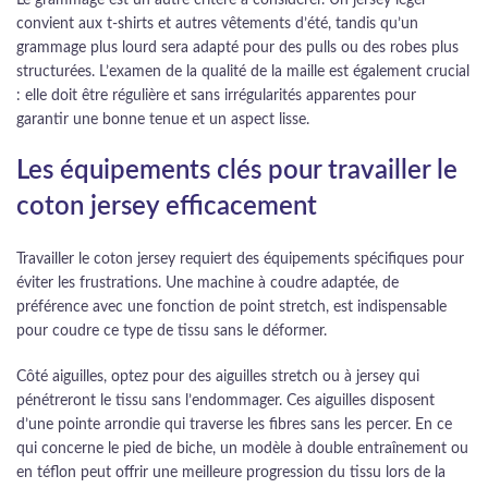
convient aux t-shirts et autres vêtements d’été, tandis qu’un
grammage plus lourd sera adapté pour des pulls ou des robes plus
structurées. L’examen de la qualité de la maille est également crucial
: elle doit être régulière et sans irrégularités apparentes pour
garantir une bonne tenue et un aspect lisse.
Les équipements clés pour travailler le
coton jersey efficacement
Travailler le coton jersey requiert des équipements spécifiques pour
éviter les frustrations. Une machine à coudre adaptée, de
préférence avec une fonction de point stretch, est indispensable
pour coudre ce type de tissu sans le déformer.
Côté aiguilles, optez pour des aiguilles stretch ou à jersey qui
pénétreront le tissu sans l’endommager. Ces aiguilles disposent
d’une pointe arrondie qui traverse les fibres sans les percer. En ce
qui concerne le pied de biche, un modèle à double entraînement ou
en téflon peut offrir une meilleure progression du tissu lors de la