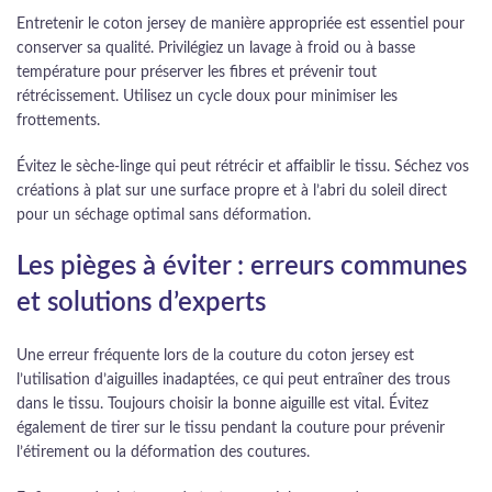
Entretenir le coton jersey de manière appropriée est essentiel pour
conserver sa qualité. Privilégiez un lavage à froid ou à basse
température pour préserver les fibres et prévenir tout
rétrécissement. Utilisez un cycle doux pour minimiser les
frottements.
Évitez le sèche-linge qui peut rétrécir et affaiblir le tissu. Séchez vos
créations à plat sur une surface propre et à l’abri du soleil direct
pour un séchage optimal sans déformation.
Les pièges à éviter : erreurs communes
et solutions d’experts
Une erreur fréquente lors de la couture du coton jersey est
l’utilisation d’aiguilles inadaptées, ce qui peut entraîner des trous
dans le tissu. Toujours choisir la bonne aiguille est vital. Évitez
également de tirer sur le tissu pendant la couture pour prévenir
l’étirement ou la déformation des coutures.