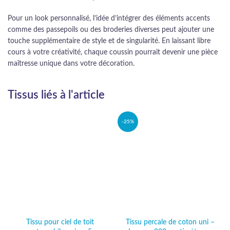
Pour un look personnalisé, l’idée d’intégrer des éléments accents
comme des passepoils ou des broderies diverses peut ajouter une
touche supplémentaire de style et de singularité. En laissant libre
cours à votre créativité, chaque coussin pourrait devenir une pièce
maîtresse unique dans votre décoration.
Tissus liés à l'article
-25%
Tissu pour ciel de toit
Tissu percale de coton uni –