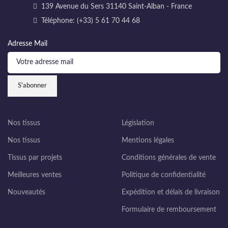
139 Avenue du Sers 31140 Saint-Alban - France
Téléphone: (+33) 5 61 70 44 68
Adresse Mail
Nos tissus
Législation
Nos tissus
Mentions légales
Tissus par projets
Conditions générales de vente
Meilleures ventes
Politique de confidentialité
Nouveautés
Expédition et délais de livraison
Formulaire de remboursement