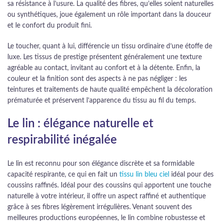
sa résistance à l’usure. La qualité des fibres, qu’elles soient naturelles
ou synthétiques, joue également un rôle important dans la douceur
et le confort du produit fini.
Le toucher, quant à lui, différencie un tissu ordinaire d’une étoffe de
luxe. Les tissus de prestige présentent généralement une texture
agréable au contact, invitant au confort et à la détente. Enfin, la
couleur et la finition sont des aspects à ne pas négliger : les
teintures et traitements de haute qualité empêchent la décoloration
prématurée et préservent l’apparence du tissu au fil du temps.
Le lin : élégance naturelle et
respirabilité inégalée
Le lin est reconnu pour son élégance discrète et sa formidable
capacité respirante, ce qui en fait un
tissu lin bleu ciel
idéal pour des
coussins raffinés. Idéal pour des coussins qui apportent une touche
naturelle à votre intérieur, il offre un aspect raffiné et authentique
grâce à ses fibres légèrement irrégulières. Venant souvent des
meilleures productions européennes, le lin combine robustesse et