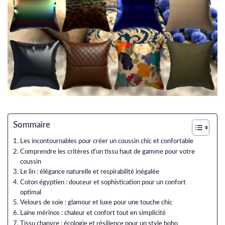
Sommaire
Les incontournables pour créer un coussin chic et confortable
Comprendre les critères d’un tissu haut de gamme pour votre
coussin
Le lin : élégance naturelle et respirabilité inégalée
Coton égyptien : douceur et sophistication pour un confort
optimal
Velours de soie : glamour et luxe pour une touche chic
Laine mérinos : chaleur et confort tout en simplicité
Tissu chanvre : écologie et résilience pour un style boho