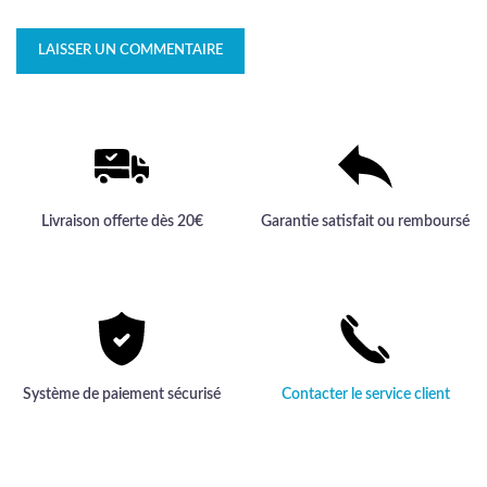
Livraison offerte dès 20€
Garantie satisfait ou remboursé
Système de paiement sécurisé
Contacter le service client