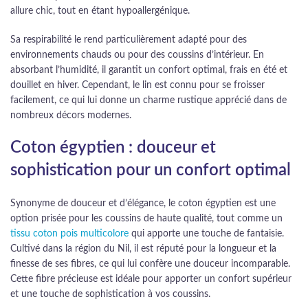
allure chic, tout en étant hypoallergénique.
Sa respirabilité le rend particulièrement adapté pour des
environnements chauds ou pour des coussins d’intérieur. En
absorbant l’humidité, il garantit un confort optimal, frais en été et
douillet en hiver. Cependant, le lin est connu pour se froisser
facilement, ce qui lui donne un charme rustique apprécié dans de
nombreux décors modernes.
Coton égyptien : douceur et
sophistication pour un confort optimal
Synonyme de douceur et d’élégance, le coton égyptien est une
option prisée pour les coussins de haute qualité, tout comme un
tissu coton pois multicolore
qui apporte une touche de fantaisie.
Cultivé dans la région du Nil, il est réputé pour la longueur et la
finesse de ses fibres, ce qui lui confère une douceur incomparable.
Cette fibre précieuse est idéale pour apporter un confort supérieur
et une touche de sophistication à vos coussins.