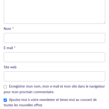
*
Nom
*
E-mail
Site web
Enregistrer mon nom, mon e-mail et mon site dans le navigateur
pour mon prochain commentaire.
Ajoutez-moi à votre newsletter et tenez-moi au courant de
toutes les nouvelles offres