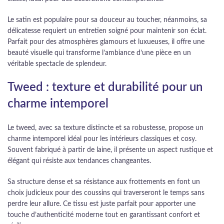
Le satin est populaire pour sa douceur au toucher, néanmoins, sa
délicatesse requiert un entretien soigné pour maintenir son éclat.
Parfait pour des atmosphères glamours et luxueuses, il offre une
beauté visuelle qui transforme l’ambiance d’une pièce en un
véritable spectacle de splendeur.
Tweed : texture et durabilité pour un
charme intemporel
Le tweed, avec sa texture distincte et sa robustesse, propose un
charme intemporel idéal pour les intérieurs classiques et cosy.
Souvent fabriqué à partir de laine, il présente un aspect rustique et
élégant qui résiste aux tendances changeantes.
Sa structure dense et sa résistance aux frottements en font un
choix judicieux pour des coussins qui traverseront le temps sans
perdre leur allure. Ce tissu est juste parfait pour apporter une
touche d’authenticité moderne tout en garantissant confort et