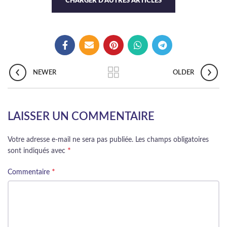
CHARGER D'AUTRES ARTICLES
NEWER
OLDER
LAISSER UN COMMENTAIRE
Votre adresse e-mail ne sera pas publiée.
Les champs obligatoires
*
sont indiqués avec
*
Commentaire