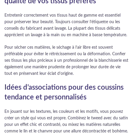
qualité de vos tissus préférés
Entretenir correctement vos tissus haut de gamme est essentiel
pour préserver leur beauté. Toujours consulter l’étiquette ou les
conseils du fabricant avant lavage. La plupart des tissus délicats
apprécient un lavage à la main ou en machine à basse température.
Pour sécher ces matières, le séchage à l’air libre est souvent
préférable pour éviter le rétrécissement ou la déformation. Confier
ses tissus les plus précieux à un professionnel de la blanchisserie est
également une manière prudente de prolonger leur durée de vie
tout en préservant leur éclat d’origine.
Idées d’associations pour des coussins
tendance et personnalisés
En jouant sur les textures, les couleurs et les motifs, vous pouvez
créer un style qui vous est propre. Combinez le tweed avec du satin
pour un effet chic et contrasté, ou mixez les matières naturelles
comme le lin et le chanvre pour une allure décontractée et bohème.