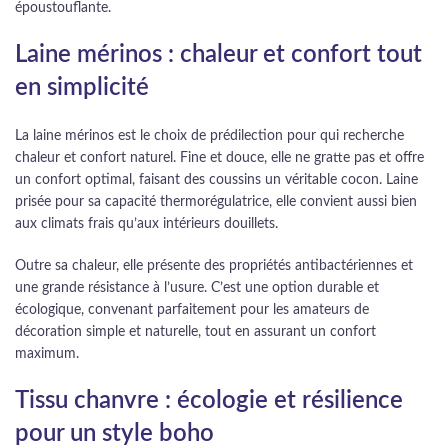
époustouflante.
Laine mérinos : chaleur et confort tout
en simplicité
La laine mérinos est le choix de prédilection pour qui recherche
chaleur et confort naturel. Fine et douce, elle ne gratte pas et offre
un confort optimal, faisant des coussins un véritable cocon. Laine
prisée pour sa capacité thermorégulatrice, elle convient aussi bien
aux climats frais qu’aux intérieurs douillets.
Outre sa chaleur, elle présente des propriétés antibactériennes et
une grande résistance à l’usure. C’est une option durable et
écologique, convenant parfaitement pour les amateurs de
décoration simple et naturelle, tout en assurant un confort
maximum.
Tissu chanvre : écologie et résilience
pour un style boho