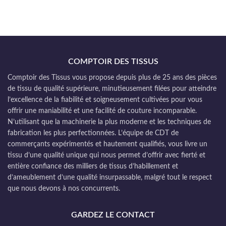
COMPTOIR DES TISSUS
Comptoir des Tissus vous propose depuis plus de 25 ans des pièces
de tissu de qualité supérieure, minutieusement filées pour atteindre
l’excellence de la fiabilité et soigneusement cultivées pour vous
offrir une maniabilité et une facilité de couture incomparable.
N’utilisant que la machinerie la plus moderne et les techniques de
fabrication les plus perfectionnées. L’équipe de CDT de
commerçants expérimentés et hautement qualifiés, vous livre un
tissu d’une qualité unique qui nous permet d’offrir avec fierté et
entière confiance des milliers de tissus d’habillement et
d’ameublement d’une qualité insurpassable, malgré tout le respect
que nous devons à nos concurrents.
GARDEZ LE CONTACT