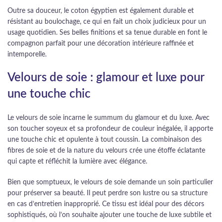
Outre sa douceur, le coton égyptien est également durable et
résistant au boulochage, ce qui en fait un choix judicieux pour un
usage quotidien. Ses belles finitions et sa tenue durable en font le
compagnon parfait pour une décoration intérieure raffinée et
intemporelle.
Velours de soie : glamour et luxe pour
une touche chic
Le velours de soie incarne le summum du glamour et du luxe. Avec
son toucher soyeux et sa profondeur de couleur inégalée, il apporte
une touche chic et opulente à tout coussin. La combinaison des
fibres de soie et de la nature du velours crée une étoffe éclatante
qui capte et réfléchit la lumière avec élégance.
Bien que somptueux, le velours de soie demande un soin particulier
pour préserver sa beauté. Il peut perdre son lustre ou sa structure
en cas d’entretien inapproprié. Ce tissu est idéal pour des décors
sophistiqués, où l’on souhaite ajouter une touche de luxe subtile et