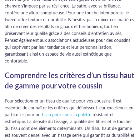
chanvre s’impose par sa résilience. Le satin, avec sa brillance,
confère une allure somptueuse. Pour une touche intemporelle, le
tweed offre texture et durabilité. N’hésitez pas à mixer ces matières
afin de créer des résultats originaux et harmonieux, tout en
préservant leur qualité grâce à des conseils d’entretien avisés.
Pensez également aux associations astucieuses pour des coussins
qui captivent par leur tendance et leur personnalisation,
garantissant ainsi un espace de vie aussi esthétique que
confortable.
Comprendre les critères d’un tissu haut
de gamme pour votre coussin
Pour sélectionner un tissu de qualité pour vos coussins, il est
essentiel de connaître les critères qui définissent leur excellence, en
particulier pour un
tissu pour coussin palette
résistant et
esthétique. La densité du tissage, la qualité des fibres et le toucher
du tissu sont des éléments déterminants. Un tissu haut de gamme
est souvent dense, avec un tissage serré qui garantit sa durabilité et