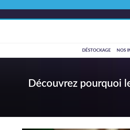
DÉSTOCKAGE
NOS I
Découvrez pourquoi le