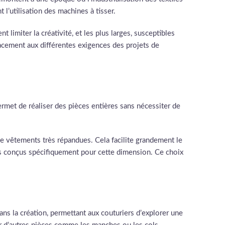
 l’utilisation des machines à tisser.
t limiter la créativité, et les plus larges, susceptibles
cacement aux différentes exigences des projets de
rmet de réaliser des pièces entières sans nécessiter de
de vêtements très répandues. Cela facilite grandement le
les conçus spécifiquement pour cette dimension. Ce choix
ns la création, permettant aux couturiers d’explorer une