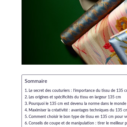
Sommaire
Le secret des couturiers : l’importance du tissu de 135 
Les origines et spécificités du tissu en largeur 135 cm
Pourquoi le 135 cm est devenu la norme dans le monde 
Maximiser la créativité : avantages techniques du 135 c
Comment choisir le bon type de tissu en 135 cm pour vo
Conseils de coupe et de manipulation : tirer le meilleur 