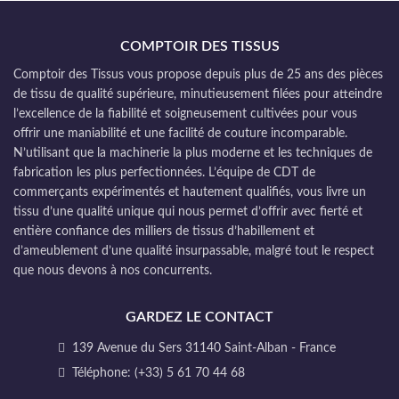
COMPTOIR DES TISSUS
Comptoir des Tissus vous propose depuis plus de 25 ans des pièces
de tissu de qualité supérieure, minutieusement filées pour atteindre
l’excellence de la fiabilité et soigneusement cultivées pour vous
offrir une maniabilité et une facilité de couture incomparable.
N’utilisant que la machinerie la plus moderne et les techniques de
fabrication les plus perfectionnées. L’équipe de CDT de
commerçants expérimentés et hautement qualifiés, vous livre un
tissu d’une qualité unique qui nous permet d’offrir avec fierté et
entière confiance des milliers de tissus d’habillement et
d’ameublement d’une qualité insurpassable, malgré tout le respect
que nous devons à nos concurrents.
GARDEZ LE CONTACT
139 Avenue du Sers 31140 Saint-Alban - France
Téléphone: (+33) 5 61 70 44 68