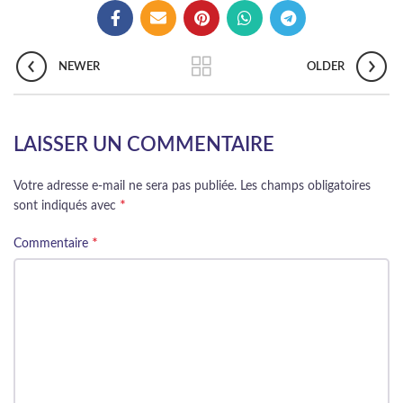
NEWER
OLDER
LAISSER UN COMMENTAIRE
Votre adresse e-mail ne sera pas publiée.
Les champs obligatoires
*
sont indiqués avec
*
Commentaire