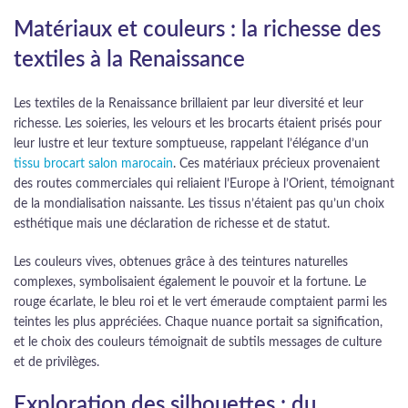
Matériaux et couleurs : la richesse des
textiles à la Renaissance
Les textiles de la Renaissance brillaient par leur diversité et leur
richesse. Les soieries, les velours et les brocarts étaient prisés pour
leur lustre et leur texture somptueuse, rappelant l’élégance d’un
tissu brocart salon marocain
. Ces matériaux précieux provenaient
des routes commerciales qui reliaient l’Europe à l’Orient, témoignant
de la mondialisation naissante. Les tissus n’étaient pas qu’un choix
esthétique mais une déclaration de richesse et de statut.
Les couleurs vives, obtenues grâce à des teintures naturelles
complexes, symbolisaient également le pouvoir et la fortune. Le
rouge écarlate, le bleu roi et le vert émeraude comptaient parmi les
teintes les plus appréciées. Chaque nuance portait sa signification,
et le choix des couleurs témoignait de subtils messages de culture
et de privilèges.
Exploration des silhouettes : du