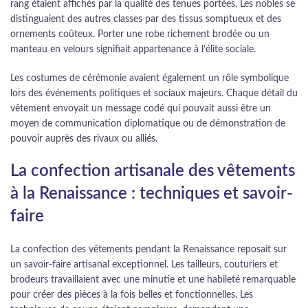
rang étaient affichés par la qualité des tenues portées. Les nobles se
distinguaient des autres classes par des tissus somptueux et des
ornements coûteux. Porter une robe richement brodée ou un
manteau en velours signifiait appartenance à l’élite sociale.
Les costumes de cérémonie avaient également un rôle symbolique
lors des événements politiques et sociaux majeurs. Chaque détail du
vêtement envoyait un message codé qui pouvait aussi être un
moyen de communication diplomatique ou de démonstration de
pouvoir auprès des rivaux ou alliés.
La confection artisanale des vêtements
à la Renaissance : techniques et savoir-
faire
La confection des vêtements pendant la Renaissance reposait sur
un savoir-faire artisanal exceptionnel. Les tailleurs, couturiers et
brodeurs travaillaient avec une minutie et une habileté remarquable
pour créer des pièces à la fois belles et fonctionnelles. Les