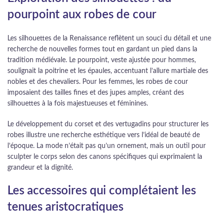
pourpoint aux robes de cour
Les silhouettes de la Renaissance reflètent un souci du détail et une
recherche de nouvelles formes tout en gardant un pied dans la
tradition médiévale. Le pourpoint, veste ajustée pour hommes,
soulignait la poitrine et les épaules, accentuant l’allure martiale des
nobles et des chevaliers. Pour les femmes, les robes de cour
imposaient des tailles fines et des jupes amples, créant des
silhouettes à la fois majestueuses et féminines.
Le développement du corset et des vertugadins pour structurer les
robes illustre une recherche esthétique vers l’idéal de beauté de
l’époque. La mode n’était pas qu’un ornement, mais un outil pour
sculpter le corps selon des canons spécifiques qui exprimaient la
grandeur et la dignité.
Les accessoires qui complétaient les
tenues aristocratiques