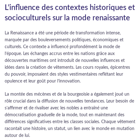
L’influence des contextes historiques et
socioculturels sur la mode renaissante
La Renaissance a été une période de transformation intense,
marquée par des bouleversements politiques, économiques et
culturels. Ce contexte a influencé profondément la mode de
l’époque. Les échanges accrus entre les nations grâce aux
découvertes maritimes ont introduit de nouvelles influences et
idées dans la création de vêtements. Les cours royales, épicentres
du pouvoir, imposaient des styles vestimentaires reflétant leur
opulence et leur goût pour l’innovation.
La montée des mécènes et de la bourgeoisie a également joué un
rôle crucial dans la diffusion de nouvelles tendances. Leur besoin de
s’affirmer et de rivaliser avec les nobles a entraîné une
démocratisation graduelle de la mode, tout en maintenant des
différences significatives entre les classes sociales. Chaque vêtement
racontait une histoire, un statut, un lien avec le monde en mutation
autour de lui.