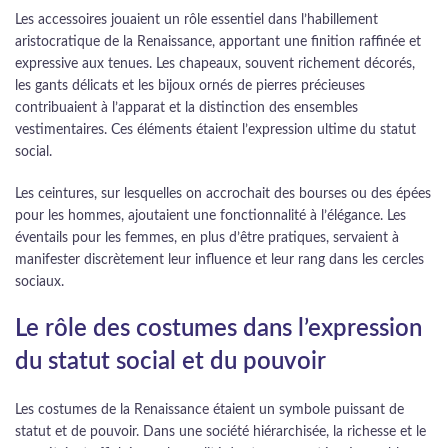
Les accessoires jouaient un rôle essentiel dans l’habillement
aristocratique de la Renaissance, apportant une finition raffinée et
expressive aux tenues. Les chapeaux, souvent richement décorés,
les gants délicats et les bijoux ornés de pierres précieuses
contribuaient à l’apparat et la distinction des ensembles
vestimentaires. Ces éléments étaient l’expression ultime du statut
social.
Les ceintures, sur lesquelles on accrochait des bourses ou des épées
pour les hommes, ajoutaient une fonctionnalité à l’élégance. Les
éventails pour les femmes, en plus d’être pratiques, servaient à
manifester discrètement leur influence et leur rang dans les cercles
sociaux.
Le rôle des costumes dans l’expression
du statut social et du pouvoir
Les costumes de la Renaissance étaient un symbole puissant de
statut et de pouvoir. Dans une société hiérarchisée, la richesse et le