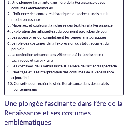
Une plongée fascinante dans l’ère de la Renaissance et ses
costumes emblématiques
L’influence des contextes historiques et socioculturels sur la
mode renaissante
Matériaux et couleurs : la richesse des textiles à la Renaissance
Exploration des silhouettes : du pourpoint aux robes de cour
Les accessoires qui complétaient les tenues aristocratiques
Le rôle des costumes dans l’expression du statut social et du
pouvoir
La confection artisanale des vêtements à la Renaissance :
techniques et savoir-faire
Les costumes de la Renaissance au service de l’art et du spectacle
L’héritage et la réinterprétation des costumes de la Renaissance
aujourd’hui
Conseils pour recréer le style Renaissance dans des projets
contemporains
Une plongée fascinante dans l’ère de la
Renaissance et ses costumes
emblématiques