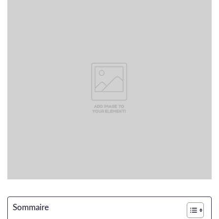
Sommaire