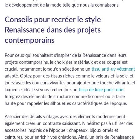
le développement de la mode telle que nous la connaissons.
Conseils pour recréer le style
Renaissance dans des projets
contemporains
Pour ceux qui souhaitent s’inspirer de la Renaissance dans leurs
projets contemporains, le choix des matériaux et des coupes est
crucial, notamment lorsqu’on sélectionne un
tissu anti-uv vêtement
adapté. Optez pour des tissus riches comme le velours et la soie, et
jouez avec les couleurs vivantes pour ajouter une touche vibrante et
luxueuse, idéale si vous recherchez un
tissu de luxe pour robe
.
Intégrez des éléments de structure comme le corset ou la taille
haute pour rappeler les silhouettes caractéristiques de l’époque.
Associer des détails vintages avec des éléments modernes peut
également créer un contraste saisissant. N’hésitez pas à utiliser des
accessoires inspirés de l’époque : chapeaux, bijoux ornés et
ceintures, pour enrichir vos créations. Ainsi, un brin de Renaissance