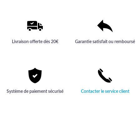
Livraison offerte dès 20€
Garantie satisfait ou remboursé
Système de paiement sécurisé
Contacter le service client