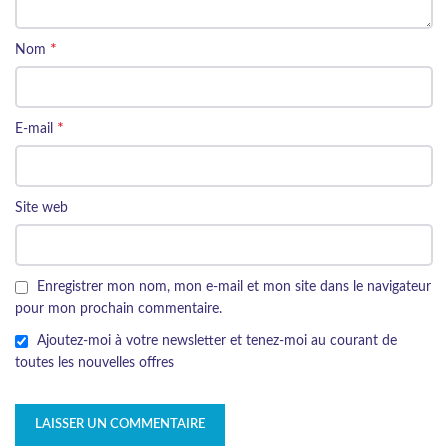
*
Nom
*
E-mail
Site web
Enregistrer mon nom, mon e-mail et mon site dans le navigateur
pour mon prochain commentaire.
Ajoutez-moi à votre newsletter et tenez-moi au courant de
toutes les nouvelles offres