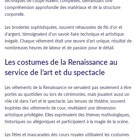
techniques de coupe étaient complexes, demandant une
compréhension approfondie des matériaux et de la structure
corporelle.
Les broderies sophistiquées, souvent rehaussées de fils d’or et
d’argent, témoignaient d’un savoir-faire technique et artistique
inégalé. Chaque vêtement était une œuvre d’art unique, résultat de
nombreuses heures de labeur et de passion pour le détail.
Les costumes de la Renaissance au
service de l’art et du spectacle
Les vêtements de la Renaissance ne servaient pas seulement à être
portés au quotidien ou lors de cérémonies, mais jouaient aussi un
rôle clé dans l’art et le spectacle. Les tenues de théâtre, souvent
inspirées des vêtements de cour, revêtaient une dimension
artistique privilégiée. Elles exprimaient des thèmes mythologiques,
historiques ou allégoriques et participaient à la magie de la scène.
Les fêtes et mascarades des cours royales utilisaient les costumes