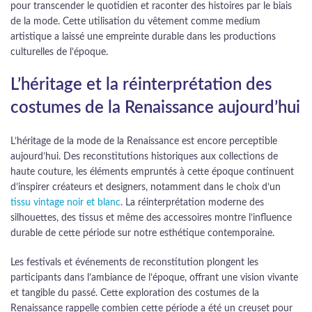
pour transcender le quotidien et raconter des histoires par le biais
de la mode. Cette utilisation du vêtement comme medium
artistique a laissé une empreinte durable dans les productions
culturelles de l’époque.
L’héritage et la réinterprétation des
costumes de la Renaissance aujourd’hui
L’héritage de la mode de la Renaissance est encore perceptible
aujourd’hui. Des reconstitutions historiques aux collections de
haute couture, les éléments empruntés à cette époque continuent
d’inspirer créateurs et designers, notamment dans le choix d’un
tissu vintage noir et blanc
. La réinterprétation moderne des
silhouettes, des tissus et même des accessoires montre l’influence
durable de cette période sur notre esthétique contemporaine.
Les festivals et événements de reconstitution plongent les
participants dans l’ambiance de l’époque, offrant une vision vivante
et tangible du passé. Cette exploration des costumes de la
Renaissance rappelle combien cette période a été un creuset pour