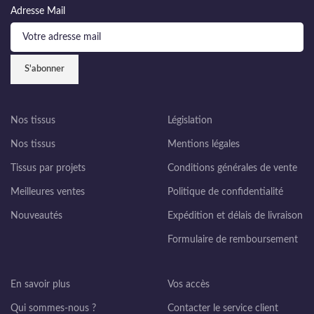
Adresse Mail
Nos tissus
Législation
Nos tissus
Mentions légales
Tissus par projets
Conditions générales de vente
Meilleures ventes
Politique de confidentialité
Nouveautés
Expédition et délais de livraison
Formulaire de remboursement
En savoir plus
Vos accès
Qui sommes-nous ?
Contacter le service client