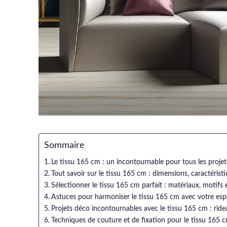
Sommaire
Le tissu 165 cm : un incontournable pour tous les proje
Tout savoir sur le tissu 165 cm : dimensions, caractérist
Sélectionner le tissu 165 cm parfait : matériaux, motifs
Astuces pour harmoniser le tissu 165 cm avec votre espa
Projets déco incontournables avec le tissu 165 cm : ride
Techniques de couture et de fixation pour le tissu 165 