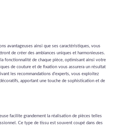
ions avantageuses ainsi que ses caractéristiques, vous
ettront de créer des ambiances uniques et harmonieuses.
 la fonctionnalité de chaque pièce, optimisant ainsi votre
ques de couture et de fixation vous assurera un résultat
 suivant les recommandations d’experts, vous exploitez
 décoratifs, apportant une touche de sophistication et de
use facilite grandement la réalisation de pièces telles
essionnel. Ce type de tissu est souvent coupé dans des