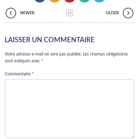
NEWER
OLDER
LAISSER UN COMMENTAIRE
Votre adresse e-mail ne sera pas publiée.
Les champs obligatoires
*
sont indiqués avec
*
Commentaire