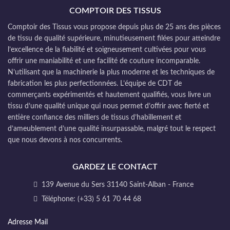
COMPTOIR DES TISSUS
Comptoir des Tissus vous propose depuis plus de 25 ans des pièces
de tissu de qualité supérieure, minutieusement filées pour atteindre
l’excellence de la fiabilité et soigneusement cultivées pour vous
offrir une maniabilité et une facilité de couture incomparable.
N’utilisant que la machinerie la plus moderne et les techniques de
fabrication les plus perfectionnées. L’équipe de CDT de
commerçants expérimentés et hautement qualifiés, vous livre un
tissu d’une qualité unique qui nous permet d’offrir avec fierté et
entière confiance des milliers de tissus d’habillement et
d’ameublement d’une qualité insurpassable, malgré tout le respect
que nous devons à nos concurrents.
GARDEZ LE CONTACT
139 Avenue du Sers 31140 Saint-Alban - France
Téléphone: (+33) 5 61 70 44 68
Adresse Mail