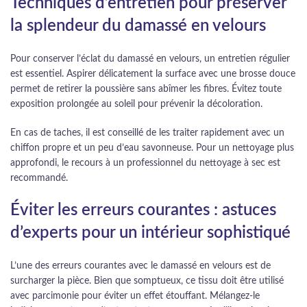
Techniques d’entretien pour préserver
la splendeur du damassé en velours
Pour conserver l’éclat du damassé en velours, un entretien régulier
est essentiel. Aspirer délicatement la surface avec une brosse douce
permet de retirer la poussière sans abîmer les fibres. Évitez toute
exposition prolongée au soleil pour prévenir la décoloration.
En cas de taches, il est conseillé de les traiter rapidement avec un
chiffon propre et un peu d’eau savonneuse. Pour un nettoyage plus
approfondi, le recours à un professionnel du nettoyage à sec est
recommandé.
Éviter les erreurs courantes : astuces
d’experts pour un intérieur sophistiqué
L’une des erreurs courantes avec le damassé en velours est de
surcharger la pièce. Bien que somptueux, ce tissu doit être utilisé
avec parcimonie pour éviter un effet étouffant. Mélangez-le