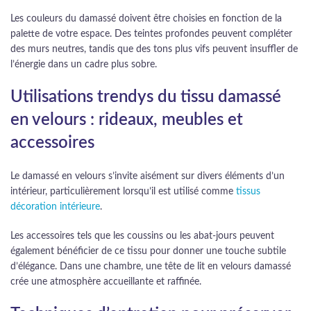
Les couleurs du damassé doivent être choisies en fonction de la
palette de votre espace. Des teintes profondes peuvent compléter
des murs neutres, tandis que des tons plus vifs peuvent insuffler de
l’énergie dans un cadre plus sobre.
Utilisations trendys du tissu damassé
en velours : rideaux, meubles et
accessoires
Le damassé en velours s’invite aisément sur divers éléments d’un
intérieur, particulièrement lorsqu’il est utilisé comme
tissus
décoration intérieure
.
Les accessoires tels que les coussins ou les abat-jours peuvent
également bénéficier de ce tissu pour donner une touche subtile
d’élégance. Dans une chambre, une tête de lit en velours damassé
crée une atmosphère accueillante et raffinée.