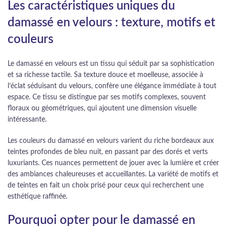
Les caractéristiques uniques du
damassé en velours : texture, motifs et
couleurs
Le damassé en velours est un tissu qui séduit par sa sophistication
et sa richesse tactile. Sa texture douce et moelleuse, associée à
l’éclat séduisant du velours, confère une élégance immédiate à tout
espace. Ce tissu se distingue par ses motifs complexes, souvent
floraux ou géométriques, qui ajoutent une dimension visuelle
intéressante.
Les couleurs du damassé en velours varient du riche bordeaux aux
teintes profondes de bleu nuit, en passant par des dorés et verts
luxuriants. Ces nuances permettent de jouer avec la lumière et créer
des ambiances chaleureuses et accueillantes. La variété de motifs et
de teintes en fait un choix prisé pour ceux qui recherchent une
esthétique raffinée.
Pourquoi opter pour le damassé en