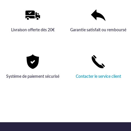
Livraison offerte dès 20€
Garantie satisfait ou remboursé
Système de paiement sécurisé
Contacter le service client