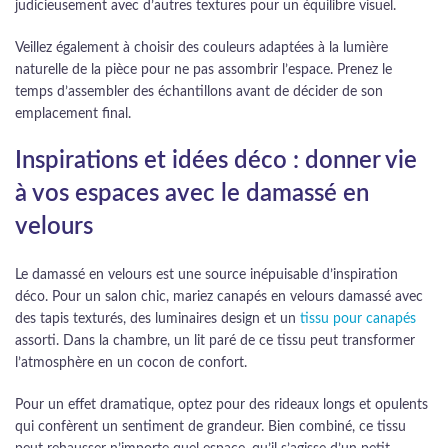
judicieusement avec d’autres textures pour un équilibre visuel.
Veillez également à choisir des couleurs adaptées à la lumière
naturelle de la pièce pour ne pas assombrir l’espace. Prenez le
temps d’assembler des échantillons avant de décider de son
emplacement final.
Inspirations et idées déco : donner vie
à vos espaces avec le damassé en
velours
Le damassé en velours est une source inépuisable d’inspiration
déco. Pour un salon chic, mariez canapés en velours damassé avec
des tapis texturés, des luminaires design et un
tissu pour canapés
assorti. Dans la chambre, un lit paré de ce tissu peut transformer
l’atmosphère en un cocon de confort.
Pour un effet dramatique, optez pour des rideaux longs et opulents
qui confèrent un sentiment de grandeur. Bien combiné, ce tissu