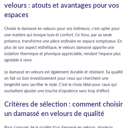
velours : atouts et avantages pour vos
espaces
Choisir le damassé en velours pour vos intérieurs, c’est opter pour
une matière qui évoque luxe et confort. Ce tissu, par sa seule
présence, transforme une pièce ordinaire en espace somptueux. En
plus de son aspect esthétique, le velours damassé apporte une
isolation thermique et phonique appréciable, rendant l’espace plus
agréable à vivre.
Le damassé en velours est également durable et résistant. Sa qualité
en fait un bon investissement pour ceux qui cherchent une
longévité sans sacrifier le style. C’est le choix idéal pour ceux qui
souhaitent ajouter une touche d’opulence sans trop d’effort.
Critères de sélection : comment choisir
un damassé en velours de qualité
Pour s’assurer de la qualité d’un damassé en velours, plusieurs