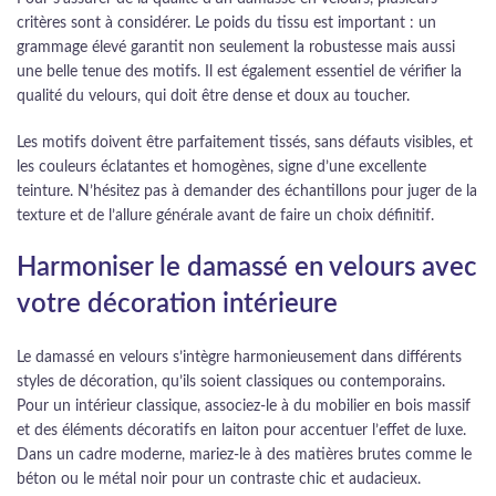
critères sont à considérer. Le poids du tissu est important : un
grammage élevé garantit non seulement la robustesse mais aussi
une belle tenue des motifs. Il est également essentiel de vérifier la
qualité du velours, qui doit être dense et doux au toucher.
Les motifs doivent être parfaitement tissés, sans défauts visibles, et
les couleurs éclatantes et homogènes, signe d’une excellente
teinture. N’hésitez pas à demander des échantillons pour juger de la
texture et de l’allure générale avant de faire un choix définitif.
Harmoniser le damassé en velours avec
votre décoration intérieure
Le damassé en velours s’intègre harmonieusement dans différents
styles de décoration, qu’ils soient classiques ou contemporains.
Pour un intérieur classique, associez-le à du mobilier en bois massif
et des éléments décoratifs en laiton pour accentuer l’effet de luxe.
Dans un cadre moderne, mariez-le à des matières brutes comme le
béton ou le métal noir pour un contraste chic et audacieux.