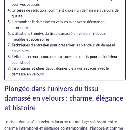
pour vos espaces
Critères de sélection : comment choisir un damassé en velours de
qualité
Harmoniser le damassé en velours avec votre décoration
intérieure
Utilisations trendys du tissu damassé en velours : rideaux,
meubles et accessoires
Techniques d’entretien pour préserver la splendeur du damassé
en velours
Éviter les erreurs courantes : astuces d’experts pour un intérieur
sophistiqué
Inspirations et idées déco : donner vie à vos espaces avec le
damassé en velours
Plongée dans l’univers du tissu
damassé en velours : charme, élégance
et histoire
Le tissu damassé en velours incarne un mariage saisissant entre
charme intemporel et élégance contemporaine, s’imposant comme