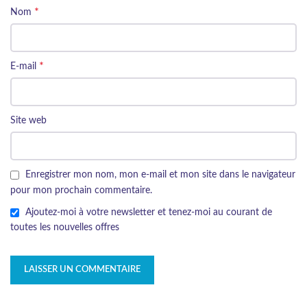
*
Nom
*
E-mail
Site web
Enregistrer mon nom, mon e-mail et mon site dans le navigateur
pour mon prochain commentaire.
Ajoutez-moi à votre newsletter et tenez-moi au courant de
toutes les nouvelles offres