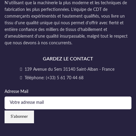
N’utilisant que la machinerie la plus moderne et les techniques de
fabrication les plus perfectionnées. L’équipe de CDT de
commerçants expérimentés et hautement qualifiés, vous livre un
tissu d’une qualité unique qui nous permet d’offrir avec fierté et
entière confiance des milliers de tissus d’habillement et
d’ameublement d’une qualité insurpassable, malgré tout le respect
que nous devons à nos concurrents.
GARDEZ LE CONTACT
139 Avenue du Sers 31140 Saint-Alban - France
Téléphone: (+33) 5 61 70 44 68
Adresse Mail