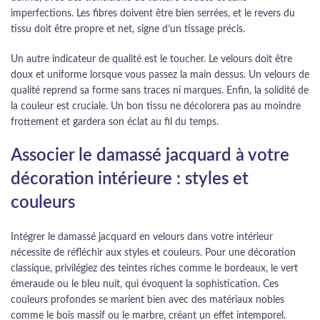
imperfections. Les fibres doivent être bien serrées, et le revers du
tissu doit être propre et net, signe d’un tissage précis.
Un autre indicateur de qualité est le toucher. Le velours doit être
doux et uniforme lorsque vous passez la main dessus. Un velours de
qualité reprend sa forme sans traces ni marques. Enfin, la solidité de
la couleur est cruciale. Un bon tissu ne décolorera pas au moindre
frottement et gardera son éclat au fil du temps.
Associer le damassé jacquard à votre
décoration intérieure : styles et
couleurs
Intégrer le damassé jacquard en velours dans votre intérieur
nécessite de réfléchir aux styles et couleurs. Pour une décoration
classique, privilégiez des teintes riches comme le bordeaux, le vert
émeraude ou le bleu nuit, qui évoquent la sophistication. Ces
couleurs profondes se marient bien avec des matériaux nobles
comme le bois massif ou le marbre, créant un effet intemporel.