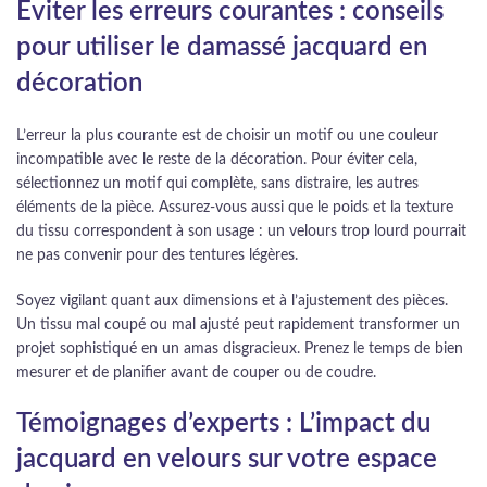
Éviter les erreurs courantes : conseils
pour utiliser le damassé jacquard en
décoration
L’erreur la plus courante est de choisir un motif ou une couleur
incompatible avec le reste de la décoration. Pour éviter cela,
sélectionnez un motif qui complète, sans distraire, les autres
éléments de la pièce. Assurez-vous aussi que le poids et la texture
du tissu correspondent à son usage : un velours trop lourd pourrait
ne pas convenir pour des tentures légères.
Soyez vigilant quant aux dimensions et à l’ajustement des pièces.
Un tissu mal coupé ou mal ajusté peut rapidement transformer un
projet sophistiqué en un amas disgracieux. Prenez le temps de bien
mesurer et de planifier avant de couper ou de coudre.
Témoignages d’experts : L’impact du
jacquard en velours sur votre espace