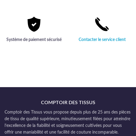
Système de paiement sécurisé
Contacter le service client
COMPTOIR DES TISSUS
Comptoir des Tissus vous propose depuis plus de 25 ans des pièces
de tissu de qualité supérieure, minutieusement filées pour atteindre
l’excellence de la fiabilité et soigneusement cultivées pour vous
offrir une maniabilité et une facilité de couture incomparable.