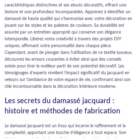
caractéristiques distinctives et ses atouts décoratifs, offrant une
texture et une profondeur incomparables. Apprenez à identifier un
damassé de haute qualité qui s’harmonise avec votre décoration en
jouant sur les styles et les palettes de couleurs. Sa durabilité est
assurée par un entretien approprié qui conserve son élégance
intemporelle. Libérez votre créativité à travers des projets DIY
uniques, affirmant votre personnalité dans chaque pièce.
Cependant, avant de plonger dans l’utilisation de ce textile luxueux,
découvrez les erreurs courantes à éviter ainsi que des conseils
avisés pour tirer le meilleur parti de son potentiel décoratif. Les
témoignages d’experts révèlent l’impact significatif du jacquard en
velours sur l’ambiance de votre espace de vie, confirmant ainsi son
rôle incontournable dans la décoration intérieure moderne.
Les secrets du damassé jacquard :
histoire et méthodes de fabrication
Le damassé jacquard est un tissu qui incarne le raffinement et la
complexité, apportant une touche d’élégance à tout espace. Son