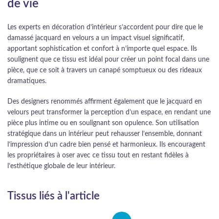
de vie
Les experts en décoration d’intérieur s’accordent pour dire que le
damassé jacquard en velours a un impact visuel significatif,
apportant sophistication et confort à n’importe quel espace. Ils
soulignent que ce tissu est idéal pour créer un point focal dans une
pièce, que ce soit à travers un canapé somptueux ou des rideaux
dramatiques.
Des designers renommés affirment également que le jacquard en
velours peut transformer la perception d’un espace, en rendant une
pièce plus intime ou en soulignant son opulence. Son utilisation
stratégique dans un intérieur peut rehausser l’ensemble, donnant
l’impression d’un cadre bien pensé et harmonieux. Ils encouragent
les propriétaires à oser avec ce tissu tout en restant fidèles à
l’esthétique globale de leur intérieur.
Tissus liés à l'article