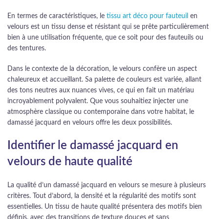
En termes de caractéristiques, le
tissu art déco pour fauteuil
en
velours est un tissu dense et résistant qui se prête particulièrement
bien à une utilisation fréquente, que ce soit pour des fauteuils ou
des tentures.
Dans le contexte de la décoration, le velours confère un aspect
chaleureux et accueillant. Sa palette de couleurs est variée, allant
des tons neutres aux nuances vives, ce qui en fait un matériau
incroyablement polyvalent. Que vous souhaitiez injecter une
atmosphère classique ou contemporaine dans votre habitat, le
damassé jacquard en velours offre les deux possibilités.
Identifier le damassé jacquard en
velours de haute qualité
La qualité d’un damassé jacquard en velours se mesure à plusieurs
critères. Tout d’abord, la densité et la régularité des motifs sont
essentielles. Un tissu de haute qualité présentera des motifs bien
définis, avec des transitions de texture douces et sans