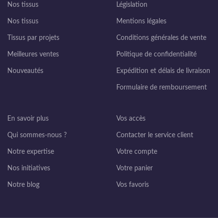
Nos tissus
Législation
Nos tissus
Mentions légales
Tissus par projets
Conditions générales de vente
Meilleures ventes
Politique de confidentialité
Nouveautés
Expédition et délais de livraison
Formulaire de remboursement
En savoir plus
Vos accès
Qui sommes-nous ?
Contacter le service client
Notre expertise
Votre compte
Nos initiatives
Votre panier
Notre blog
Vos favoris