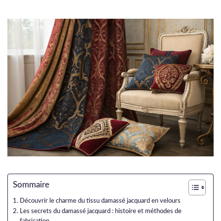
Sommaire
Découvrir le charme du tissu damassé jacquard en velours
Les secrets du damassé jacquard : histoire et méthodes de
fabrication