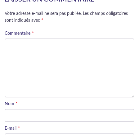
Votre adresse e-mail ne sera pas publiée.
Les champs obligatoires
*
sont indiqués avec
*
Commentaire
*
Nom
*
E-mail