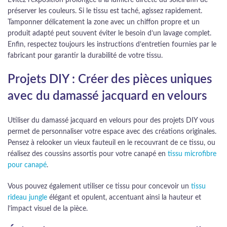
préserver les couleurs. Si le tissu est taché, agissez rapidement.
Tamponner délicatement la zone avec un chiffon propre et un
produit adapté peut souvent éviter le besoin d’un lavage complet.
Enfin, respectez toujours les instructions d’entretien fournies par le
fabricant pour garantir la durabilité de votre tissu.
Projets DIY : Créer des pièces uniques
avec du damassé jacquard en velours
Utiliser du damassé jacquard en velours pour des projets DIY vous
permet de personnaliser votre espace avec des créations originales.
Pensez à relooker un vieux fauteuil en le recouvrant de ce tissu, ou
réalisez des coussins assortis pour votre canapé en
tissu microfibre
pour canapé
.
Vous pouvez également utiliser ce tissu pour concevoir un
tissu
rideau jungle
élégant et opulent, accentuant ainsi la hauteur et
l’impact visuel de la pièce.