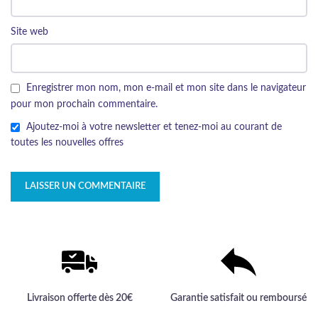
Site web
Enregistrer mon nom, mon e-mail et mon site dans le navigateur
pour mon prochain commentaire.
Ajoutez-moi à votre newsletter et tenez-moi au courant de
toutes les nouvelles offres
Livraison offerte dès 20€
Garantie satisfait ou remboursé