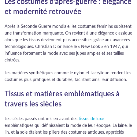
Les costumes d’après-guerre : élégance
et modernité retrouvée
Après la Seconde Guerre mondiale, les costumes féminins subissent
une transformation marquante. On revient à une élégance classique
alors que les tissus deviennent plus accessibles grâce aux avancées
technologiques. Christian Dior lance le « New Look » en 1947, qui
influence fortement la mode avec ses jupes amples et ses tailles
cintrées.
Les matières synthétiques comme le nylon et l’acrylique rendent les
costumes plus pratiques et durables, facilitant ainsi leur diffusion.
Tissus et matières emblématiques à
travers les siècles
Les siècles passés ont mis en avant des
tissus de luxe
emblématiques qui définissaient la mode de leur époque. La laine, le
lin, et la soie étaient les piliers des costumes antiques, appréciés