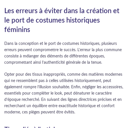
Les erreurs à éviter dans la création et
le port de costumes historiques
féminins
Dans la conception et le port de costumes historiques, plusieurs
erreurs peuvent compromettre le succès. L’erreur la plus commune
consiste à mélanger des éléments de différentes époques,
compromettant ainsi l’authenticité générale de la tenue.
Opter pour des tissus inappropriés, comme des matières modernes
qui ne ressemblent pas à celles utilisées historiquement, peut
également rompre l’illusion souhaitée. Enfin, négliger les accessoires,
essentiels pour compléter le look, peut dénaturer le caractère
d’époque recherché. En suivant des lignes directrices précises et en
recherchant un équilibre entre exactitude historique et confort
moderne, ces pièges peuvent être évités.