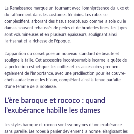
La Renaissance marque un tournant avec l’omniprésence du luxe et
du raffinement dans les costumes féminins. Les robes se
complexifient, arborant des tissus somptueux comme la soie ou le
damas, souvent rehaussés de perles et de broderies fines. Les jupes
sont volumineuses et en plusieurs épaisseurs, soulignant ainsi
l’artisanat et la richesse de l’époque.
L’apparition du corset pose un nouveau standard de beauté et
souligne la taille. Cet accessoire incontournable incarne la quête de
la perfection esthétique. Les coiffes et les accessoires prennent
également de l’importance, avec une prédilection pour les couvre-
chefs audacieux et les bijoux, complétant ainsi la tenue parfaite
d’une femme de la noblesse.
L’ère baroque et rococo : quand
l’exubérance habille les dames
Les styles baroque et rococo sont synonymes d’une exubérance
sans pareille. Les robes à panier deviennent la norme, élargissant les