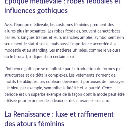
Époque médiévale : robes féodales et
influences gothiques
Avec l’époque médiévale, les costumes féminins prennent des
allures plus imposantes. Les robes féodales, souvent caractérisées
par leurs longues traînes et leurs manches amples, symbolisent non
seulement le statut social mais aussi l’importance accordée à la
modestie et au standing. Les matières utilisées, comme le velours
ou le brocart, indiquent un certain luxe.
L’influence gothique se manifeste par l’introduction de formes plus
structurées et de détails complexes. Les vêtements s’ornent de
motifs héraldiques. Les couleurs deviennent porteuses de messages
: le bleu, par exemple, symbolise la fidélité et la pureté. Cette
période est un superbe exemple de la façon dont la mode peut être
utilisée pour exprimer des idéaux et des croyances sociaux.
La Renaissance : luxe et raffinement
des atours féminins