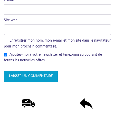
Site web
Enregistrer mon nom, mon e-mail et mon site dans le navigateur
pour mon prochain commentaire.
Ajoutez-moi à votre newsletter et tenez-moi au courant de
toutes les nouvelles offres