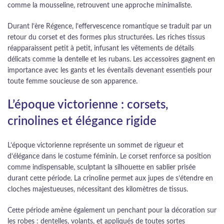
comme la mousseline, retrouvent une approche minimaliste.
Durant l’ère Régence, l’effervescence romantique se traduit par un
retour du corset et des formes plus structurées. Les riches tissus
réapparaissent petit à petit, infusant les vêtements de détails
délicats comme la dentelle et les rubans. Les accessoires gagnent en
importance avec les gants et les éventails devenant essentiels pour
toute femme soucieuse de son apparence.
L’époque victorienne : corsets,
crinolines et élégance rigide
L’époque victorienne représente un sommet de rigueur et
d’élégance dans le costume féminin. Le corset renforce sa position
comme indispensable, sculptant la silhouette en sablier prisée
durant cette période. La crinoline permet aux jupes de s’étendre en
cloches majestueuses, nécessitant des kilomètres de tissus.
Cette période amène également un penchant pour la décoration sur
les robes : dentelles, volants, et appliqués de toutes sortes