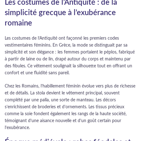
Les costumes de l’Antiquité : de la
simplicité grecque à l’exubérance
romaine
Les costumes de l’Antiquité ont façonné les premiers codes
vestimentaires féminins. En Grèce, la mode se distinguait par sa
simplicité et son élégance : les femmes portaient le péplos, fabriqué
à partir de laine ou de lin, drapé autour du corps et maintenu par
des fibules. Ce vêtement soulignait la silhouette tout en offrant un
confort et une fluidité sans pareil.
Chez les Romains, l’habillement féminin évolue vers plus de richesse
et de détails. La stola devient le vêtement principal, souvent
complété par une palla, une sorte de manteau. Les décors
s’enrichissent de broderies et d’ornements. Les tissus précieux
comme la soie fondent également les rangs de la haute société,
témoignant d’une aisance nouvelle et d’un goût certain pour
l’exubérance.