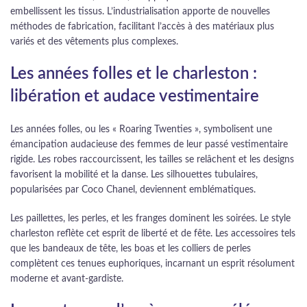
embellissent les tissus. L’industrialisation apporte de nouvelles
méthodes de fabrication, facilitant l’accès à des matériaux plus
variés et des vêtements plus complexes.
Les années folles et le charleston :
libération et audace vestimentaire
Les années folles, ou les « Roaring Twenties », symbolisent une
émancipation audacieuse des femmes de leur passé vestimentaire
rigide. Les robes raccourcissent, les tailles se relâchent et les designs
favorisent la mobilité et la danse. Les silhouettes tubulaires,
popularisées par Coco Chanel, deviennent emblématiques.
Les paillettes, les perles, et les franges dominent les soirées. Le style
charleston reflète cet esprit de liberté et de fête. Les accessoires tels
que les bandeaux de tête, les boas et les colliers de perles
complètent ces tenues euphoriques, incarnant un esprit résolument
moderne et avant-gardiste.