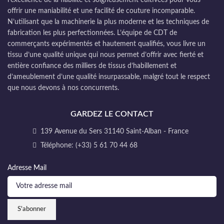
offrir une maniabilité et une facilité de couture incomparable.
N’utilisant que la machinerie la plus moderne et les techniques de
fabrication les plus perfectionnées. L’équipe de CDT de
commerçants expérimentés et hautement qualifiés, vous livre un
tissu d’une qualité unique qui nous permet d’offrir avec fierté et
entière confiance des milliers de tissus d’habillement et
d’ameublement d’une qualité insurpassable, malgré tout le respect
que nous devons à nos concurrents.
GARDEZ LE CONTACT
139 Avenue du Sers 31140 Saint-Alban - France
Téléphone: (+33) 5 61 70 44 68
Adresse Mail