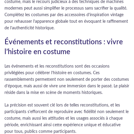
costume, mais le recours judicieux à des techniques de machines
modernes peut aussi simplifier le processus sans sacrifier la qualité.
Complétez les costumes par des accessoires d’inspiration vintage
pour rehausser l’apparence globale tout en évoquant le raffinement
de l’authenticité historique.
Événements et reconstitutions : vivre
l’histoire en costume
Les événements et les reconstitutions sont des occasions
privilégiées pour célébrer l’histoire en costumes. Ces
rassemblements permettent non seulement de porter des costumes
d’époque, mais aussi de vivre une immersion dans le passé. Le plaisir
réside dans la mise en scène de moments historiques.
La précision est souvent clé lors de telles reconstitutions, et les
participants s’efforcent de reproduire avec fidélité non seulement le
costume, mais aussi les attitudes et les usages associés à chaque
période, enrichissant ainsi cette expérience unique et éducative
pour tous, publics comme participants.