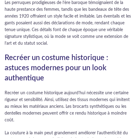
Les perruques prodigieuses de l’ère baroque témoignaient de la
haute prestance des femmes, tandis que les bandeaux de tête des
années 1920 offraient un style facile et imitable. Les éventails et les
gants posaient aussi des déclarations de mode, rendant chaque
tenue unique. Ces détails font de chaque époque une véritable
signature stylistique, où la mode se voit comme une extension de
l’art et du statut social.
Recréer un costume historique :
astuces modernes pour un look
authentique
Recréer un costume historique aujourd’hui nécessite une certaine
rigueur et sensibilité. Ainsi, utilisez des tissus modernes qui imitent
au mieux les matériaux anciens. Les brocarts synthétiques ou les
dentelles modernes peuvent offrir ce rendu historique à moindre
coût.
La couture à la main peut grandement améliorer l’authenticité du