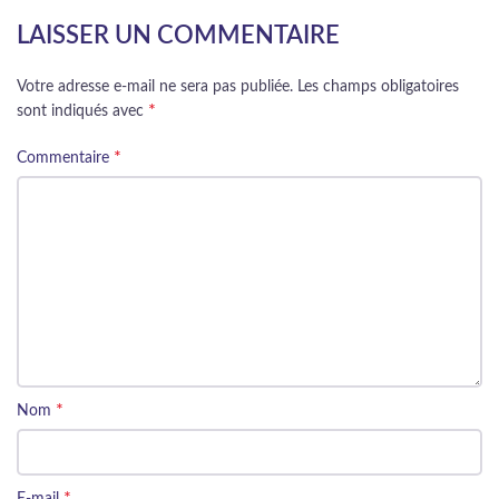
LAISSER UN COMMENTAIRE
Votre adresse e-mail ne sera pas publiée.
Les champs obligatoires
*
sont indiqués avec
*
Commentaire
*
Nom
*
E-mail