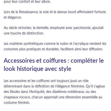
pour leur confort et leur allure.
Lors de la Renaissance, la soie et le damas lourd affirmaient fortune
et élégance.
Au siècle victorien, la dentelle, employée avec parcimonie, ajoutait
une touche de distinction.
Les matières synthétiques comme le nylon et l’acrylique rendent les
costumes plus pratiques et durables, facilitant ainsi leur diffusion.
Accessoires et coiffures : compléter le
look historique avec style
Les accessoires et les coiffures ont toujours joué un rôle
déterminant dans la définition de l’élégance féminine. Qu’il s’agisse
des fibules dans l’Antiquité, des diadèmes médiévaux, ou des
chapeaux rococo, chacun apportait une dimension essentielle au
costume féminin.