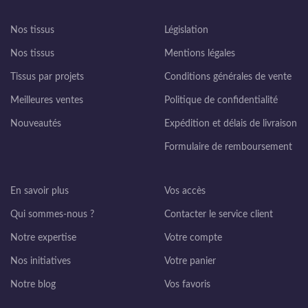
Nos tissus
Législation
Nos tissus
Mentions légales
Tissus par projets
Conditions générales de vente
Meilleures ventes
Politique de confidentialité
Nouveautés
Expédition et délais de livraison
Formulaire de remboursement
En savoir plus
Vos accès
Qui sommes-nous ?
Contacter le service client
Notre expertise
Votre compte
Nos initiatives
Votre panier
Notre blog
Vos favoris