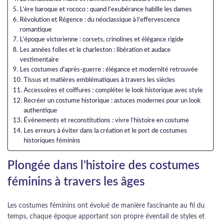
L’ère baroque et rococo : quand l’exubérance habille les dames
Révolution et Régence : du néoclassique à l’effervescence
romantique
L’époque victorienne : corsets, crinolines et élégance rigide
Les années folles et le charleston : libération et audace
vestimentaire
Les costumes d’après-guerre : élégance et modernité retrouvée
Tissus et matières emblématiques à travers les siècles
Accessoires et coiffures : compléter le look historique avec style
Recréer un costume historique : astuces modernes pour un look
authentique
Événements et reconstitutions : vivre l’histoire en costume
Les erreurs à éviter dans la création et le port de costumes
historiques féminins
Plongée dans l’histoire des costumes
féminins à travers les âges
Les costumes féminins ont évolué de manière fascinante au fil du
temps, chaque époque apportant son propre éventail de styles et