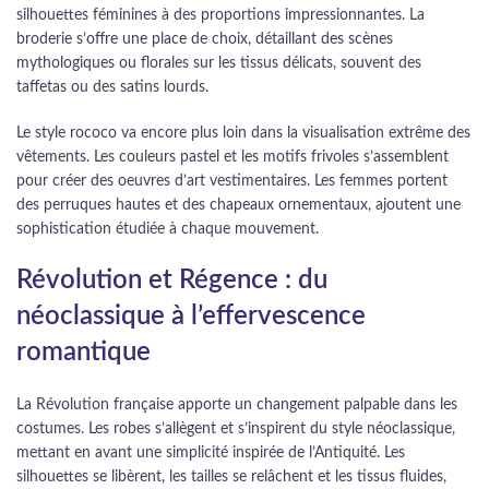
silhouettes féminines à des proportions impressionnantes. La
broderie s’offre une place de choix, détaillant des scènes
mythologiques ou florales sur les tissus délicats, souvent des
taffetas ou des satins lourds.
Le style rococo va encore plus loin dans la visualisation extrême des
vêtements. Les couleurs pastel et les motifs frivoles s’assemblent
pour créer des oeuvres d’art vestimentaires. Les femmes portent
des perruques hautes et des chapeaux ornementaux, ajoutent une
sophistication étudiée à chaque mouvement.
Révolution et Régence : du
néoclassique à l’effervescence
romantique
La Révolution française apporte un changement palpable dans les
costumes. Les robes s’allègent et s’inspirent du style néoclassique,
mettant en avant une simplicité inspirée de l’Antiquité. Les
silhouettes se libèrent, les tailles se relâchent et les tissus fluides,