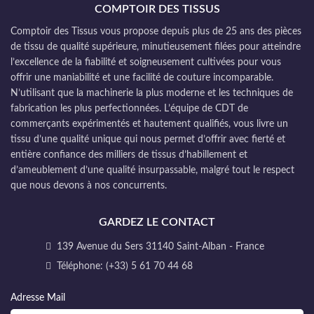
COMPTOIR DES TISSUS
Comptoir des Tissus vous propose depuis plus de 25 ans des pièces
de tissu de qualité supérieure, minutieusement filées pour atteindre
l’excellence de la fiabilité et soigneusement cultivées pour vous
offrir une maniabilité et une facilité de couture incomparable.
N’utilisant que la machinerie la plus moderne et les techniques de
fabrication les plus perfectionnées. L’équipe de CDT de
commerçants expérimentés et hautement qualifiés, vous livre un
tissu d’une qualité unique qui nous permet d’offrir avec fierté et
entière confiance des milliers de tissus d’habillement et
d’ameublement d’une qualité insurpassable, malgré tout le respect
que nous devons à nos concurrents.
GARDEZ LE CONTACT
139 Avenue du Sers 31140 Saint-Alban - France
Téléphone: (+33) 5 61 70 44 68
Adresse Mail