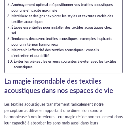
Aménagement optimal : où positionner vos textiles acoustiques
pour une efficacité maximale
Matériaux et designs : explorer les styles et textures variés des
textiles acoustiques
Étapes essentielles pour installer des textiles acoustiques chez
soi
Tendances déco avec textiles acoustiques : exemples inspirants
pour un intérieur harmonieux
Maintenir l’efficacité des textiles acoustiques : conseils
d’entretien et durabilité
Éviter les pièges : les erreurs courantes à éviter avec les textiles
acoustiques
La magie insondable des textiles
acoustiques dans nos espaces de vie
Les textiles acoustiques transforment radicalement notre
perception auditive en apportant une dimension sonore
harmonieuse à nos intérieurs. Leur magie réside non seulement dans
leur capacité à absorber les sons mais aussi dans leurs