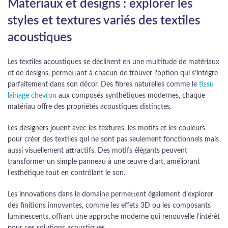
Matériaux et designs : explorer les
styles et textures variés des textiles
acoustiques
Les textiles acoustiques se déclinent en une multitude de matériaux
et de designs, permettant à chacun de trouver l’option qui s’intègre
parfaitement dans son décor. Des fibres naturelles comme le
tissu
lainage chevron
aux composés synthétiques modernes, chaque
matériau offre des propriétés acoustiques distinctes.
Les designers jouent avec les textures, les motifs et les couleurs
pour créer des textiles qui ne sont pas seulement fonctionnels mais
aussi visuellement attractifs. Des motifs élégants peuvent
transformer un simple panneau à une œuvre d’art, améliorant
l’esthétique tout en contrôlant le son.
Les innovations dans le domaine permettent également d’explorer
des finitions innovantes, comme les effets 3D ou les composants
luminescents, offrant une approche moderne qui renouvelle l’intérêt
pour ces solutions acoustiques.