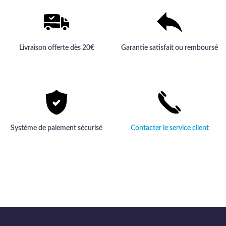
Livraison offerte dès 20€
Garantie satisfait ou remboursé
Système de paiement sécurisé
Contacter le service client