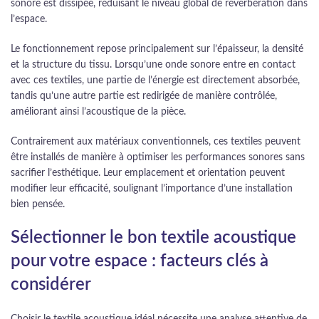
sonore est dissipée, réduisant le niveau global de réverbération dans
l’espace.
Le fonctionnement repose principalement sur l’épaisseur, la densité
et la structure du tissu. Lorsqu’une onde sonore entre en contact
avec ces textiles, une partie de l’énergie est directement absorbée,
tandis qu’une autre partie est redirigée de manière contrôlée,
améliorant ainsi l’acoustique de la pièce.
Contrairement aux matériaux conventionnels, ces textiles peuvent
être installés de manière à optimiser les performances sonores sans
sacrifier l’esthétique. Leur emplacement et orientation peuvent
modifier leur efficacité, soulignant l’importance d’une installation
bien pensée.
Sélectionner le bon textile acoustique
pour votre espace : facteurs clés à
considérer
Choisir le textile acoustique idéal nécessite une analyse attentive de