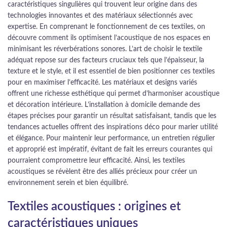
caractéristiques singulières qui trouvent leur origine dans des
technologies innovantes et des matériaux sélectionnés avec
expertise. En comprenant le fonctionnement de ces textiles, on
découvre comment ils optimisent l’acoustique de nos espaces en
minimisant les réverbérations sonores. L’art de choisir le textile
adéquat repose sur des facteurs cruciaux tels que l’épaisseur, la
texture et le style, et il est essentiel de bien positionner ces textiles
pour en maximiser l’efficacité. Les matériaux et designs variés
offrent une richesse esthétique qui permet d’harmoniser acoustique
et décoration intérieure. L’installation à domicile demande des
étapes précises pour garantir un résultat satisfaisant, tandis que les
tendances actuelles offrent des inspirations déco pour marier utilité
et élégance. Pour maintenir leur performance, un entretien régulier
et approprié est impératif, évitant de fait les erreurs courantes qui
pourraient compromettre leur efficacité. Ainsi, les textiles
acoustiques se révèlent être des alliés précieux pour créer un
environnement serein et bien équilibré.
Textiles acoustiques : origines et
caractéristiques uniques