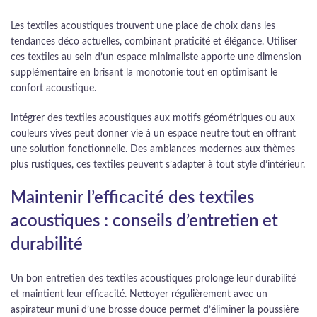
Les textiles acoustiques trouvent une place de choix dans les
tendances déco actuelles, combinant praticité et élégance. Utiliser
ces textiles au sein d’un espace minimaliste apporte une dimension
supplémentaire en brisant la monotonie tout en optimisant le
confort acoustique.
Intégrer des textiles acoustiques aux motifs géométriques ou aux
couleurs vives peut donner vie à un espace neutre tout en offrant
une solution fonctionnelle. Des ambiances modernes aux thèmes
plus rustiques, ces textiles peuvent s’adapter à tout style d’intérieur.
Maintenir l’efficacité des textiles
acoustiques : conseils d’entretien et
durabilité
Un bon entretien des textiles acoustiques prolonge leur durabilité
et maintient leur efficacité. Nettoyer régulièrement avec un
aspirateur muni d’une brosse douce permet d’éliminer la poussière