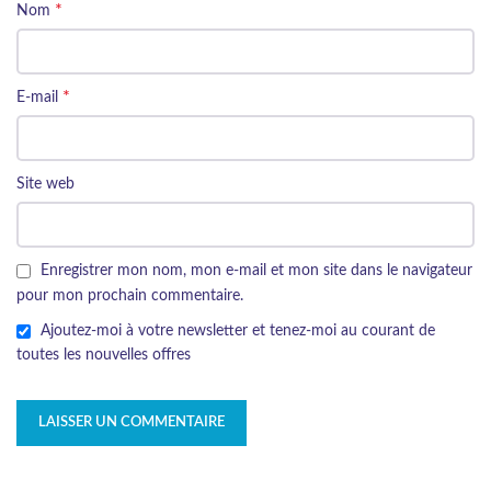
*
Nom
*
E-mail
Site web
Enregistrer mon nom, mon e-mail et mon site dans le navigateur
pour mon prochain commentaire.
Ajoutez-moi à votre newsletter et tenez-moi au courant de
toutes les nouvelles offres