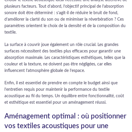
plusieurs facteurs. Tout d’abord, l’objectif principal de l’absorption
sonore doit être déterminé : s’agit-il de réduire le bruit de fond,
d’améliorer la clarté du son ou de minimiser la réverbération ? Ces
paramètres orientent le choix de la densité et de la composition du
textile.
La surface à couvrir joue également un rôle crucial. Les grandes
surfaces nécessitent des textiles plus efficaces pour garantir une
absorption maximale. Les caractéristiques esthétiques, telles que la
couleur et la texture, ne doivent pas être négligées, car elles
influencent l’atmosphère globale de l’espace.
Enfin, il est essentiel de prendre en compte le budget ainsi que
l’entretien requis pour maintenir la performance du textile
acoustique au fil du temps. Un équilibre entre fonctionnalité, coût
et esthétique est essentiel pour un aménagement réussi.
Aménagement optimal : où positionner
vos textiles acoustiques pour une