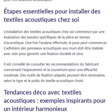
Étapes essentielles pour installer des
textiles acoustiques chez soi
L’installation des textiles acoustiques chez soi commence par une
évaluation des besoins spécifiques de la pièce en termes
d’acoustique. Une fois l’analyse effectuée, la pose peut commencer.
L’adhésion des panneaux acoustiques aux murs doit être réalisée
avec soin pour garantir une fixation durable et sûre.
Il est conseillé de consulter les recommandations du fabricant
concernant l’espacement et la couverture pour une efficacité
maximale. Des outils de fixation adaptés peuvent être nécessaires
selon le type et le poids du textile acoustique choisi.
Tendances déco avec textiles
acoustiques : exemples inspirants pour
un intérieur harmonieux