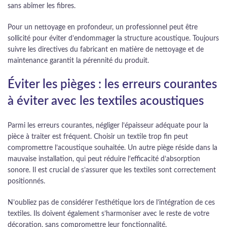
sans abîmer les fibres.
Pour un nettoyage en profondeur, un professionnel peut être
sollicité pour éviter d’endommager la structure acoustique. Toujours
suivre les directives du fabricant en matière de nettoyage et de
maintenance garantit la pérennité du produit.
Éviter les pièges : les erreurs courantes
à éviter avec les textiles acoustiques
Parmi les erreurs courantes, négliger l’épaisseur adéquate pour la
pièce à traiter est fréquent. Choisir un textile trop fin peut
compromettre l’acoustique souhaitée. Un autre piège réside dans la
mauvaise installation, qui peut réduire l’efficacité d’absorption
sonore. Il est crucial de s’assurer que les textiles sont correctement
positionnés.
N’oubliez pas de considérer l’esthétique lors de l’intégration de ces
textiles. Ils doivent également s’harmoniser avec le reste de votre
décoration, sans compromettre leur fonctionnalité.