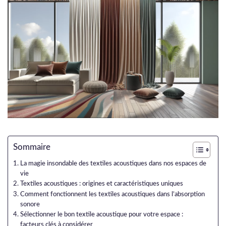
Sommaire
La magie insondable des textiles acoustiques dans nos espaces de
vie
Textiles acoustiques : origines et caractéristiques uniques
Comment fonctionnent les textiles acoustiques dans l’absorption
sonore
Sélectionner le bon textile acoustique pour votre espace :
facteurs clés à considérer