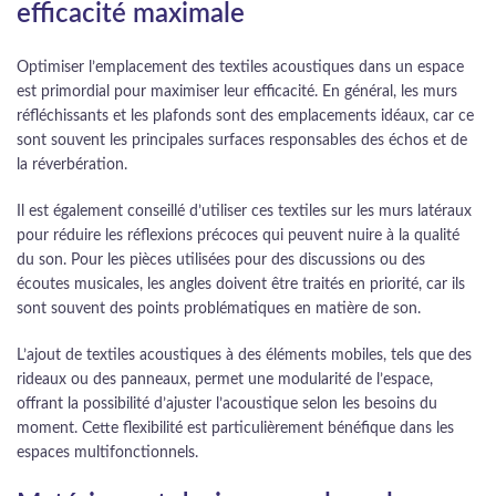
efficacité maximale
Optimiser l’emplacement des textiles acoustiques dans un espace
est primordial pour maximiser leur efficacité. En général, les murs
réfléchissants et les plafonds sont des emplacements idéaux, car ce
sont souvent les principales surfaces responsables des échos et de
la réverbération.
Il est également conseillé d’utiliser ces textiles sur les murs latéraux
pour réduire les réflexions précoces qui peuvent nuire à la qualité
du son. Pour les pièces utilisées pour des discussions ou des
écoutes musicales, les angles doivent être traités en priorité, car ils
sont souvent des points problématiques en matière de son.
L’ajout de textiles acoustiques à des éléments mobiles, tels que des
rideaux ou des panneaux, permet une modularité de l’espace,
offrant la possibilité d’ajuster l’acoustique selon les besoins du
moment. Cette flexibilité est particulièrement bénéfique dans les
espaces multifonctionnels.