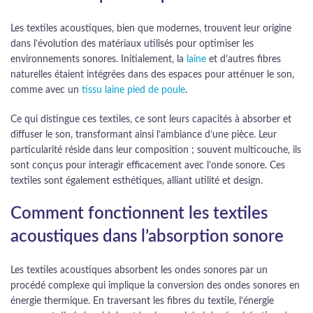
Les textiles acoustiques, bien que modernes, trouvent leur origine
dans l’évolution des matériaux utilisés pour optimiser les
environnements sonores. Initialement, la
laine
et d’autres fibres
naturelles étaient intégrées dans des espaces pour atténuer le son,
comme avec un
tissu laine pied de poule
.
Ce qui distingue ces textiles, ce sont leurs capacités à absorber et
diffuser le son, transformant ainsi l’ambiance d’une pièce. Leur
particularité réside dans leur composition ; souvent multicouche, ils
sont conçus pour interagir efficacement avec l’onde sonore. Ces
textiles sont également esthétiques, alliant utilité et design.
Comment fonctionnent les textiles
acoustiques dans l’absorption sonore
Les textiles acoustiques absorbent les ondes sonores par un
procédé complexe qui implique la conversion des ondes sonores en
énergie thermique. En traversant les fibres du textile, l’énergie