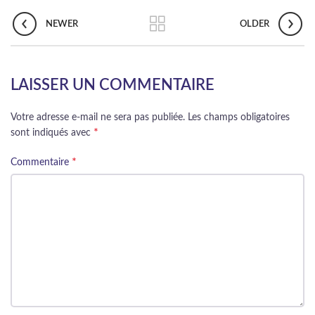
NEWER
OLDER
LAISSER UN COMMENTAIRE
Votre adresse e-mail ne sera pas publiée.
Les champs obligatoires
*
sont indiqués avec
*
Commentaire