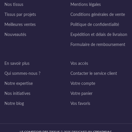
Nos tissus
Mentions légales
Tissus par projets
Conditions générales de vente
Meilleures ventes
Politique de confidentialité
Nouveautés
Expédition et délais de livraison
Formulaire de remboursement
En savoir plus
Vos accès
Qui sommes-nous ?
Contacter le service client
Notre expertise
Votre compte
Nos initiatives
Votre panier
Notre blog
Vos favoris