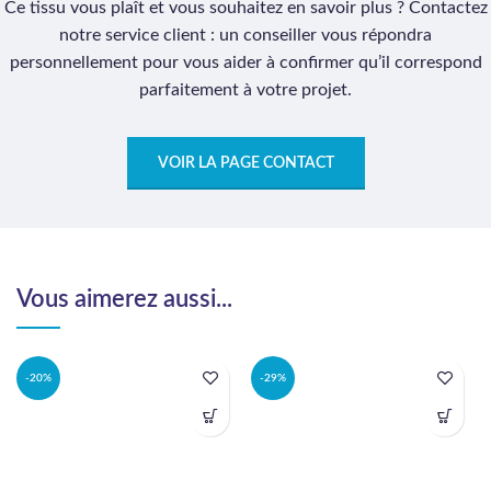
Ce tissu vous plaît et vous souhaitez en savoir plus ? Contactez
notre service client : un conseiller vous répondra
personnellement pour vous aider à confirmer qu’il correspond
parfaitement à votre projet.
VOIR LA PAGE CONTACT
Vous aimerez aussi...
-20%
-29%