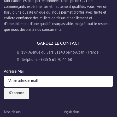
fabrication les plus perfectionnées. L’équipe de CDT de
commerçants expérimentés et hautement qualifiés, vous livre un
tissu d’une qualité unique qui nous permet d’offrir avec fierté et
entière confiance des milliers de tissus d’habillement et
d’ameublement d’une qualité insurpassable, malgré tout le respect
que nous devons à nos concurrents.
GARDEZ LE CONTACT
139 Avenue du Sers 31140 Saint-Alban - France
Téléphone: (+33) 5 61 70 44 68
Adresse Mail
Nos tissus
Législation