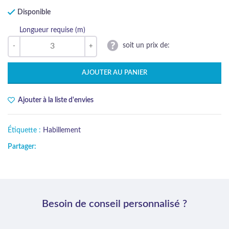
Disponible
Longueur requise (m)
soit un prix de:
AJOUTER AU PANIER
Ajouter à la liste d'envies
Étiquette :
Habillement
Partager:
Besoin de conseil personnalisé ?