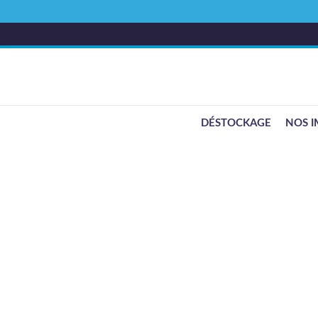
DÉSTOCKAGE
NOS I