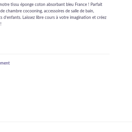
 notre tissu éponge coton absorbant bleu France ! Parfait
 de chambre cocooning, accessoires de salle de bain,
 d’enfants. Laissez libre cours à votre imagination et créez
!
ement