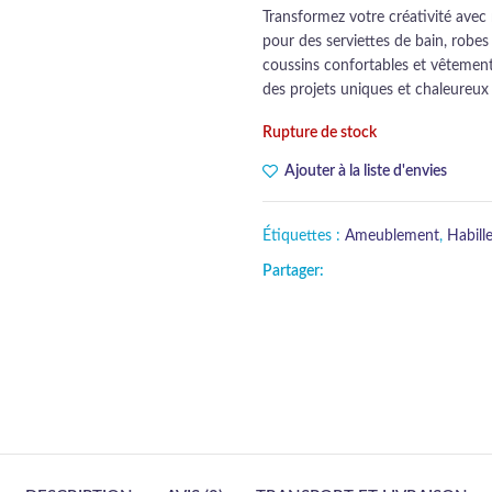
Transformez votre créativité avec
pour des serviettes de bain, robes
coussins confortables et vêtements
des projets uniques et chaleureux 
Rupture de stock
Ajouter à la liste d'envies
Étiquettes :
Ameublement
,
Habill
Partager: