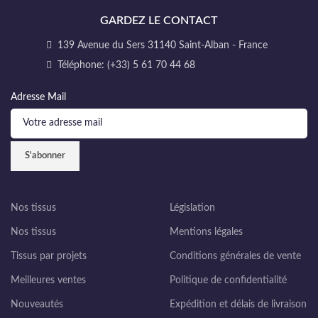
GARDEZ LE CONTACT
139 Avenue du Sers 31140 Saint-Alban - France
Téléphone: (+33) 5 61 70 44 68
Adresse Mail
Nos tissus
Législation
Nos tissus
Mentions légales
Tissus par projets
Conditions générales de vente
Meilleures ventes
Politique de confidentialité
Nouveautés
Expédition et délais de livraison