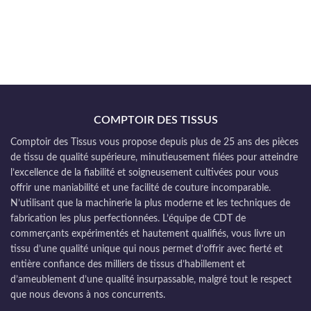
COMPTOIR DES TISSUS
Comptoir des Tissus vous propose depuis plus de 25 ans des pièces
de tissu de qualité supérieure, minutieusement filées pour atteindre
l’excellence de la fiabilité et soigneusement cultivées pour vous
offrir une maniabilité et une facilité de couture incomparable.
N’utilisant que la machinerie la plus moderne et les techniques de
fabrication les plus perfectionnées. L’équipe de CDT de
commerçants expérimentés et hautement qualifiés, vous livre un
tissu d’une qualité unique qui nous permet d’offrir avec fierté et
entière confiance des milliers de tissus d’habillement et
d’ameublement d’une qualité insurpassable, malgré tout le respect
que nous devons à nos concurrents.