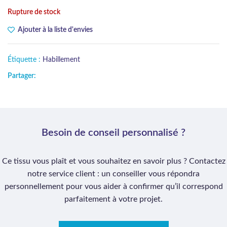
Rupture de stock
Ajouter à la liste d'envies
Étiquette :
Habillement
Partager:
Besoin de conseil personnalisé ?
Ce tissu vous plaît et vous souhaitez en savoir plus ? Contactez
notre service client : un conseiller vous répondra
personnellement pour vous aider à confirmer qu’il correspond
parfaitement à votre projet.