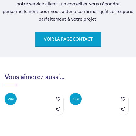
notre service client : un conseiller vous répondra
personnellement pour vous aider à confirmer qu’il correspond
parfaitement à votre projet.
VOIR LA PAGE CONTACT
Vous aimerez aussi...
-20%
-17%