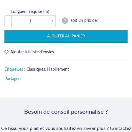
Longueur requise (m)
soit un prix de:
AJOUTER AU PANIER
Ajouter à la liste d'envies
Étiquettes :
Classiques
,
Habillement
Partager:
Besoin de conseil personnalisé ?
Ce tissu vous plaît et vous souhaitez en savoir plus ? Contactez