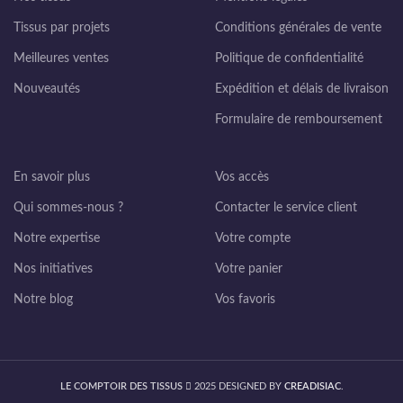
Tissus par projets
Conditions générales de vente
Meilleures ventes
Politique de confidentialité
Nouveautés
Expédition et délais de livraison
Formulaire de remboursement
En savoir plus
Vos accès
Qui sommes-nous ?
Contacter le service client
Notre expertise
Votre compte
Nos initiatives
Votre panier
Notre blog
Vos favoris
LE COMPTOIR DES TISSUS
2025 DESIGNED BY
CREADISIAC
.